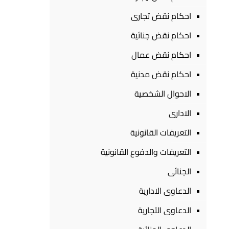
احكام نقض تجارى
احكام نقض جنائية
احكام نقض عمال
احكام نقض مدنية
الاحوال الشخصية
الادارى
التعريفات القانونية
التعريفات والدفوع القانونية
الجنائى
الدعاوى الادارية
الدعاوى التجارية