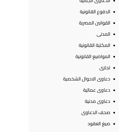
الدعاوى الجنائية
الدفوع القانونية
القوانين المصرية
المدنى
المكتبة القانونية
المواضيع القانونية
تجارى
دعاوى الاحوال الشخصية
دعاوى عمالية
دعاوى مدنية
صحف الدعاوى
صيغ العقود