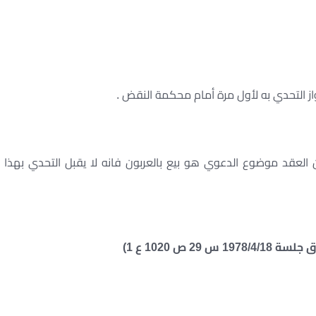
واز التحدي به لأول مرة أمام محكمة النقض .
العقد موضوع الدعوي هو بيع بالعربون فانه لا يقبل التحدي بهذا