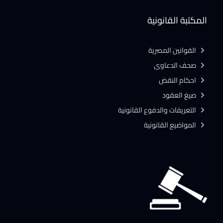
المكتبة القانونية
القوانين المصرية
صحف الدعاوى
احكام النقض
صيغ العقود
التعريفات والدفوع القانونية
المواضيع القانونية