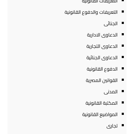
التعريفات القانونية
التعريفات والدفوع القانونية
الجنائى
الدعاوى الادارية
الدعاوى التجارية
الدعاوى الجنائية
الدفوع القانونية
القوانين المصرية
المدنى
المكتبة القانونية
المواضيع القانونية
تجارى