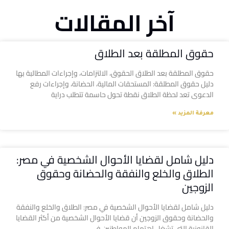
آخر المقالات
حقوق المطلقة بعد الطلاق
حقوق المطلقة بعد الطلاق الحقوق، الالتزامات، وإجراءات المطالبة بها
دليل حقوق المطلقة: المستحقات المالية، الحضانة، وإجراءات رفع
الدعوى تعد لحظة الطلاق نقطة تحول حاسمة تتطلب دراية
معرفة المزيد »
دليل شامل لقضايا الأحوال الشخصية في مصر:
الطلاق والخلع والنفقة والحضانة وحقوق
الزوجين
دليل شامل لقضايا الأحوال الشخصية في مصر: الطلاق والخلع والنفقة
والحضانة وحقوق الزوجين أن قضايا الأحوال الشخصية من أكثر القضايا
القانونية التي تشغل اهتمام المواطنين في