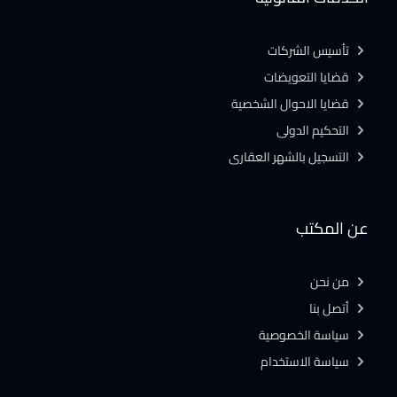
تأسيس الشركات
قضايا التعويضات
قضايا الاحوال الشخصية
التحكيم الدولى
التسجيل بالشهر العقارى
عن المكتب
من نحن
أتصل بنا
سياسة الخصوصية
سياسة الاستخدام