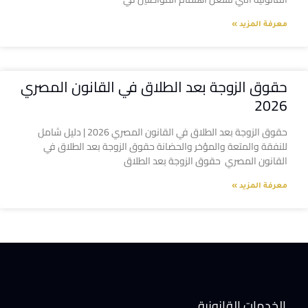
معرفة المزيد »
حقوق الزوجة بعد الطلاق في القانون المصري
2026
حقوق الزوجة بعد الطلاق في القانون المصري 2026 | دليل شامل
للنفقة والمتعة والمؤخر والحضانة حقوق الزوجة بعد الطلاق في
القانون المصري حقوق الزوجة بعد الطلاق
معرفة المزيد »
الخدمات القانونية