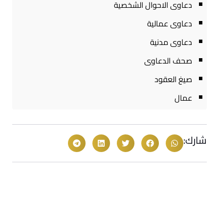
دعاوى الاحوال الشخصية
دعاوى عمالية
دعاوى مدنية
صحف الدعاوى
صيغ العقود
عمال
شارك: