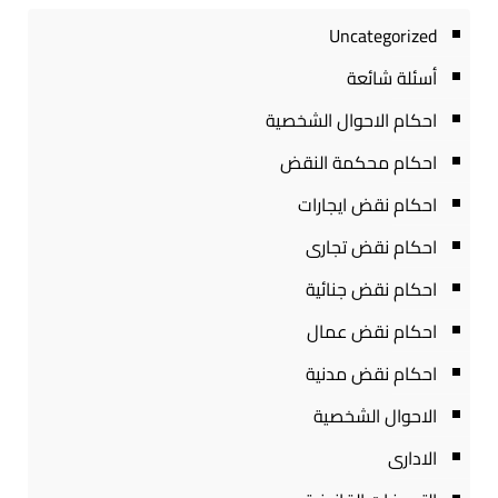
Uncategorized
أسئلة شائعة
احكام الاحوال الشخصية
احكام محكمة النقض
احكام نقض ايجارات
احكام نقض تجارى
احكام نقض جنائية
احكام نقض عمال
احكام نقض مدنية
الاحوال الشخصية
الادارى