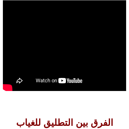
الفرق بين التطليق للغياب