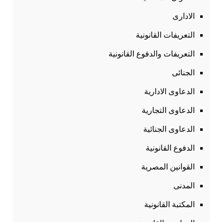
الادارى
التعريفات القانونية
التعريفات والدفوع القانونية
الجنائى
الدعاوى الادارية
الدعاوى التجارية
الدعاوى الجنائية
الدفوع القانونية
القوانين المصرية
المدنى
المكتبة القانونية