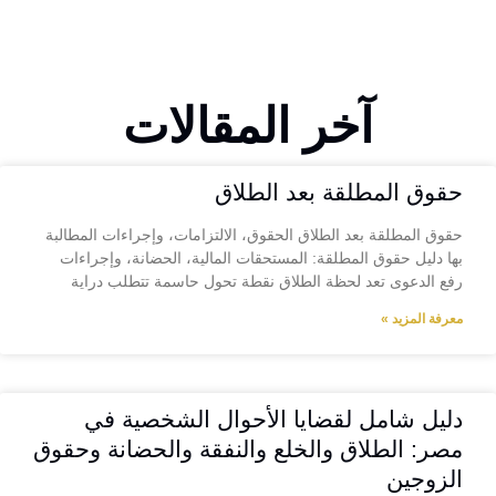
آخر المقالات
حقوق المطلقة بعد الطلاق
حقوق المطلقة بعد الطلاق الحقوق، الالتزامات، وإجراءات المطالبة
بها دليل حقوق المطلقة: المستحقات المالية، الحضانة، وإجراءات
رفع الدعوى تعد لحظة الطلاق نقطة تحول حاسمة تتطلب دراية
معرفة المزيد »
دليل شامل لقضايا الأحوال الشخصية في
مصر: الطلاق والخلع والنفقة والحضانة وحقوق
الزوجين