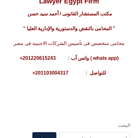
Lawyer Egypt Firm
مكتب المستشار القانونى / أحمد سيد حسن
” المحامى بالنقض والدستورية والإدارية العليا “
محامى متخصص فى تأسيس الشركات الاجنبية فى مصر
(whats app ) واتس أب : 201220615243+
للتواصل : 201103004317+
البحث