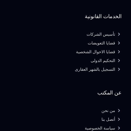
الخدمات القانونية
تأسيس الشركات
قضايا التعويضات
قضايا الاحوال الشخصية
التحكيم الدولى
التسجيل بالشهر العقارى
عن المكتب
من نحن
أتصل بنا
سياسة الخصوصية