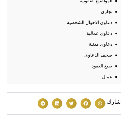
المواضيع القانونية
تجارى
دعاوى الاحوال الشخصية
دعاوى عمالية
دعاوى مدنية
صحف الدعاوى
صيغ العقود
عمال
شارك: