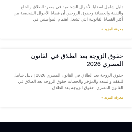
دليل شامل لقضايا الأحوال الشخصية في مصر: الطلاق والخلع
والنفقة والحضانة وحقوق الزوجين أن قضايا الأحوال الشخصية من
أكثر القضايا القانونية التي تشغل اهتمام المواطنين في
معرفة المزيد »
حقوق الزوجة بعد الطلاق في القانون
المصري 2026
حقوق الزوجة بعد الطلاق في القانون المصري 2026 | دليل شامل
للنفقة والمتعة والمؤخر والحضانة حقوق الزوجة بعد الطلاق في
القانون المصري حقوق الزوجة بعد الطلاق
معرفة المزيد »