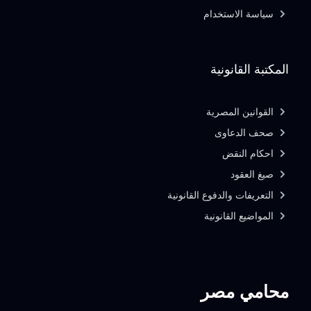
سياسة الاستخدام
المكتبة القانونية
القوانين المصرية
صحف الدعاوى
احكام النقض
صيغ العقود
التعريفات والدفوع القانونية
المواضيع القانونية
محامي مصر