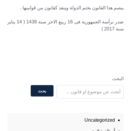
يبصم هذا القانون بختم الدولة وينفذ كقانون من قوانينها .
صدر برأسة الجمهورية فى 16 ربيع الاخر سنة 1438 ( 14 يناير
سنة 2017 )
البحث
بحث
Uncategorized