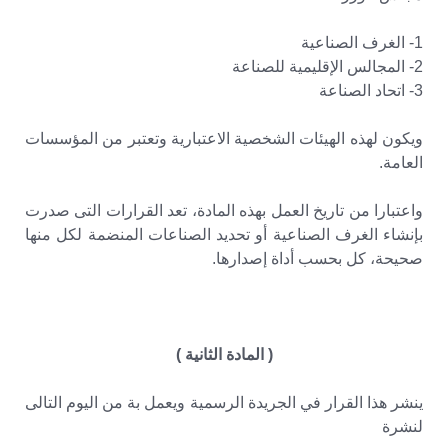
1- الغرف الصناعية
2- المجالس الإقليمية للصناعة
3- اتحاد الصناعة
ويكون لهذه الهيئات الشخصية الاعتبارية وتعتبر من المؤسسات
العامة.
واعتبارا من تاريخ العمل بهذه المادة، تعد القرارات التى صدرت
بإنشاء الغرف الصناعية أو تحديد الصناعات المنضمة لكل منها
صحيحة، كل بحسب أداة إصدارها.
( المادة الثانية )
ينشر هذا القرار في الجريدة الرسمية ويعمل بة من اليوم التالى
لنشرة