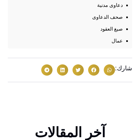
دعاوى مدنية
صحف الدعاوى
صيغ العقود
عمال
شارك:
آخر المقالات