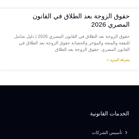
حقوق الزوجة بعد الطلاق في القانون
المصري 2026
حقوق الزوجة بعد الطلاق في القانون المصري 2026 | دليل شامل
للنفقة والمتعة والمؤخر والحضانة حقوق الزوجة بعد الطلاق في
القانون المصري حقوق الزوجة بعد الطلاق
معرفة المزيد »
الخدمات القانونية
تأسيس الشركات