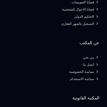
قضايا التعويضات
قضايا الاحوال الشخصية
التحكيم الدولى
التسجيل بالشهر العقارى
عن المكتب
من نحن
أتصل بنا
سياسة الخصوصية
سياسة الاستخدام
المكتبة القانونية