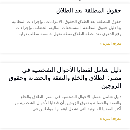
حقوق المطلقة بعد الطلاق
حقوق المطلقة بعد الطلاق الحقوق، الالتزامات، وإجراءات المطالبة
بها دليل حقوق المطلقة: المستحقات المالية، الحضانة، وإجراءات
رفع الدعوى تعد لحظة الطلاق نقطة تحول حاسمة تتطلب دراية
معرفة المزيد »
دليل شامل لقضايا الأحوال الشخصية في
مصر: الطلاق والخلع والنفقة والحضانة وحقوق
الزوجين
دليل شامل لقضايا الأحوال الشخصية في مصر: الطلاق والخلع
والنفقة والحضانة وحقوق الزوجين أن قضايا الأحوال الشخصية من
أكثر القضايا القانونية التي تشغل اهتمام المواطنين في
معرفة المزيد »