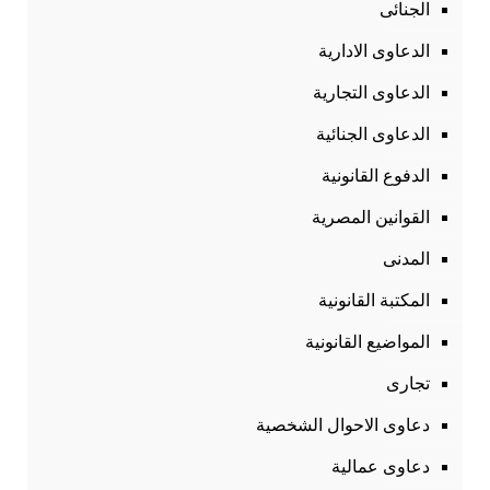
الجنائى
الدعاوى الادارية
الدعاوى التجارية
الدعاوى الجنائية
الدفوع القانونية
القوانين المصرية
المدنى
المكتبة القانونية
المواضيع القانونية
تجارى
دعاوى الاحوال الشخصية
دعاوى عمالية