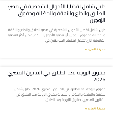
دليل شامل لقضايا الأحوال الشخصية في مصر:
الطلاق والخلع والنفقة والحضانة وحقوق
الزوجين
دليل شامل لقضايا الأحوال الشخصية في مصر: الطلاق والخلع والنفقة
والحضانة وحقوق الزوجين أن قضايا الأحوال الشخصية من أكثر القضايا
القانونية التي تشغل اهتمام المواطنين في
معرفة المزيد »
حقوق الزوجة بعد الطلاق في القانون المصري
2026
حقوق الزوجة بعد الطلاق في القانون المصري 2026 | دليل شامل
للنفقة والمتعة والمؤخر والحضانة حقوق الزوجة بعد الطلاق في
القانون المصري حقوق الزوجة بعد الطلاق
معرفة المزيد »