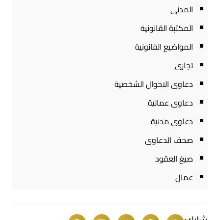
المدنى
المكتبة القانونية
المواضيع القانونية
تجارى
دعاوى الاحوال الشخصية
دعاوى عمالية
دعاوى مدنية
صحف الدعاوى
صيغ العقود
عمال
شارك: