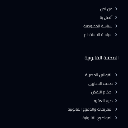
من نحن
أتصل بنا
سياسة الخصوصية
سياسة الاستخدام
المكتبة القانونية
القوانين المصرية
صحف الدعاوى
احكام النقض
صيغ العقود
التعريفات والدفوع القانونية
المواضيع القانونية