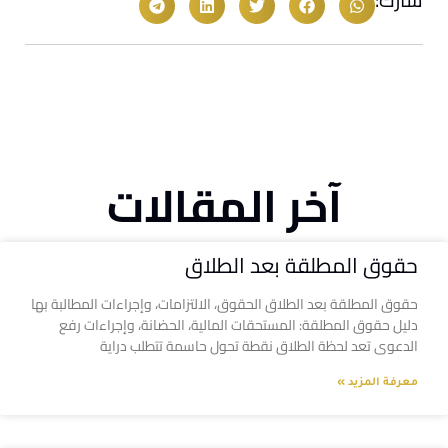
آخر المقالات
حقوق المطلقة بعد الطلاق
حقوق المطلقة بعد الطلاق الحقوق، الالتزامات، وإجراءات المطالبة بها
دليل حقوق المطلقة: المستحقات المالية، الحضانة، وإجراءات رفع
الدعوى تعد لحظة الطلاق نقطة تحول حاسمة تتطلب دراية
معرفة المزيد »