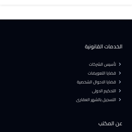
الخدمات القانونية
تأسيس الشركات
قضايا التعويضات
قضايا الاحوال الشخصية
التحكيم الدولى
التسجيل بالشهر العقارى
عن المكتب