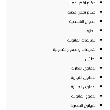
احكام نقض عمال
احكام نقض مدنية
الاحوال الشخصية
الادارى
التعريفات القانونية
التعريفات والدفوع القانونية
الجنائى
الدعاوى الادارية
الدعاوى التجارية
الدعاوى الجنائية
الدفوع القانونية
القوانين المصرية