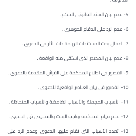
5- عدم بيان السند القانونى للحكم .
6- عدم الرد على الدفاع الجوهرى .
7- اغفال بحث المستندات الهامة ذات الأثر فى الدعوى .
8- عدم بيان المصدر الذى استقى منه الواقعة .
9- القصور فى اطلاع المحكمة على القرائن المقدمة بالدعوى .
10- القصور فى بيان العناصر الواقعية للدعوى .
11- الأسباب المجملة والأسباب الغامضة والأسباب المتخاذلة .
12- عدم قيام المحكمة بواجب البحث والتمحيص فى الدعوى .
13- تعدد الأسباب التى تقام عليها الدعوى وعدم الرد على