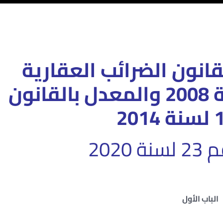
لقانون الضرائب العقارية
الجديد رقم 196 لسنة 2008 والمعدل بالقانون
2020
الباب الأول