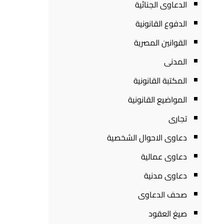
الدعاوى الجنائية
الدفوع القانونية
القوانين المصرية
المدنى
المكتبة القانونية
المواضيع القانونية
تجارى
دعاوى الاحوال الشخصية
دعاوى عمالية
دعاوى مدنية
صحف الدعاوى
صيغ العقود