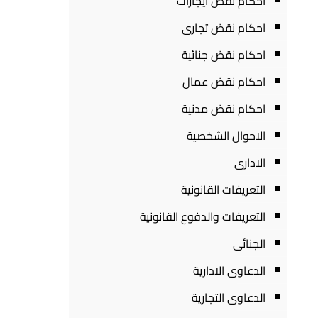
احكام نقض ايجارات
احكام نقض تجارى
احكام نقض جنائية
احكام نقض عمال
احكام نقض مدنية
الاحوال الشخصية
الادارى
التعريفات القانونية
التعريفات والدفوع القانونية
الجنائى
الدعاوى الادارية
الدعاوى التجارية