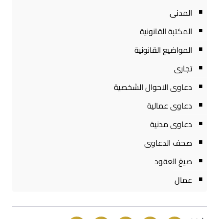
المدنى
المكتبة القانونية
المواضيع القانونية
تجارى
دعاوى الاحوال الشخصية
دعاوى عمالية
دعاوى مدنية
صحف الدعاوى
صيغ العقود
عمال