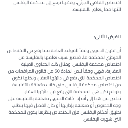
اختصاص القاضي الجزئي، ولكنها ترفع إلى محكمة الإفلاس
لأنها مما يتعلق بالتفليسة.
الفرض الثاني:
أن تكون الدعوى وفقاً للقواعد العامة مما يقع في الاختصاص
المركزي لمحكمة ما، فتصير بسبب تعلقها بالتفليسة من
اختصاص محكمة الإفلاس. ومثال ذلك الدعاوى العينية
العقارية، فهي وفقاً لنص المادة 50 من قانون المرافعات من
اختصاص المحكمة التي يقع في دائرتها العقار، ولكنها تكون
من اختصاص محكمة الإفلاس متى كانت متعلقة بالتفليسة
ولو لم تكن هي المحكمة التي يقع في دائرتها العقار.
نخلص من هذا إلى أنه إذا كانت الدعوى متعلقة بالتفليسة على
وجه الخصوص أو متعلقة بإدارتها أو كان الفصل فيها يتطلب
تطبيق أحكام الإفلاس فإن الاختصاص بنظرها يكون للمحكمة
التي شهرت الإفلاس.