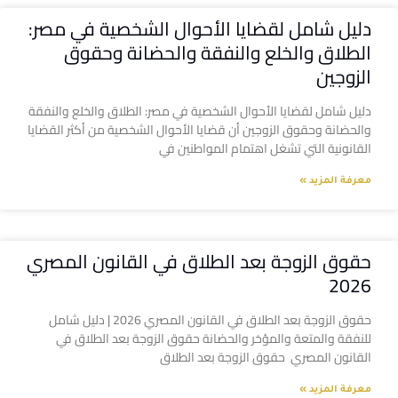
دليل شامل لقضايا الأحوال الشخصية في مصر:
الطلاق والخلع والنفقة والحضانة وحقوق
الزوجين
دليل شامل لقضايا الأحوال الشخصية في مصر: الطلاق والخلع والنفقة
والحضانة وحقوق الزوجين أن قضايا الأحوال الشخصية من أكثر القضايا
القانونية التي تشغل اهتمام المواطنين في
معرفة المزيد »
حقوق الزوجة بعد الطلاق في القانون المصري
2026
حقوق الزوجة بعد الطلاق في القانون المصري 2026 | دليل شامل
للنفقة والمتعة والمؤخر والحضانة حقوق الزوجة بعد الطلاق في
القانون المصري حقوق الزوجة بعد الطلاق
معرفة المزيد »