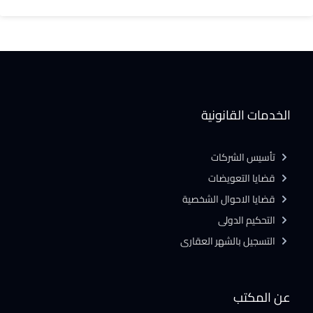
الخدمات القانونية
تأسيس الشركات
قضايا التعويضات
قضايا الاحوال الشخصية
التحكيم الدولى
التسجيل بالشهر العقارى
عن المكتب