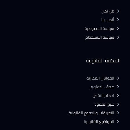
من نحن
أتصل بنا
سياسة الخصوصية
سياسة الاستخدام
المكتبة القانونية
القوانين المصرية
صحف الدعاوى
احكام النقض
صيغ العقود
التعريفات والدفوع القانونية
المواضيع القانونية