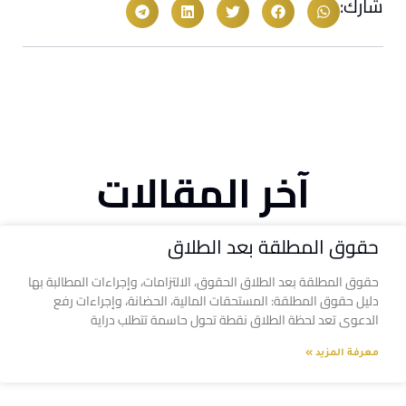
شارك:
آخر المقالات
حقوق المطلقة بعد الطلاق
حقوق المطلقة بعد الطلاق الحقوق، الالتزامات، وإجراءات المطالبة بها
دليل حقوق المطلقة: المستحقات المالية، الحضانة، وإجراءات رفع
الدعوى تعد لحظة الطلاق نقطة تحول حاسمة تتطلب دراية
معرفة المزيد »