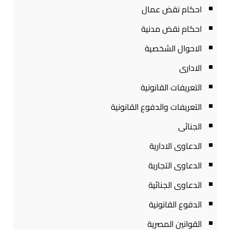
احكام نقض عمال
احكام نقض مدنية
الاحوال الشخصية
الادارى
التعريفات القانونية
التعريفات والدفوع القانونية
الجنائى
الدعاوى الادارية
الدعاوى التجارية
الدعاوى الجنائية
الدفوع القانونية
القوانين المصرية