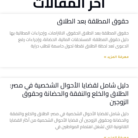
آخر المقالات
حقوق المطلقة بعد الطلاق
حقوق المطلقة بعد الطلاق الحقوق، الالتزامات، وإجراءات المطالبة بها
دليل حقوق المطلقة: المستحقات المالية، الحضانة، وإجراءات رفع
الدعوى تعد لحظة الطلاق نقطة تحول حاسمة تتطلب دراية
معرفة المزيد »
دليل شامل لقضايا الأحوال الشخصية في مصر:
الطلاق والخلع والنفقة والحضانة وحقوق
الزوجين
دليل شامل لقضايا الأحوال الشخصية في مصر: الطلاق والخلع والنفقة
والحضانة وحقوق الزوجين أن قضايا الأحوال الشخصية من أكثر القضايا
القانونية التي تشغل اهتمام المواطنين في