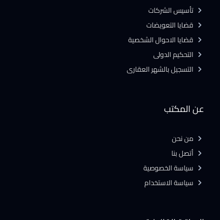
تأسيس الشركات
قضايا التعويضات
قضايا الاحوال الشخصية
التحكيم الدولى
التسجيل بالشهر العقارى
عن المكتب
من نحن
أتصل بنا
سياسة الخصوصية
سياسة الاستخدام