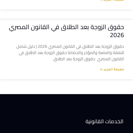
معرفة المزيد »
حقوق الزوجة بعد الطلاق في القانون المصري
2026
حقوق الزوجة بعد الطلاق في القانون المصري 2026 | دليل شامل
للنفقة والمتعة والمؤخر والحضانة حقوق الزوجة بعد الطلاق في
القانون المصري حقوق الزوجة بعد الطلاق
معرفة المزيد »
الخدمات القانونية