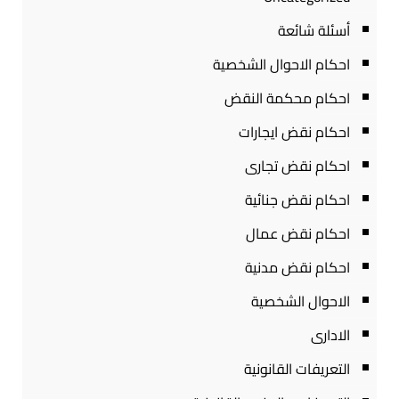
أسئلة شائعة
احكام الاحوال الشخصية
احكام محكمة النقض
احكام نقض ايجارات
احكام نقض تجارى
احكام نقض جنائية
احكام نقض عمال
احكام نقض مدنية
الاحوال الشخصية
الادارى
التعريفات القانونية