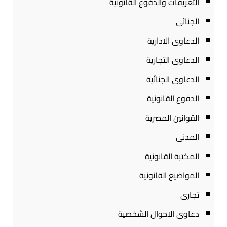
التعريفات والدفوع القانونية
الجنائى
الدعاوى الادارية
الدعاوى التجارية
الدعاوى الجنائية
الدفوع القانونية
القوانين المصرية
المدنى
المكتبة القانونية
المواضيع القانونية
تجارى
دعاوى الاحوال الشخصية