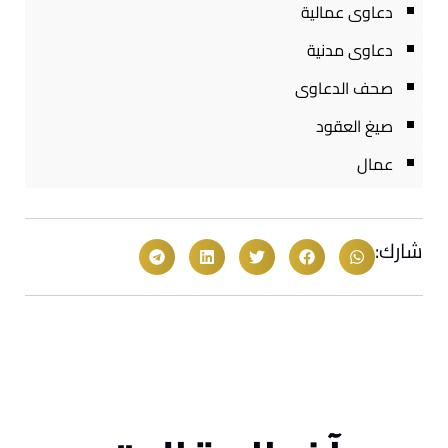
دعاوى عمالية
دعاوى مدنية
صحف الدعاوى
صيغ العقود
عمال
شارك: