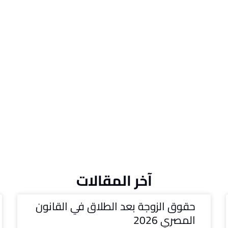
آخر المقالات
حقوق الزوجة بعد الطلاق في القانون
المصري 2026