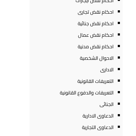
احكام نقض ايجارات
احكام نقض تجارى
احكام نقض جنائية
احكام نقض عمال
احكام نقض مدنية
الاحوال الشخصية
الادارى
التعريفات القانونية
التعريفات والدفوع القانونية
الجنائى
الدعاوى الادارية
الدعاوى التجارية