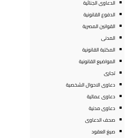
الدعاوى الجنائية
الدفوع القانونية
القوانين المصرية
المدنى
المكتبة القانونية
المواضيع القانونية
تجارى
دعاوى الاحوال الشخصية
دعاوى عمالية
دعاوى مدنية
صحف الدعاوى
صيغ العقود