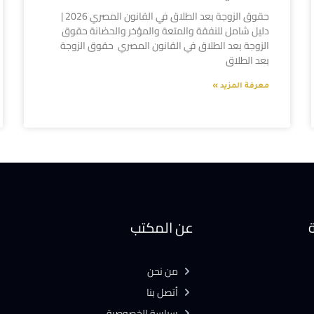
حقوق الزوجة بعد الطلاق في القانون المصري 2026 |
دليل شامل للنفقة والمتعة والمؤخر والحضانة حقوق
الزوجة بعد الطلاق في القانون المصري حقوق الزوجة
بعد الطلاق
معرفة المزيد »
ة
عن المكتب
من نحن
أتصل بنا
سياسة الخصوصية