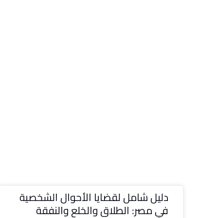
دليل شامل لقضايا الأحوال الشخصية
في مصر: الطلاق والخلع والنفقة