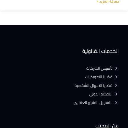
معرفة المزيد »
الخدمات القانونية
تأسيس الشركات
قضايا التعويضات
قضايا الاحوال الشخصية
التحكيم الدولى
التسجيل بالشهر العقارى
عن المكتب