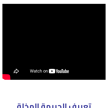
تعريف الجريمة المخلة