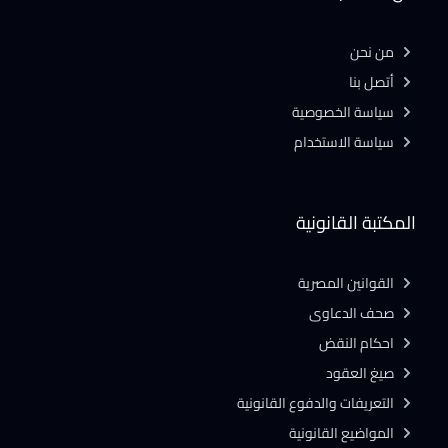
من نحن
أتصل بنا
سياسة الخصوصية
سياسة الاستخدام
المكتبة القانونية
القوانين المصرية
صحف الدعاوى
احكام النقض
صيغ العقود
التعريفات والدفوع القانونية
المواضيع القانونية