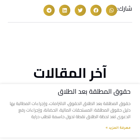
شارك:
آخر المقالات
حقوق المطلقة بعد الطلاق
حقوق المطلقة بعد الطلاق الحقوق، الالتزامات، وإجراءات المطالبة بها
دليل حقوق المطلقة: المستحقات المالية، الحضانة، وإجراءات رفع
الدعوى تعد لحظة الطلاق نقطة تحول حاسمة تتطلب دراية
معرفة المزيد »