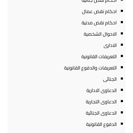
احكام نقض جنائية
احكام نقض عمال
احكام نقض مدنية
الاحوال الشخصية
الادارى
التعريفات القانونية
التعريفات والدفوع القانونية
الجنائى
الدعاوى الادارية
الدعاوى التجارية
الدعاوى الجنائية
الدفوع القانونية