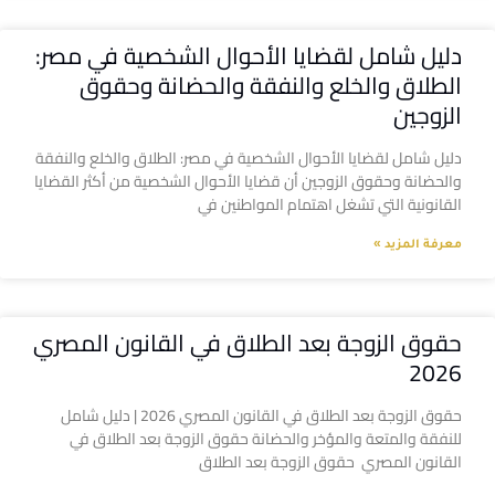
دليل شامل لقضايا الأحوال الشخصية في مصر:
الطلاق والخلع والنفقة والحضانة وحقوق
الزوجين
دليل شامل لقضايا الأحوال الشخصية في مصر: الطلاق والخلع والنفقة
والحضانة وحقوق الزوجين أن قضايا الأحوال الشخصية من أكثر القضايا
القانونية التي تشغل اهتمام المواطنين في
معرفة المزيد »
حقوق الزوجة بعد الطلاق في القانون المصري
2026
حقوق الزوجة بعد الطلاق في القانون المصري 2026 | دليل شامل
للنفقة والمتعة والمؤخر والحضانة حقوق الزوجة بعد الطلاق في
القانون المصري حقوق الزوجة بعد الطلاق