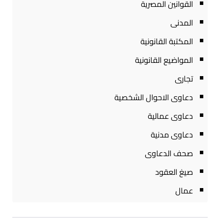
القوانين المصرية
المدنى
المكتبة القانونية
المواضيع القانونية
تجارى
دعاوى الاحوال الشخصية
دعاوى عمالية
دعاوى مدنية
صحف الدعاوى
صيغ العقود
عمال