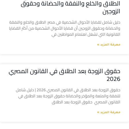
الطلاق والخلع والنفقة والحضانة وحقوق
الزوجين
دليل شامل لقضايا الأحوال الشخصية في مصر: الطلاق والخلع والنفقة
والحضانة وحقوق الزوجين أن قضايا الأحوال الشخصية من أكثر القضايا
القانونية التي تشغل اهتمام المواطنين في
معرفة المزيد »
حقوق الزوجة بعد الطلاق في القانون المصري
2026
حقوق الزوجة بعد الطلاق في القانون المصري 2026 | دليل شامل
للنفقة والمتعة والمؤخر والحضانة حقوق الزوجة بعد الطلاق في
القانون المصري حقوق الزوجة بعد الطلاق
معرفة المزيد »