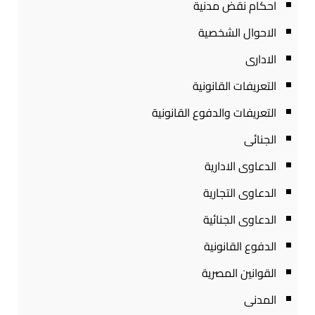
احكام نقض مدنية
الاحوال الشخصية
الادارى
التعريفات القانونية
التعريفات والدفوع القانونية
الجنائى
الدعاوى الادارية
الدعاوى التجارية
الدعاوى الجنائية
الدفوع القانونية
القوانين المصرية
المدنى