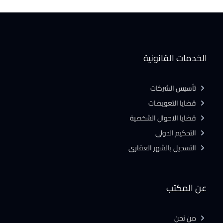
الخدمات القانونية
تأسيس الشركات
قضايا التعويضات
قضايا الاحوال الشخصية
التحكيم الدولى
التسجيل بالشهر العقارى
عن المكتب
من نحن