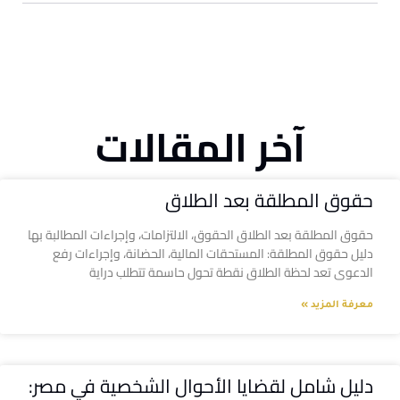
آخر المقالات
حقوق المطلقة بعد الطلاق
حقوق المطلقة بعد الطلاق الحقوق، الالتزامات، وإجراءات المطالبة بها
دليل حقوق المطلقة: المستحقات المالية، الحضانة، وإجراءات رفع
الدعوى تعد لحظة الطلاق نقطة تحول حاسمة تتطلب دراية
معرفة المزيد »
دليل شامل لقضايا الأحوال الشخصية في مصر: