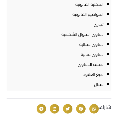
المكتبة القانونية
المواضيع القانونية
تجارى
دعاوى الاحوال الشخصية
دعاوى عمالية
دعاوى مدنية
صحف الدعاوى
صيغ العقود
عمال
شارك: