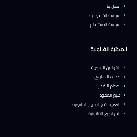
أتصل بنا
سياسة الخصوصية
سياسة الاستخدام
المكتبة القانونية
القوانين المصرية
صحف الدعاوى
احكام النقض
صيغ العقود
التعريفات والدفوع القانونية
المواضيع القانونية