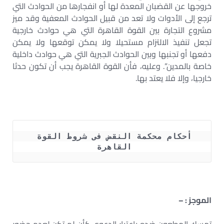
خروجها عن القضبان المعدة لها أو انفجارها من الحوادث التي
ترجع إلى الأدوات ولا تعد من قبيل الحوادث المعفية وقد ميز
مشروع التجارة بين القوة القاهرة التي هي حوادث خارجية
تجعل تنفيذ الالتزام مستحيلا ولا يمكن توقعها ولا يمكن
دفعها أو تجنبها وبين الحوادث الجبرية التي هي حوادث داخلية
خاصة بالمدين”. وعليه، فأن القوة القاهرة يجب أن تكون حدثا
خارجيا، وإلا فلا يعتد بها.
أحكام محكمة النقض فى شروط القوة 
القاهرة 
الموجز : –