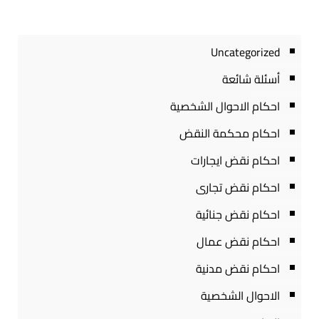
Uncategorized
أسئلة شائعة
احكام الاحوال الشخصية
احكام محكمة النقض
احكام نقض ايجارات
احكام نقض تجارى
احكام نقض جنائية
احكام نقض عمال
احكام نقض مدنية
الاحوال الشخصية