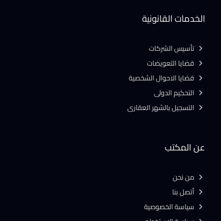
الخدمات القانونية
تأسيس الشركات
قضايا التعويضات
قضايا الاحوال الشخصية
التحكيم الدولى
التسجيل بالشهر العقارى
عن المكتب
من نحن
أتصل بنا
سياسة الخصوصية