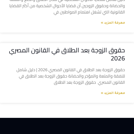
والحضانة وحقوق الزوجين أن قضايا الأحوال الشخصية من أكثر القضايا
القانونية التي تشغل اهتمام المواطنين في
معرفة المزيد »
حقوق الزوجة بعد الطلاق في القانون المصري
2026
حقوق الزوجة بعد الطلاق في القانون المصري 2026 | دليل شامل
للنفقة والمتعة والمؤخر والحضانة حقوق الزوجة بعد الطلاق في
القانون المصري حقوق الزوجة بعد الطلاق
معرفة المزيد »