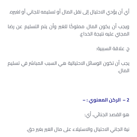
أي أن يؤدي الاحتيال إلى نقل المال أو تسليمه للجاني أو لغيره.
ويجب أن يكون المال مملوكًا للغير وأن يتم التسليم عن رضا
المجني عليه نتيجة الخداع.
ج. علاقة السببية:
يجب أن تكون الوسائل الاحتيالية هي السبب المباشر في تسليم
المال.
2 – الركن المعنوي : –
هو القصد الجنائي، أي:
نية الجاني الاحتيال والاستيلاء على مال الغير بغير حق.