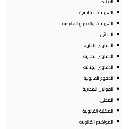
الادارى
التعريفات القانونية
التعريفات والدفوع القانونية
الجنائى
الدعاوى الادارية
الدعاوى التجارية
الدعاوى الجنائية
الدفوع القانونية
القوانين المصرية
المدنى
المكتبة القانونية
المواضيع القانونية