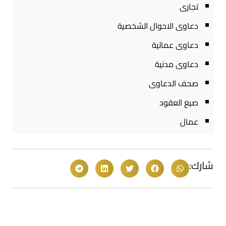
تجارى
دعاوى الاحوال الشخصية
دعاوى عمالية
دعاوى مدنية
صحف الدعاوى
صيغ العقود
عمال
شارك: