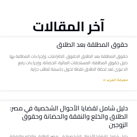
آخر المقالات
حقوق المطلقة بعد الطلاق
حقوق المطلقة بعد الطلاق الحقوق، الالتزامات، وإجراءات المطالبة بها
دليل حقوق المطلقة: المستحقات المالية، الحضانة، وإجراءات رفع
الدعوى تعد لحظة الطلاق نقطة تحول حاسمة تتطلب دراية
معرفة المزيد »
دليل شامل لقضايا الأحوال الشخصية في مصر:
الطلاق والخلع والنفقة والحضانة وحقوق
الزوجين
دليل شامل لقضايا الأحوال الشخصية في مصر: الطلاق والخلع والنفقة