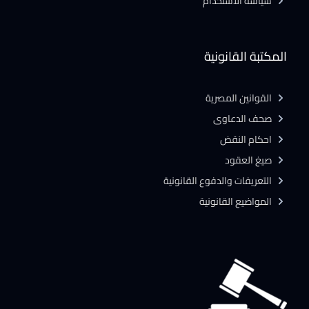
سياسة الاستخدام
المكتبة القانونية
القوانين المصرية
صحف الدعاوى
احكام النقض
صيغ العقود
التعريفات والدفوع القانونية
المواضيع القانونية