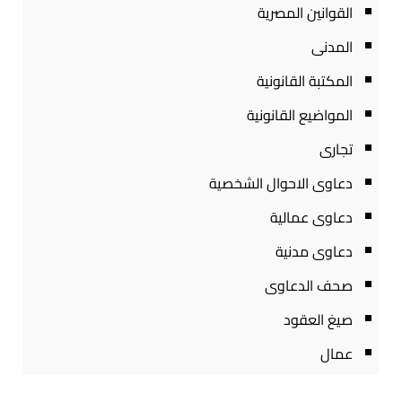
القوانين المصرية
المدنى
المكتبة القانونية
المواضيع القانونية
تجارى
دعاوى الاحوال الشخصية
دعاوى عمالية
دعاوى مدنية
صحف الدعاوى
صيغ العقود
عمال