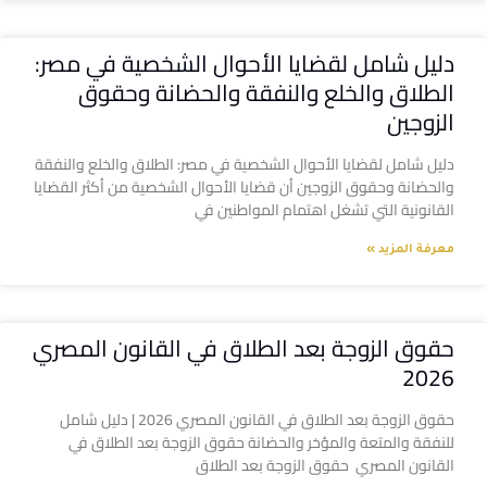
دليل شامل لقضايا الأحوال الشخصية في مصر:
الطلاق والخلع والنفقة والحضانة وحقوق
الزوجين
دليل شامل لقضايا الأحوال الشخصية في مصر: الطلاق والخلع والنفقة
والحضانة وحقوق الزوجين أن قضايا الأحوال الشخصية من أكثر القضايا
القانونية التي تشغل اهتمام المواطنين في
معرفة المزيد »
حقوق الزوجة بعد الطلاق في القانون المصري
2026
حقوق الزوجة بعد الطلاق في القانون المصري 2026 | دليل شامل
للنفقة والمتعة والمؤخر والحضانة حقوق الزوجة بعد الطلاق في
القانون المصري حقوق الزوجة بعد الطلاق