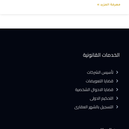
معرفة المزيد »
الخدمات القانونية
تأسيس الشركات
قضايا التعويضات
قضايا الاحوال الشخصية
التحكيم الدولى
التسجيل بالشهر العقارى