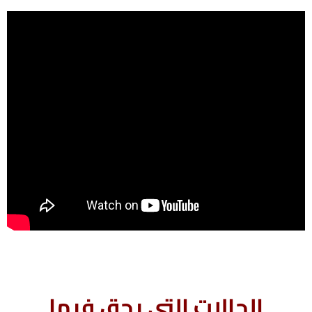
الحالات التى يحق فيها