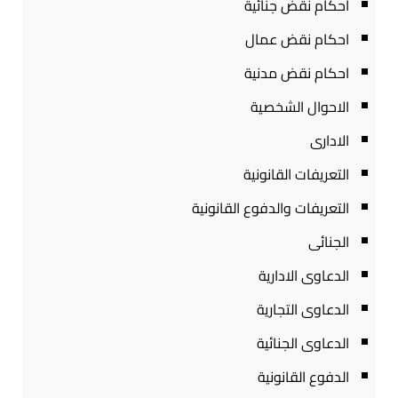
احكام نقض جنائية
احكام نقض عمال
احكام نقض مدنية
الاحوال الشخصية
الادارى
التعريفات القانونية
التعريفات والدفوع القانونية
الجنائى
الدعاوى الادارية
الدعاوى التجارية
الدعاوى الجنائية
الدفوع القانونية