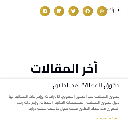
شارك:
آخر المقالات
حقوق المطلقة بعد الطلاق
حقوق المطلقة بعد الطلاق الحقوق، الالتزامات، وإجراءات المطالبة بها
دليل حقوق المطلقة: المستحقات المالية، الحضانة، وإجراءات رفع
الدعوى تعد لحظة الطلاق نقطة تحول حاسمة تتطلب دراية
معرفة المزيد »