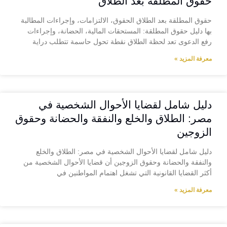
حقوق المطلقة بعد الطلاق
حقوق المطلقة بعد الطلاق الحقوق، الالتزامات، وإجراءات المطالبة
بها دليل حقوق المطلقة: المستحقات المالية، الحضانة، وإجراءات
رفع الدعوى تعد لحظة الطلاق نقطة تحول حاسمة تتطلب دراية
معرفة المزيد »
دليل شامل لقضايا الأحوال الشخصية في
مصر: الطلاق والخلع والنفقة والحضانة وحقوق
الزوجين
دليل شامل لقضايا الأحوال الشخصية في مصر: الطلاق والخلع
والنفقة والحضانة وحقوق الزوجين أن قضايا الأحوال الشخصية من
أكثر القضايا القانونية التي تشغل اهتمام المواطنين في
معرفة المزيد »