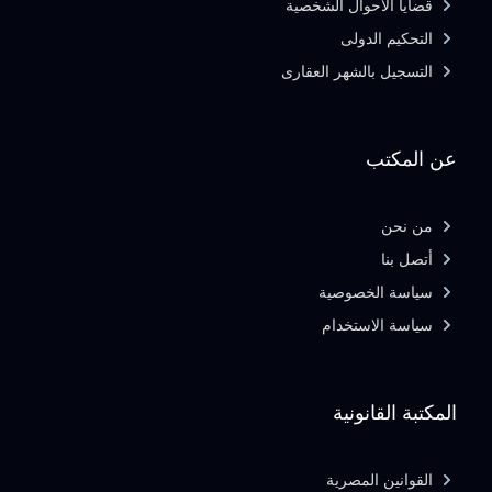
قضايا الاحوال الشخصية
التحكيم الدولى
التسجيل بالشهر العقارى
عن المكتب
من نحن
أتصل بنا
سياسة الخصوصية
سياسة الاستخدام
المكتبة القانونية
القوانين المصرية