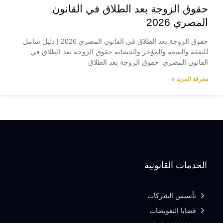
حقوق الزوجة بعد الطلاق في القانون
المصري 2026
حقوق الزوجة بعد الطلاق في القانون المصري 2026 | دليل شامل
للنفقة والمتعة والمؤخر والحضانة حقوق الزوجة بعد الطلاق في
القانون المصري حقوق الزوجة بعد الطلاق
معرفة المزيد »
الخدمات القانونية
تأسيس الشركات
قضايا التعويضات