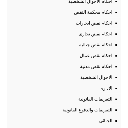
احكام الاحوال الشخصية
احكام محكمة النقض
احكام نقض ايجارات
احكام نقض تجارى
احكام نقض جنائية
احكام نقض عمال
احكام نقض مدنية
الاحوال الشخصية
الادارى
التعريفات القانونية
التعريفات والدفوع القانونية
الجنائى