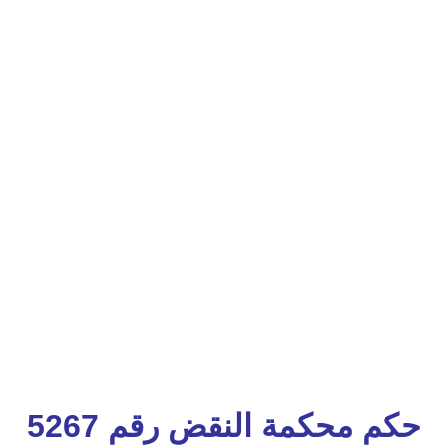
حكم محكمة النقض رقم 5267