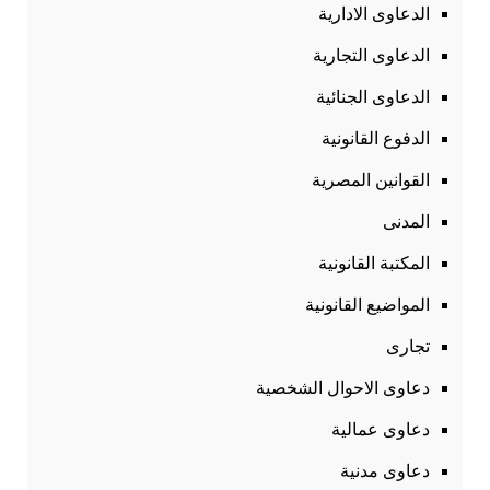
الدعاوى الادارية
الدعاوى التجارية
الدعاوى الجنائية
الدفوع القانونية
القوانين المصرية
المدنى
المكتبة القانونية
المواضيع القانونية
تجارى
دعاوى الاحوال الشخصية
دعاوى عمالية
دعاوى مدنية