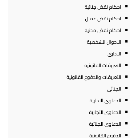
احكام نقض جنائية
احكام نقض عمال
احكام نقض مدنية
الاحوال الشخصية
الادارى
التعريفات القانونية
التعريفات والدفوع القانونية
الجنائى
الدعاوى الادارية
الدعاوى التجارية
الدعاوى الجنائية
الدفوع القانونية