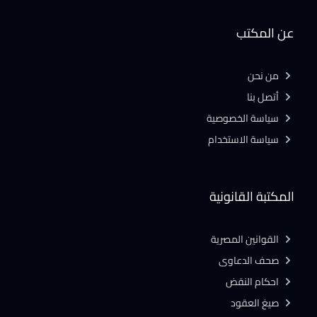
عن المكتب
من نحن
أتصل بنا
سياسة الخصوصية
سياسة الاستخدام
المكتبة القانونية
القوانين المصرية
صحف الدعاوى
احكام النقض
صيغ العقود