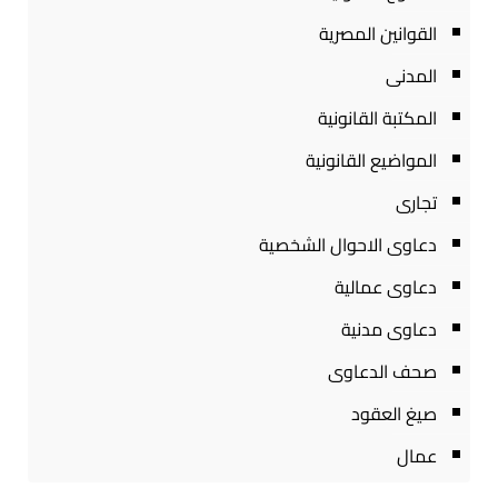
القوانين المصرية
المدنى
المكتبة القانونية
المواضيع القانونية
تجارى
دعاوى الاحوال الشخصية
دعاوى عمالية
دعاوى مدنية
صحف الدعاوى
صيغ العقود
عمال