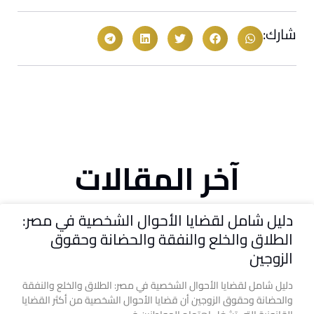
شارك:
آخر المقالات
دليل شامل لقضايا الأحوال الشخصية في مصر:
الطلاق والخلع والنفقة والحضانة وحقوق
الزوجين
دليل شامل لقضايا الأحوال الشخصية في مصر: الطلاق والخلع والنفقة
والحضانة وحقوق الزوجين أن قضايا الأحوال الشخصية من أكثر القضايا