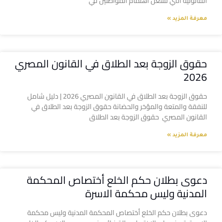
القانونية التي تشغل اهتمام المواطنين في
معرفة المزيد »
حقوق الزوجة بعد الطلاق في القانون المصري
2026
حقوق الزوجة بعد الطلاق في القانون المصري 2026 | دليل شامل
للنفقة والمتعة والمؤخر والحضانة حقوق الزوجة بعد الطلاق في
القانون المصري حقوق الزوجة بعد الطلاق
معرفة المزيد »
دعوى بطلان حكم الخلع أختصاص المحكمة
المدنية وليس محكمة الاسرة
دعوى بطلان حكم الخلع أختصاص المحكمة المدنية وليس محكمة