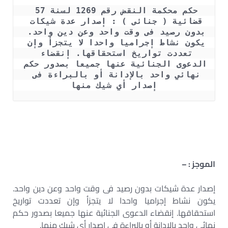
حكم محكمة النقض رقم 1269 لسنة 57 
قضائية ( جنائى ) : إصدار عدة شيكات 
بدون رصيد فى وقت واحد وعن دين واحد. 
يكون نشاط إجراميا واحدا لا يتجزأ وإن 
تعددت تواريخ استحقاقها. إنقضاء 
الدعوى الجنائية عنها جميعا بصدور حكم 
نهائي واحد بالإدانة أو بالبراءة فى 
إصدار أي شيك منها
الموجز : –
إصدار عدة شيكات بدون رصيد فى وقت واحد وعن دين واحد.
يكون نشاط إجراميا واحدا لا يتجزأ وإن تعددت تواريخ
استحقاقها. إنقضاء الدعوى الجنائية عنها جميعا بصدور حكم
نهائي واحد بالإدانة أو بالبراءة فى إصدار أي شيك منها.