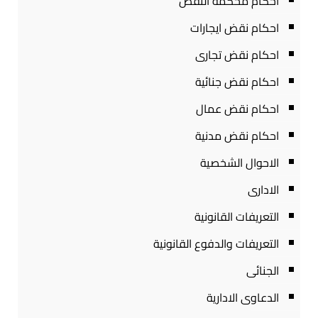
احكام محكمة النقض
احكام نقض ايجارات
احكام نقض تجارى
احكام نقض جنائية
احكام نقض عمال
احكام نقض مدنية
الاحوال الشخصية
الادارى
التعريفات القانونية
التعريفات والدفوع القانونية
الجنائى
الدعاوى الادارية