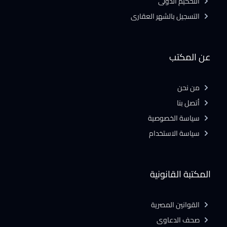
التحكيم الدولى
التسجيل بالشهر العقارى
عن المكتب
من نحن
أتصل بنا
سياسة الخصوصية
سياسة الاستخدام
المكتبة القانونية
القوانين المصرية
صحف الدعاوى