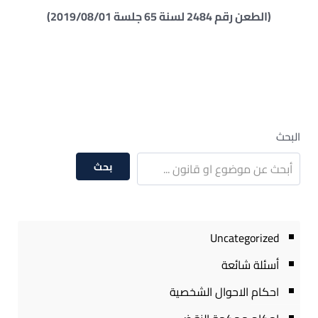
(الطعن رقم 2484 لسنة 65 جلسة 2019/08/01)
البحث
بحث
Uncategorized
أسئلة شائعة
احكام الاحوال الشخصية