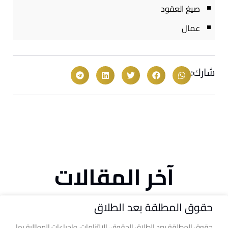
صيغ العقود
عمال
شارك:
آخر المقالات
حقوق المطلقة بعد الطلاق
حقوق المطلقة بعد الطلاق الحقوق، الالتزامات، وإجراءات المطالبة بها