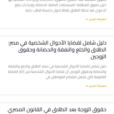
دليل حقوق المطلقة: المستحقات المالية، الحضانة، وإجراءات رفع
الدعوى تعد لحظة الطلاق نقطة تحول حاسمة تتطلب دراية
معرفة المزيد »
دليل شامل لقضايا الأحوال الشخصية في مصر:
الطلاق والخلع والنفقة والحضانة وحقوق
الزوجين
دليل شامل لقضايا الأحوال الشخصية في مصر: الطلاق والخلع والنفقة
والحضانة وحقوق الزوجين أن قضايا الأحوال الشخصية من أكثر القضايا
القانونية التي تشغل اهتمام المواطنين في
معرفة المزيد »
حقوق الزوجة بعد الطلاق في القانون المصري