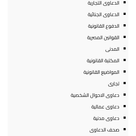
الدعاوى التجارية
الدعاوى الجنائية
الدفوع القانونية
القوانين المصرية
المدنى
المكتبة القانونية
المواضيع القانونية
تجارى
دعاوى الاحوال الشخصية
دعاوى عمالية
دعاوى مدنية
صحف الدعاوى