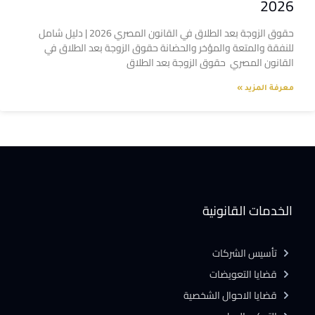
2026
حقوق الزوجة بعد الطلاق في القانون المصري 2026 | دليل شامل
للنفقة والمتعة والمؤخر والحضانة حقوق الزوجة بعد الطلاق في
القانون المصري حقوق الزوجة بعد الطلاق
معرفة المزيد »
الخدمات القانونية
تأسيس الشركات
قضايا التعويضات
قضايا الاحوال الشخصية