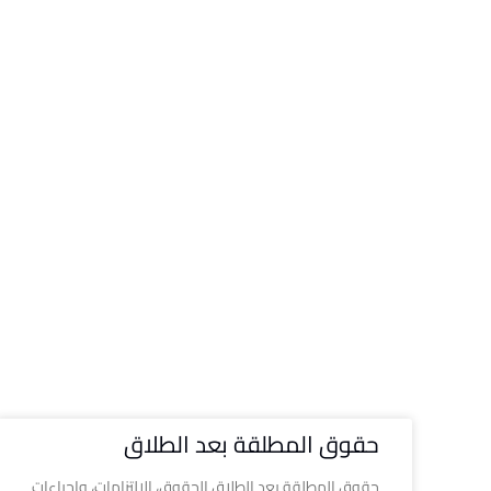
حقوق المطلقة بعد الطلاق
حقوق المطلقة بعد الطلاق الحقوق، الالتزامات، وإجراءات