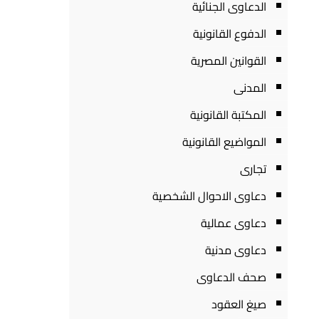
الدعاوى الجنائية
الدفوع القانونية
القوانين المصرية
المدنى
المكتبة القانونية
المواضيع القانونية
تجارى
دعاوى الاحوال الشخصية
دعاوى عمالية
دعاوى مدنية
صحف الدعاوى
صيغ العقود