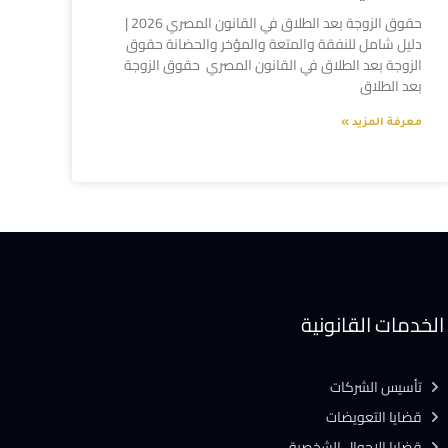
حقوق الزوجة بعد الطلاق في القانون المصري 2026 |
دليل شامل للنفقة والمتعة والمؤخر والحضانة حقوق
الزوجة بعد الطلاق في القانون المصري حقوق الزوجة
بعد الطلاق
معرفة المزيد »
الخدمات القانونية
تأسيس الشركات
قضايا التعويضات
قضايا الاحوال الشخصية