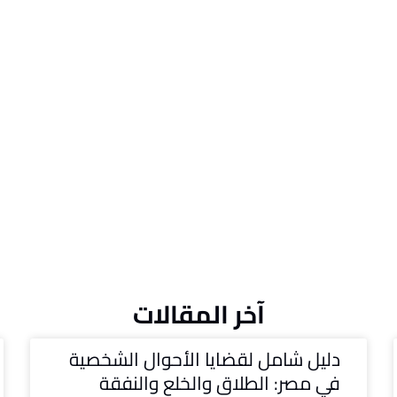
آخر المقالات
دليل شامل لقضايا الأحوال الشخصية
في مصر: الطلاق والخلع والنفقة