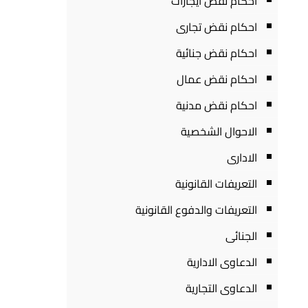
احكام نقض ايجارات
احكام نقض تجارى
احكام نقض جنائية
احكام نقض عمال
احكام نقض مدنية
الاحوال الشخصية
الادارى
التعريفات القانونية
التعريفات والدفوع القانونية
الجنائى
الدعاوى الادارية
الدعاوى التجارية