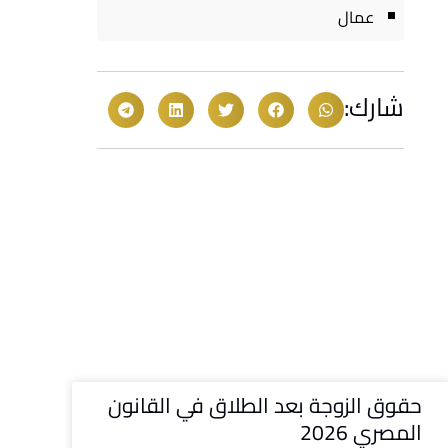
عمال
شارك:
حقوق الزوجة بعد الطلاق في القانون
المصري 2026