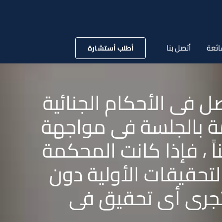
ائعة
أتصل بنا
أطلب أستشارة
جنائى ) : الأصل فى الأحكام الجنائية
مة بالجلسة فى مواجهة
 ، فإذا كانت المحكمة
حقيقات الأولية دون
تجرى أى تحقيق فى