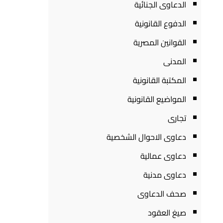
الدعاوى الجنائية
الدفوع القانونية
القوانين المصرية
المدنى
المكتبة القانونية
المواضيع القانونية
تجارى
دعاوى الاحوال الشخصية
دعاوى عمالية
دعاوى مدنية
صحف الدعاوى
صيغ العقود