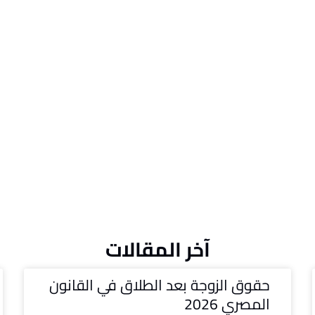
آخر المقالات
حقوق الزوجة بعد الطلاق في القانون
المصري 2026