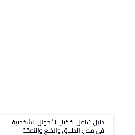
دليل شامل لقضايا الأحوال الشخصية
في مصر: الطلاق والخلع والنفقة