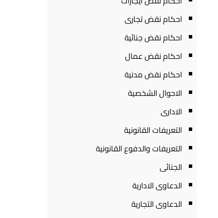
احكام نقض ايجارات
احكام نقض تجارى
احكام نقض جنائية
احكام نقض عمال
احكام نقض مدنية
الاحوال الشخصية
الادارى
التعريفات القانونية
التعريفات والدفوع القانونية
الجنائى
الدعاوى الادارية
الدعاوى التجارية