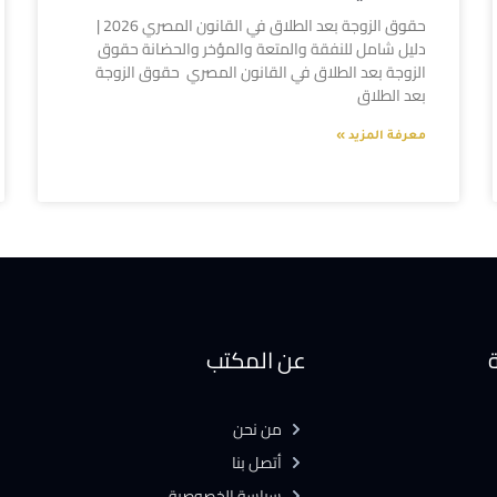
حقوق الزوجة بعد الطلاق في القانون المصري 2026 |
دليل شامل للنفقة والمتعة والمؤخر والحضانة حقوق
الزوجة بعد الطلاق في القانون المصري حقوق الزوجة
بعد الطلاق
معرفة المزيد »
ة
عن المكتب
من نحن
أتصل بنا
سياسة الخصوصية