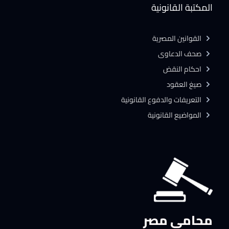
المكتبة القانونية
القوانين المصرية
صحف الدعاوى
احكام النقض
صيغ العقود
التعريفات والدفوع القانونية
المواضيع القانونية
محامي مصر