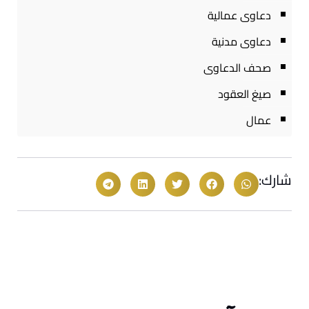
دعاوى عمالية
دعاوى مدنية
صحف الدعاوى
صيغ العقود
عمال
شارك: