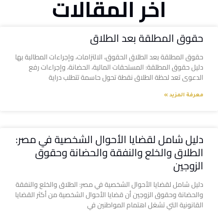
آخر المقالات
حقوق المطلقة بعد الطلاق
حقوق المطلقة بعد الطلاق الحقوق، الالتزامات، وإجراءات المطالبة بها
دليل حقوق المطلقة: المستحقات المالية، الحضانة، وإجراءات رفع
الدعوى تعد لحظة الطلاق نقطة تحول حاسمة تتطلب دراية
معرفة المزيد »
دليل شامل لقضايا الأحوال الشخصية في مصر:
الطلاق والخلع والنفقة والحضانة وحقوق
الزوجين
دليل شامل لقضايا الأحوال الشخصية في مصر: الطلاق والخلع والنفقة
والحضانة وحقوق الزوجين أن قضايا الأحوال الشخصية من أكثر القضايا
القانونية التي تشغل اهتمام المواطنين في