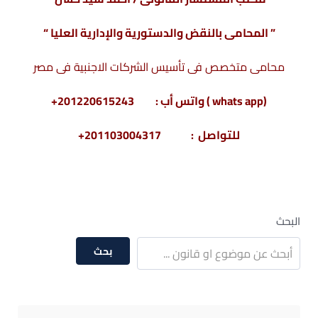
” المحامى بالنقض والدستورية والإدارية العليا “
محامى متخصص فى تأسيس الشركات الاجنبية فى مصر
(whats app ) واتس أب : 201220615243+
للتواصل : 201103004317+
البحث
بحث