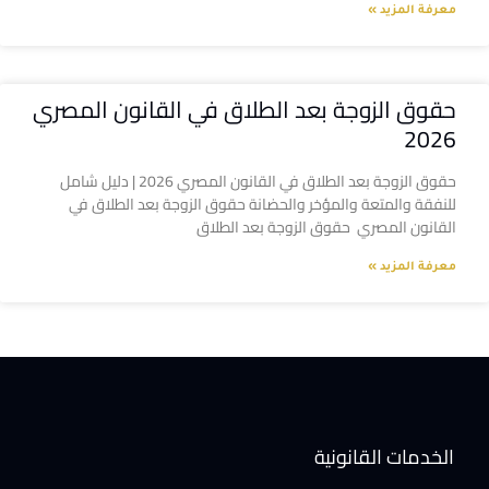
معرفة المزيد »
حقوق الزوجة بعد الطلاق في القانون المصري
2026
حقوق الزوجة بعد الطلاق في القانون المصري 2026 | دليل شامل
للنفقة والمتعة والمؤخر والحضانة حقوق الزوجة بعد الطلاق في
القانون المصري حقوق الزوجة بعد الطلاق
معرفة المزيد »
الخدمات القانونية