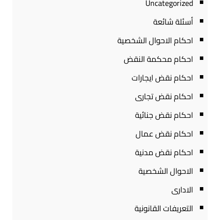
Uncategorized
أسئلة شائعة
احكام الاحوال الشخصية
احكام محكمة النقض
احكام نقض ايجارات
احكام نقض تجارى
احكام نقض جنائية
احكام نقض عمال
احكام نقض مدنية
الاحوال الشخصية
الادارى
التعريفات القانونية