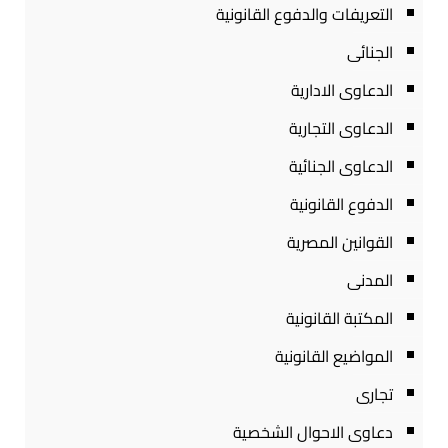
التعريفات والدفوع القانونية
الجنائى
الدعاوى الادارية
الدعاوى التجارية
الدعاوى الجنائية
الدفوع القانونية
القوانين المصرية
المدنى
المكتبة القانونية
المواضيع القانونية
تجارى
دعاوى الاحوال الشخصية