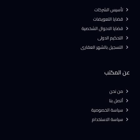
تأسيس الشركات
قضايا التعويضات
قضايا الاحوال الشخصية
التحكيم الدولى
التسجيل بالشهر العقارى
عن المكتب
من نحن
أتصل بنا
سياسة الخصوصية
سياسة الاستخدام