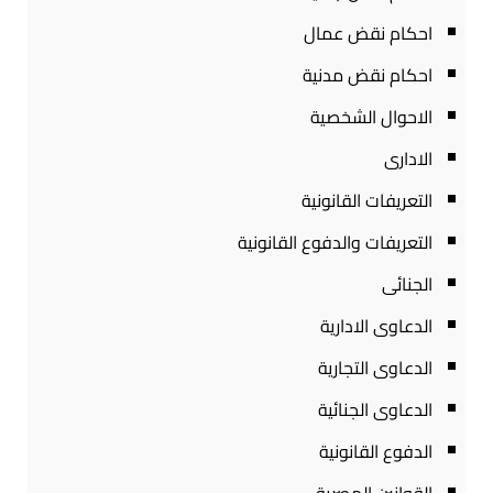
احكام نقض عمال
احكام نقض مدنية
الاحوال الشخصية
الادارى
التعريفات القانونية
التعريفات والدفوع القانونية
الجنائى
الدعاوى الادارية
الدعاوى التجارية
الدعاوى الجنائية
الدفوع القانونية