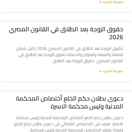
معرفة المزيد »
حقوق الزوجة بعد الطلاق في القانون المصري
2026
حقوق الزوجة بعد الطلاق في القانون المصري 2026 | دليل شامل
للنفقة والمتعة والمؤخر والحضانة حقوق الزوجة بعد الطلاق في
القانون المصري حقوق الزوجة بعد الطلاق
معرفة المزيد »
دعوى بطلان حكم الخلع أختصاص المحكمة
المدنية وليس محكمة الاسرة
دعوى بطلان حكم الخلع أختصاص المحكمة المدنية وليس محكمة
الاسرة تعرف على الاختصاص القضائي في دعوى بطلان حكم الخلع،
ولماذا ينعقد الاختصاص للمحكمة المدنية وليس لمحكمة