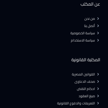
عن المكتب
من نحن
أتصل بنا
سياسة الخصوصية
سياسة الاستخدام
المكتبة القانونية
القوانين المصرية
صحف الدعاوى
احكام النقض
صيغ العقود
التعريفات والدفوع القانونية