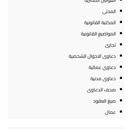
القوانين المصرية
المدنى
المكتبة القانونية
المواضيع القانونية
تجارى
دعاوى الاحوال الشخصية
دعاوى عمالية
دعاوى مدنية
صحف الدعاوى
صيغ العقود
عمال