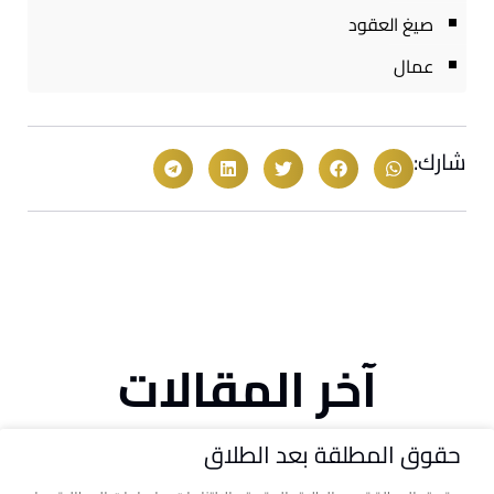
صيغ العقود
عمال
شارك:
آخر المقالات
حقوق المطلقة بعد الطلاق