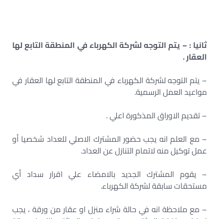
ثانيا : – يتم التوجه لشركة الكهرباء في المنطقة التابع لها
العقار .
– يتم التوجه لشركة الكهرباء في المنطقة التابع لها العقار في
مواعيد العمل الرسمية.
– تقديم الاوراق المذكورة اعلي .
– مع العلم انه يجب حضور المشترك الاصلي للعداد شخصيا أو
عمل توكيل منه لاتمام التنازل عن العداد.
– يقوم المشترك الجديد بالامضاء علي اقرار سداد أي
مستحقات سابقة لشركة الكهرباء.
– مع ملاحظة انه في حالة شراء منزل او عقار من ورقة ، يجب