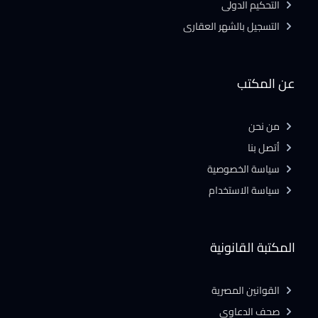
التحكيم الدولى
التسجيل بالشهر العقارى
عن المكتب
من نحن
أتصل بنا
سياسة الخصوصية
سياسة الاستخدام
المكتبة القانونية
القوانين المصرية
صحف الدعاوى