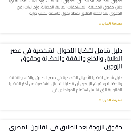
حقوق المطلقة بعد الطلاق الحقوق، الالتزامات، وإجراءات المطالبة بها
دليل حقوق المطلقة: المستحقات المالية، الحضانة، وإجراءات رفع
الدعوى تعد لحظة الطلاق نقطة تحول حاسمة تتطلب دراية
معرفة المزيد »
دليل شامل لقضايا الأحوال الشخصية في مصر:
الطلاق والخلع والنفقة والحضانة وحقوق
الزوجين
دليل شامل لقضايا الأحوال الشخصية في مصر: الطلاق والخلع والنفقة
والحضانة وحقوق الزوجين أن قضايا الأحوال الشخصية من أكثر القضايا
القانونية التي تشغل اهتمام المواطنين في
معرفة المزيد »
حقوق الزوجة بعد الطلاق في القانون المصري