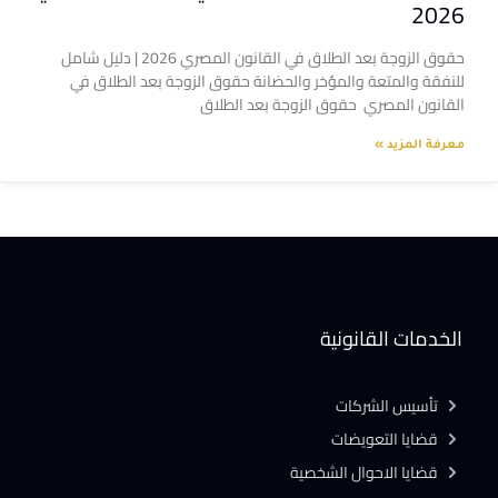
2026
حقوق الزوجة بعد الطلاق في القانون المصري 2026 | دليل شامل
للنفقة والمتعة والمؤخر والحضانة حقوق الزوجة بعد الطلاق في
القانون المصري حقوق الزوجة بعد الطلاق
معرفة المزيد »
الخدمات القانونية
تأسيس الشركات
قضايا التعويضات
قضايا الاحوال الشخصية