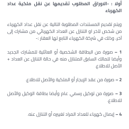
أولا : -الاوراق المطلوب تقديمها عن نقل ملكية عداد
الكهرباء
ويتم تقديم المستندات المطلوبة التالية عن نقل عداد الكهرباء
من شخص لآخر او التنازل عن العداد الكهربائي من مشترك إلى
آخر، وذلك في شركة الكهرباء التابع لها العقار :-
1 –
صورة من البطاقة الشخصية أو العائلية للمشترك الجديد
وأيضا للمالك السابق المتنازل منه في حالة التنازل عن العداد +
الأصل للاطلاع.
2 –
صورة من عقد الإيجار أو الملكية والأصل للاطلاع.
3 –
صورة من توكيل رسمي عام وأيضا بطاقة الوكيل والأصل
للاطلاع.
4 –
إيصال كهرباء للعداد المراد تغييره أو التنازل عنه.