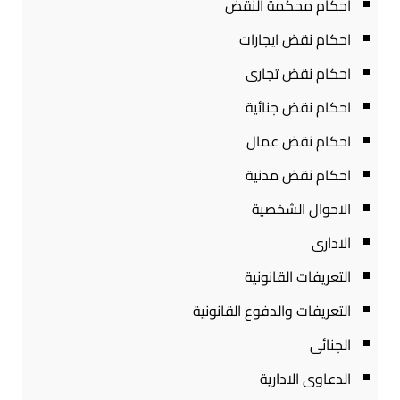
احكام محكمة النقض
احكام نقض ايجارات
احكام نقض تجارى
احكام نقض جنائية
احكام نقض عمال
احكام نقض مدنية
الاحوال الشخصية
الادارى
التعريفات القانونية
التعريفات والدفوع القانونية
الجنائى
الدعاوى الادارية