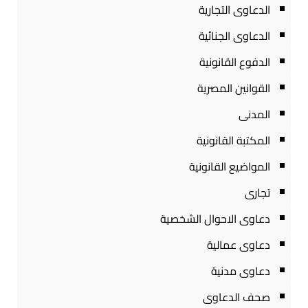
الدعاوى التجارية
الدعاوى الجنائية
الدفوع القانونية
القوانين المصرية
المدنى
المكتبة القانونية
المواضيع القانونية
تجارى
دعاوى الاحوال الشخصية
دعاوى عمالية
دعاوى مدنية
صحف الدعاوى