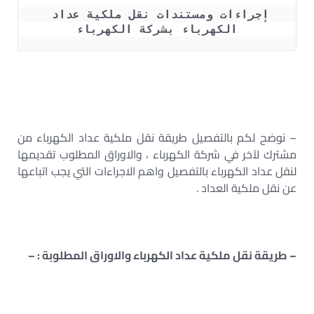
إجراءات ومستندات نقل ملكية عداد 
الكهرباء بشركة الكهرباء
– نوضح لكم بالتفصيل طريقة نقل ملكية عداد الكهرباء من
مشترك لآخر في شركة الكهرباء ، والاوراق المطلوب تقديمها
لنقل عداد الكهرباء بالتفصيل واهم الاجراءات التي يجب اتباعها
عن نقل ملكية العداد .
– طريقة نقل ملكية عداد الكهرباء والاوراق المطلوبة : –