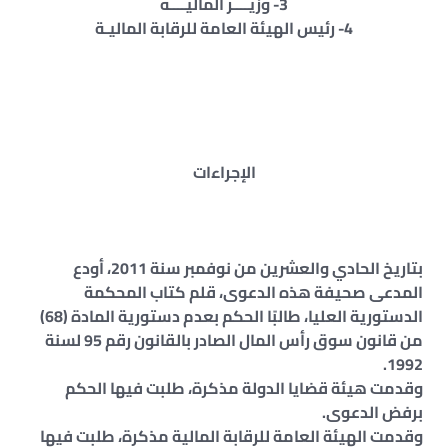
3- وزيــــر الماليــــة
4- رئيس الهيئة العامة للرقابة الماليـة
الإجراءات
بتاريخ الحادي والعشرين من نوفمبر سنة 2011، أودع
المدعى صحيفة هذه الدعوى، قلم كتاب المحكمة
الدستورية العليا، طالبًا الحكم بعدم دستورية المادة (68)
من قانون سوق رأس المال الصادر بالقانون رقم 95 لسنة
1992.
وقدمت هيئة قضايا الدولة مذكرة، طلبت فيها الحكم
برفض الدعوى.
وقدمت الهيئة العامة للرقابة المالية مذكرة، طلبت فيها