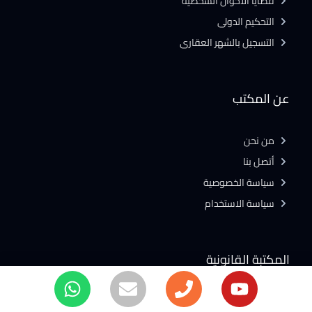
قضايا الاحوال الشخصية
التحكيم الدولى
التسجيل بالشهر العقارى
عن المكتب
من نحن
أتصل بنا
سياسة الخصوصية
سياسة الاستخدام
المكتبة القانونية
القوانين المصرية