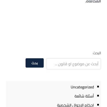
المحاماة.
البحث
بحث
Uncategorized
أسئلة شائعة
احكام الاحوال الشخصية