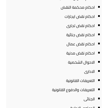
احكام محكمة النقض
احكام نقض ايجارات
احكام نقض تجارى
احكام نقض جنائية
احكام نقض عمال
احكام نقض مدنية
الاحوال الشخصية
الادارى
التعريفات القانونية
التعريفات والدفوع القانونية
الجنائى