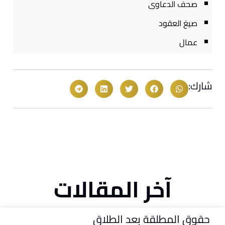
صحف الدعاوى
صيغ العقود
عمال
شارك:
آخر المقالات
حقوق المطلقة بعد الطلاق