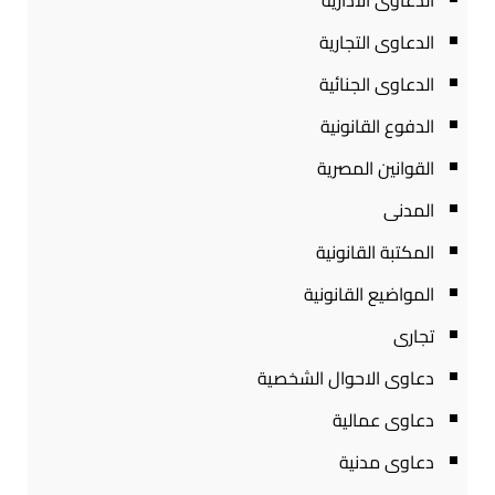
الدعاوى الادارية
الدعاوى التجارية
الدعاوى الجنائية
الدفوع القانونية
القوانين المصرية
المدنى
المكتبة القانونية
المواضيع القانونية
تجارى
دعاوى الاحوال الشخصية
دعاوى عمالية
دعاوى مدنية