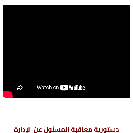
دستورية معاقبة المسئول عن الإدارة