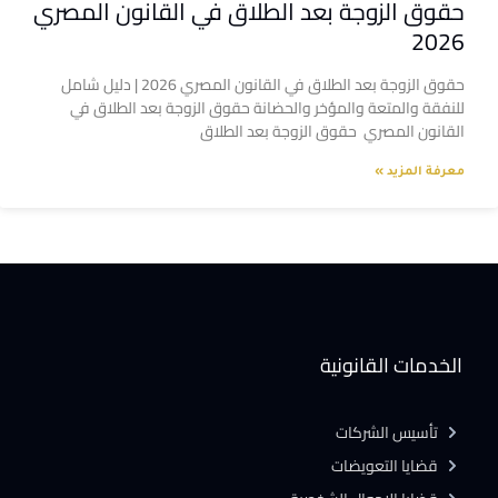
حقوق الزوجة بعد الطلاق في القانون المصري
2026
حقوق الزوجة بعد الطلاق في القانون المصري 2026 | دليل شامل
للنفقة والمتعة والمؤخر والحضانة حقوق الزوجة بعد الطلاق في
القانون المصري حقوق الزوجة بعد الطلاق
معرفة المزيد »
الخدمات القانونية
تأسيس الشركات
قضايا التعويضات