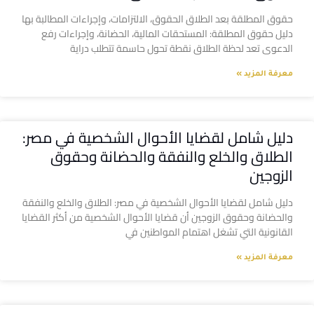
حقوق المطلقة بعد الطلاق الحقوق، الالتزامات، وإجراءات المطالبة بها
دليل حقوق المطلقة: المستحقات المالية، الحضانة، وإجراءات رفع
الدعوى تعد لحظة الطلاق نقطة تحول حاسمة تتطلب دراية
معرفة المزيد »
دليل شامل لقضايا الأحوال الشخصية في مصر:
الطلاق والخلع والنفقة والحضانة وحقوق
الزوجين
دليل شامل لقضايا الأحوال الشخصية في مصر: الطلاق والخلع والنفقة
والحضانة وحقوق الزوجين أن قضايا الأحوال الشخصية من أكثر القضايا
القانونية التي تشغل اهتمام المواطنين في
معرفة المزيد »