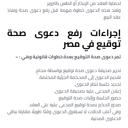
لحماية العقد من الإنكار أو الطعن بالتزوير
وتعد هذه الدعوى خطوة مهمة قبل رفع دعوى صحة ونفاذ
عقد البيع.
إجراءات رفع دعوى صحة
توقيع في مصر
تمر دعوى صحة التوقيع بعدة خطوات قانونية وهي : –
تحرير صحيفة دعوى صحة توقيع بواسطة محامٍ.
تقديم الدعوى إلى المحكمة الجزئية المختصة.
تحديد جلسة لنظر الدعوى.
إعلان المدعى عليه بصحيفة الدعوى.
حضور الجلسة وإثبات صحة التوقيع.
صدور الحكم بصحة توقيع المدعى عليه على العقد.
وفي أغلب الحالات لا تستغرق الدعوى وقتًا طويلًا مقارنة بباقي
الدعاوى المدنية.