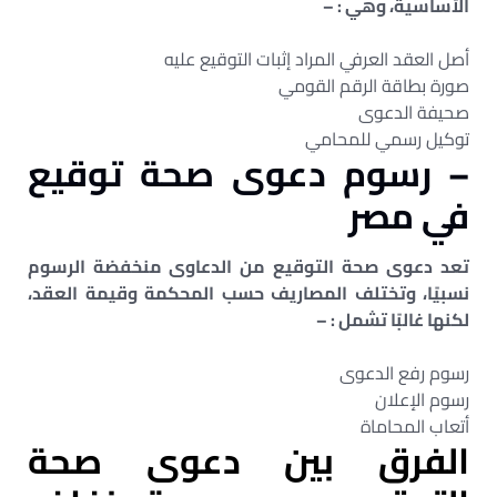
الأساسية، وهي : –
أصل العقد العرفي المراد إثبات التوقيع عليه
صورة بطاقة الرقم القومي
صحيفة الدعوى
توكيل رسمي للمحامي
– رسوم دعوى صحة توقيع
في مصر
تعد دعوى صحة التوقيع من الدعاوى منخفضة الرسوم
نسبيًا، وتختلف المصاريف حسب المحكمة وقيمة العقد،
لكنها غالبًا تشمل : –
رسوم رفع الدعوى
رسوم الإعلان
أتعاب المحاماة
الفرق بين دعوى صحة