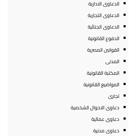
الدعاوى الادارية
الدعاوى التجارية
الدعاوى الجنائية
الدفوع القانونية
القوانين المصرية
المدنى
المكتبة القانونية
المواضيع القانونية
تجارى
دعاوى الاحوال الشخصية
دعاوى عمالية
دعاوى مدنية