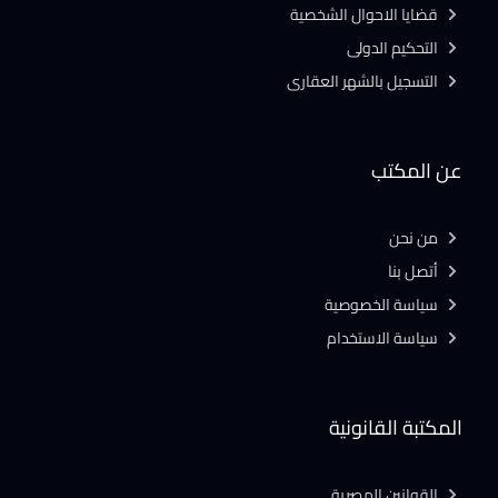
قضايا الاحوال الشخصية
التحكيم الدولى
التسجيل بالشهر العقارى
عن المكتب
من نحن
أتصل بنا
سياسة الخصوصية
سياسة الاستخدام
المكتبة القانونية
القوانين المصرية