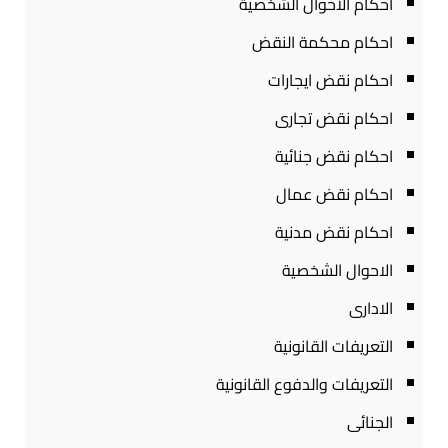
احكام الاحوال الشخصية
احكام محكمة النقض
احكام نقض ايجارات
احكام نقض تجارى
احكام نقض جنائية
احكام نقض عمال
احكام نقض مدنية
الاحوال الشخصية
الادارى
التعريفات القانونية
التعريفات والدفوع القانونية
الجنائى