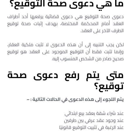
ما هي دعوى صحة التوقيع؟
دعوى صحة التوقيع هي دعوى قضائية يرفعها أحد أطراف
العقد أمام المحكمة المختصة، بهدف إثبات صحة توقيع
الطرف الآخر على العقد.
لكن يجب التنبيه إلى أن هذه الدعوى لا تثبت ملكية العقار،
وإنما تثبت فقط أن التوقيع الموجود على العقد هو توقيع
صحيح صادر من الشخص المنسوب إليه.
متى يتم رفع دعوى صحة
توقيع؟
يتم اللجوء إلى هذه الدعوى في الحالات التالية : –
عند شراء شقة بعقد بيع ابتدائي
عند وجود عقد عرفي بين طرفين
عند الرغبة في تثبيت التوقيع قانونيًا