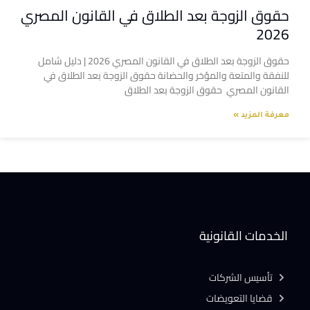
حقوق الزوجة بعد الطلاق في القانون المصري
2026
حقوق الزوجة بعد الطلاق في القانون المصري 2026 | دليل شامل
للنفقة والمتعة والمؤخر والحضانة حقوق الزوجة بعد الطلاق في
القانون المصري حقوق الزوجة بعد الطلاق
معرفة المزيد »
الخدمات القانونية
تأسيس الشركات
قضايا التعويضات