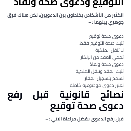
التوقيع ودعوى صحة ونفاذ
الكثير من الأشخاص يخلطون بين الدعويين، لكن هناك فرق
جوهري بينهما : –
دعوى صحة توقيع
تثبت صحة التوقيع فقط
لا تنقل الملكية
تحمي العقد من الإنكار
دعوى صحة ونفاذ
تثبت العقد وتنقل الملكية
تسمح بتسجيل العقار
تعتبر دعوى موضوعية كاملة
نصائح قانونية قبل رفع
دعوى صحة توقيع
قبل رفع الدعوى يفضل مراعاة الآتي : –