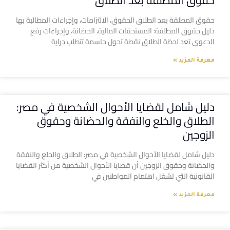
حقوق المطلقة بعد الطلاق
حقوق المطلقة بعد الطلاق الحقوق، الالتزامات، وإجراءات المطالبة بها
دليل حقوق المطلقة: المستحقات المالية، الحضانة، وإجراءات رفع
الدعوى تعد لحظة الطلاق نقطة تحول حاسمة تتطلب دراية
معرفة المزيد »
دليل شامل لقضايا الأحوال الشخصية في مصر:
الطلاق والخلع والنفقة والحضانة وحقوق
الزوجين
دليل شامل لقضايا الأحوال الشخصية في مصر: الطلاق والخلع والنفقة
والحضانة وحقوق الزوجين أن قضايا الأحوال الشخصية من أكثر القضايا
القانونية التي تشغل اهتمام المواطنين في
معرفة المزيد »