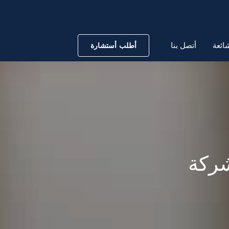
ائعة
أتصل بنا
أطلب أستشارة
شركة