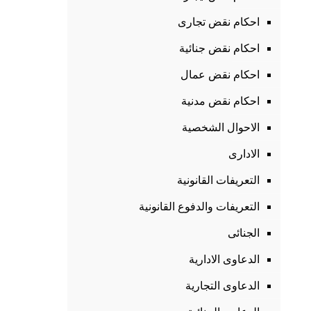
احكام نقض تجارى
احكام نقض جنائية
احكام نقض عمال
احكام نقض مدنية
الاحوال الشخصية
الادارى
التعريفات القانونية
التعريفات والدفوع القانونية
الجنائى
الدعاوى الادارية
الدعاوى التجارية