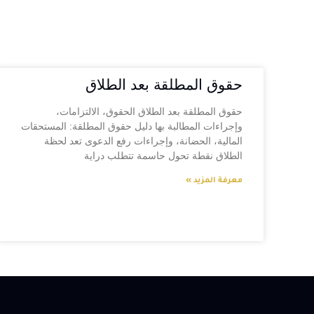
حقوق المطلقة بعد الطلاق
حقوق المطلقة بعد الطلاق الحقوق، الالتزامات،
وإجراءات المطالبة بها دليل حقوق المطلقة: المستحقات
المالية، الحضانة، وإجراءات رفع الدعوى تعد لحظة
الطلاق نقطة تحول حاسمة تتطلب دراية
معرفة المزيد »