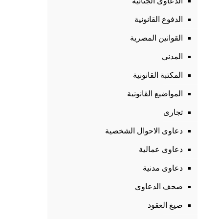
الدعاوى الجنائية
الدفوع القانونية
القوانين المصرية
المدنى
المكتبة القانونية
المواضيع القانونية
تجارى
دعاوى الاحوال الشخصية
دعاوى عمالية
دعاوى مدنية
صحف الدعاوى
صيغ العقود