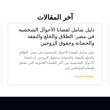
آخر المقالات
دليل شامل لقضايا الأحوال الشخصية
في مصر: الطلاق والخلع والنفقة
والحضانة وحقوق الزوجين
دليل شامل لقضايا الأحوال الشخصية في مصر: الطلاق
والخلع والنفقة والحضانة وحقوق الزوجين أن قضايا
الأحوال الشخصية من أكثر القضايا القانونية التي تشغل
اهتمام المواطنين في
معرفة المزيد »