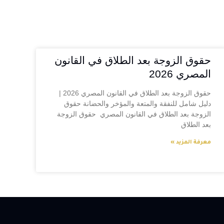
حقوق الزوجة بعد الطلاق في القانون
المصري 2026
حقوق الزوجة بعد الطلاق في القانون المصري 2026 |
دليل شامل للنفقة والمتعة والمؤخر والحضانة حقوق
الزوجة بعد الطلاق في القانون المصري حقوق الزوجة
بعد الطلاق
معرفة المزيد »