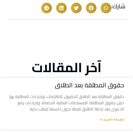
شارك:
آخر المقالات
حقوق المطلقة بعد الطلاق
حقوق المطلقة بعد الطلاق الحقوق، الالتزامات، وإجراءات المطالبة بها
دليل حقوق المطلقة: المستحقات المالية، الحضانة، وإجراءات رفع
الدعوى تعد لحظة الطلاق نقطة تحول حاسمة تتطلب دراية
معرفة المزيد »