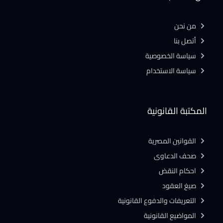
من نحن
أتصل بنا
سياسة الخصوصية
سياسة الاستخدام
المكتبة القانونية
القوانين المصرية
صحف الدعاوى
احكام النقض
صيغ العقود
التعريفات والدفوع القانونية
المواضيع القانونية