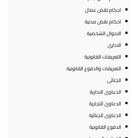
احكام نقض عمال
احكام نقض مدنية
الاحوال الشخصية
الادارى
التعريفات القانونية
التعريفات والدفوع القانونية
الجنائى
الدعاوى الادارية
الدعاوى التجارية
الدعاوى الجنائية
الدفوع القانونية