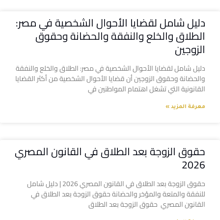
دليل شامل لقضايا الأحوال الشخصية في مصر:
الطلاق والخلع والنفقة والحضانة وحقوق
الزوجين
دليل شامل لقضايا الأحوال الشخصية في مصر: الطلاق والخلع والنفقة
والحضانة وحقوق الزوجين أن قضايا الأحوال الشخصية من أكثر القضايا
القانونية التي تشغل اهتمام المواطنين في
معرفة المزيد »
حقوق الزوجة بعد الطلاق في القانون المصري
2026
حقوق الزوجة بعد الطلاق في القانون المصري 2026 | دليل شامل
للنفقة والمتعة والمؤخر والحضانة حقوق الزوجة بعد الطلاق في
القانون المصري حقوق الزوجة بعد الطلاق