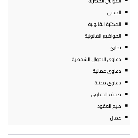
القوانين المصرية
المدنى
المكتبة القانونية
المواضيع القانونية
تجارى
دعاوى الاحوال الشخصية
دعاوى عمالية
دعاوى مدنية
صحف الدعاوى
صيغ العقود
عمال