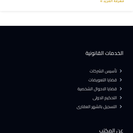
معرفة المزيد »
الخدمات القانونية
تأسيس الشركات
قضايا التعويضات
قضايا الاحوال الشخصية
التحكيم الدولى
التسجيل بالشهر العقارى
عن المكتب