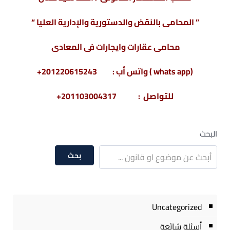
” المحامى بالنقض والدستورية والإدارية العليا “
محامى عقارات وايجارات فى المعادى
(whats app ) واتس أب : 201220615243+
للتواصل : 201103004317+
البحث
بحث
Uncategorized
أسئلة شائعة