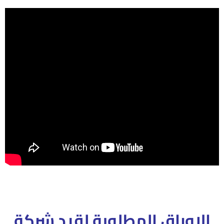
الاوراق المطلوبة لقيد شركة