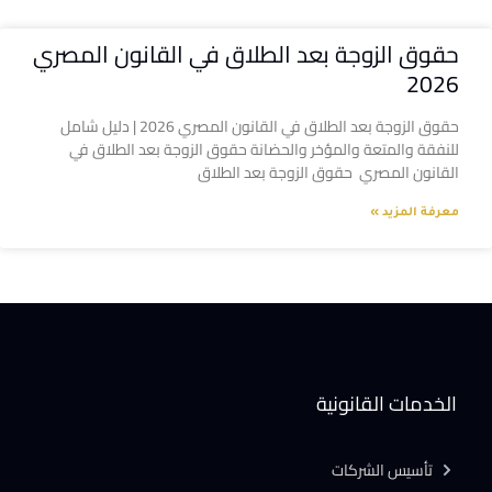
حقوق الزوجة بعد الطلاق في القانون المصري
2026
حقوق الزوجة بعد الطلاق في القانون المصري 2026 | دليل شامل
للنفقة والمتعة والمؤخر والحضانة حقوق الزوجة بعد الطلاق في
القانون المصري حقوق الزوجة بعد الطلاق
معرفة المزيد »
الخدمات القانونية
تأسيس الشركات