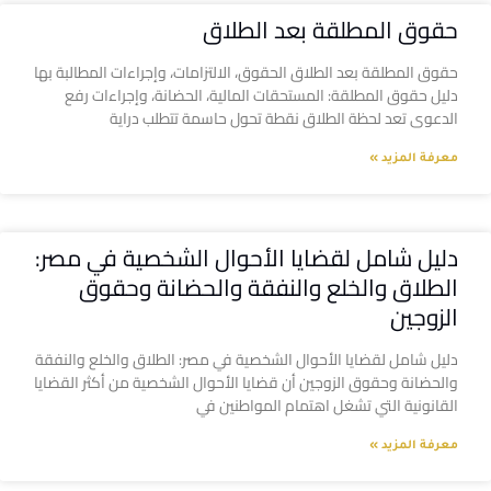
حقوق المطلقة بعد الطلاق
حقوق المطلقة بعد الطلاق الحقوق، الالتزامات، وإجراءات المطالبة بها
دليل حقوق المطلقة: المستحقات المالية، الحضانة، وإجراءات رفع
الدعوى تعد لحظة الطلاق نقطة تحول حاسمة تتطلب دراية
معرفة المزيد »
دليل شامل لقضايا الأحوال الشخصية في مصر:
الطلاق والخلع والنفقة والحضانة وحقوق
الزوجين
دليل شامل لقضايا الأحوال الشخصية في مصر: الطلاق والخلع والنفقة
والحضانة وحقوق الزوجين أن قضايا الأحوال الشخصية من أكثر القضايا
القانونية التي تشغل اهتمام المواطنين في
معرفة المزيد »