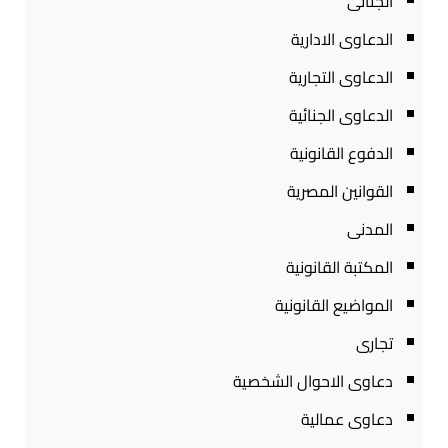
الجنائى
الدعاوى الادارية
الدعاوى التجارية
الدعاوى الجنائية
الدفوع القانونية
القوانين المصرية
المدنى
المكتبة القانونية
المواضيع القانونية
تجارى
دعاوى الاحوال الشخصية
دعاوى عمالية