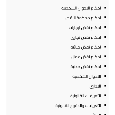
احكام الاحوال الشخصية
احكام محكمة النقض
احكام نقض ايجارات
احكام نقض تجارى
احكام نقض جنائية
احكام نقض عمال
احكام نقض مدنية
الاحوال الشخصية
الادارى
التعريفات القانونية
التعريفات والدفوع القانونية