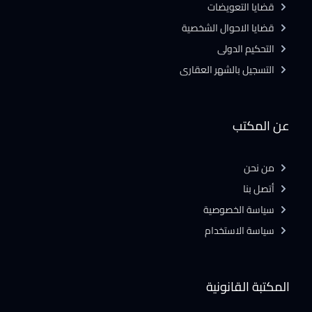
قضايا التعويضات
قضايا الاحوال الشخصية
التحكيم الدولى
التسجيل بالشهر العقارى
عن المكتب
من نحن
أتصل بنا
سياسة الخصوصية
سياسة الاستخدام
المكتبة القانونية