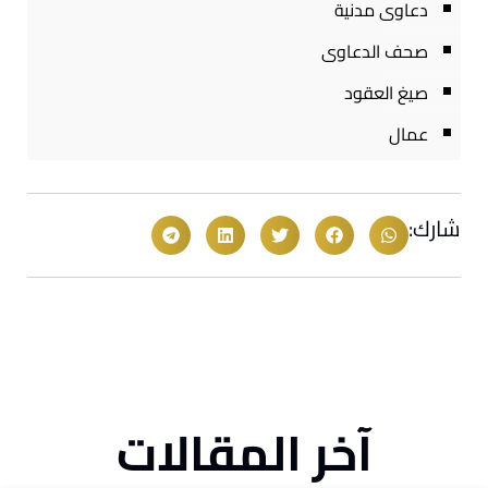
دعاوى مدنية
صحف الدعاوى
صيغ العقود
عمال
شارك:
آخر المقالات