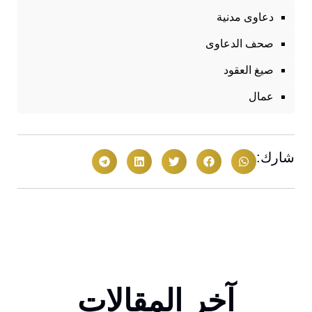
دعاوى مدنية
صحف الدعاوى
صيغ العقود
عمال
شارك:
آخر المقالات