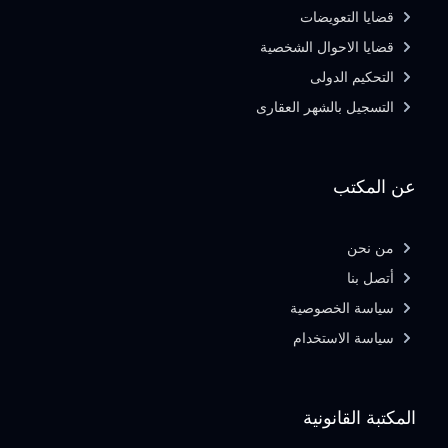
قضايا التعويضات
قضايا الاحوال الشخصية
التحكيم الدولى
التسجيل بالشهر العقارى
عن المكتب
من نحن
أتصل بنا
سياسة الخصوصية
سياسة الاستخدام
المكتبة القانونية