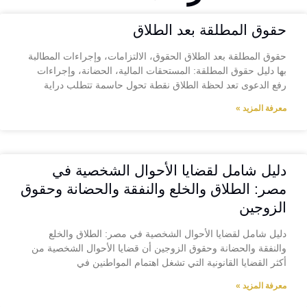
حقوق المطلقة بعد الطلاق
حقوق المطلقة بعد الطلاق الحقوق، الالتزامات، وإجراءات المطالبة
بها دليل حقوق المطلقة: المستحقات المالية، الحضانة، وإجراءات
رفع الدعوى تعد لحظة الطلاق نقطة تحول حاسمة تتطلب دراية
معرفة المزيد »
دليل شامل لقضايا الأحوال الشخصية في
مصر: الطلاق والخلع والنفقة والحضانة وحقوق
الزوجين
دليل شامل لقضايا الأحوال الشخصية في مصر: الطلاق والخلع
والنفقة والحضانة وحقوق الزوجين أن قضايا الأحوال الشخصية من
أكثر القضايا القانونية التي تشغل اهتمام المواطنين في
معرفة المزيد »