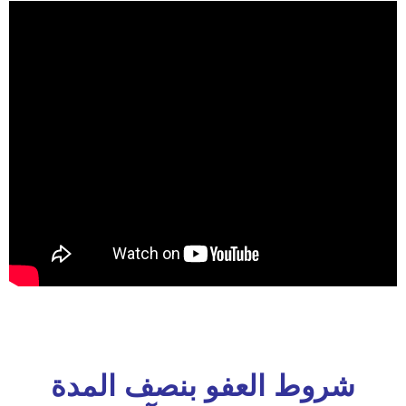
شروط العفو بنصف المدة