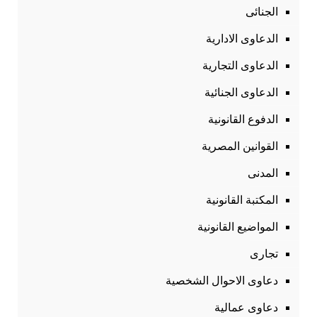
الجنائى
الدعاوى الادارية
الدعاوى التجارية
الدعاوى الجنائية
الدفوع القانونية
القوانين المصرية
المدنى
المكتبة القانونية
المواضيع القانونية
تجارى
دعاوى الاحوال الشخصية
دعاوى عمالية