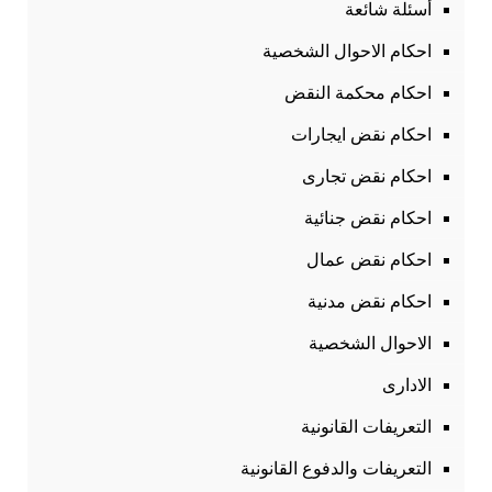
أسئلة شائعة
احكام الاحوال الشخصية
احكام محكمة النقض
احكام نقض ايجارات
احكام نقض تجارى
احكام نقض جنائية
احكام نقض عمال
احكام نقض مدنية
الاحوال الشخصية
الادارى
التعريفات القانونية
التعريفات والدفوع القانونية