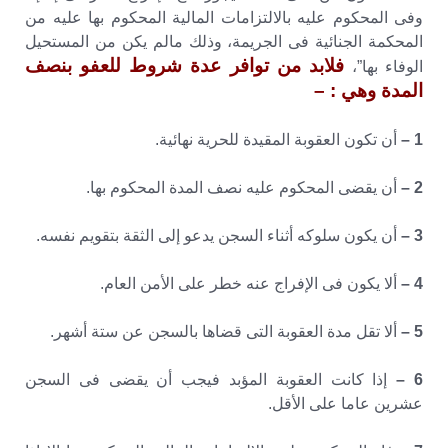
وفى المحكوم عليه بالالتزامات المالية المحكوم بها عليه من
المحكمة الجنائية فى الجريمة، وذلك مالم يكن من المستحيل
فلابد من توافر عدة شروط للعفو بنصف
الوفاء بها”،
المدة وهي : –
1 –
أن تكون العقوبة المقيدة للحرية نهائية.
2 –
أن يقضى المحكوم عليه نصف المدة المحكوم بها.
3 –
أن يكون سلوكه أثناء السجن يدعو إلى الثقة بتقويم نفسه.
4 –
ألا يكون فى الإفراج عنه خطر على الأمن العام.
5 –
ألا تقل مدة العقوبة التى قضاها بالسجن عن ستة أشهر.
6 –
إذا كانت العقوبة المؤبد فيجب أن يقضى فى السجن
عشرين عاما على الأقل.