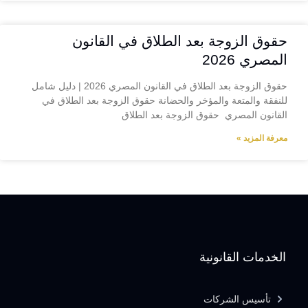
حقوق الزوجة بعد الطلاق في القانون
المصري 2026
حقوق الزوجة بعد الطلاق في القانون المصري 2026 | دليل شامل
للنفقة والمتعة والمؤخر والحضانة حقوق الزوجة بعد الطلاق في
القانون المصري حقوق الزوجة بعد الطلاق
معرفة المزيد »
الخدمات القانونية
تأسيس الشركات