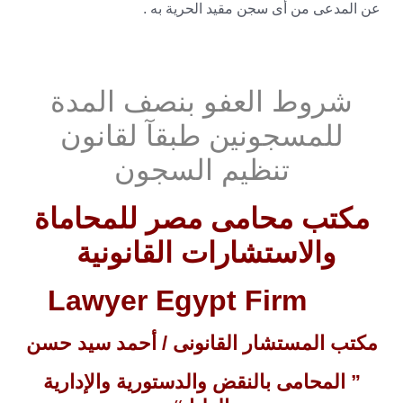
عن المدعى من أى سجن مقيد الحرية به .
شروط العفو بنصف المدة
للمسجونين طبقآ لقانون
تنظيم السجون
مكتب محامى مصر للمحاماة
والاستشارات القانونية
Lawyer Egypt Firm
مكتب المستشار القانونى / أحمد سيد حسن
” المحامى بالنقض والدستورية والإدارية