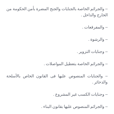
– والجرائم الخاصة بالجنايات والجنح المضرة بأمن الحكومة من
الخارج والداخل .
– والمفرقعات .
– والرشوة .
– وجنايات التزوير .
– والجرائم الخاصة بتعطيل المواصلات .
– والجنايات المنصوص عليها فى القانون الخاص بالأسلحة
والذخائر .
– وجنايات الكسب غير المشروع .
– والجرائم المنصوص عليها بقانون البناء .