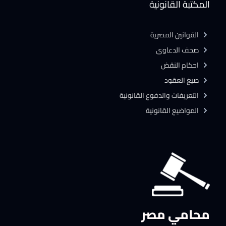
المكتبة القانونية
القوانين المصرية
صحف الدعاوى
احكام النقض
صيغ العقود
التعريفات والدفوع القانونية
المواضيع القانونية
محامي مصر