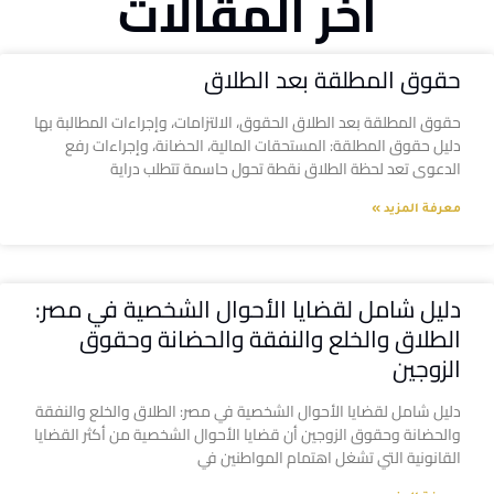
آخر المقالات
حقوق المطلقة بعد الطلاق
حقوق المطلقة بعد الطلاق الحقوق، الالتزامات، وإجراءات المطالبة بها
دليل حقوق المطلقة: المستحقات المالية، الحضانة، وإجراءات رفع
الدعوى تعد لحظة الطلاق نقطة تحول حاسمة تتطلب دراية
معرفة المزيد »
دليل شامل لقضايا الأحوال الشخصية في مصر:
الطلاق والخلع والنفقة والحضانة وحقوق
الزوجين
دليل شامل لقضايا الأحوال الشخصية في مصر: الطلاق والخلع والنفقة
والحضانة وحقوق الزوجين أن قضايا الأحوال الشخصية من أكثر القضايا
القانونية التي تشغل اهتمام المواطنين في