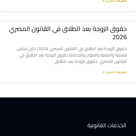
معرفة المزيد »
حقوق الزوجة بعد الطلاق في القانون المصري
2026
حقوق الزوجة بعد الطلاق في القانون المصري 2026 | دليل شامل
للنفقة والمتعة والمؤخر والحضانة حقوق الزوجة بعد الطلاق في
القانون المصري حقوق الزوجة بعد الطلاق
معرفة المزيد »
الخدمات القانونية