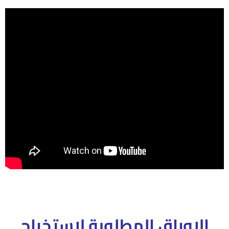
الاوراق المطلوبة لاستخراج