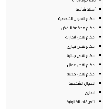
Uncategorized
أسئلة شائعة
احكام الاحوال الشخصية
احكام محكمة النقض
احكام نقض ايجارات
احكام نقض تجارى
احكام نقض جنائية
احكام نقض عمال
احكام نقض مدنية
الاحوال الشخصية
الادارى
التعريفات القانونية