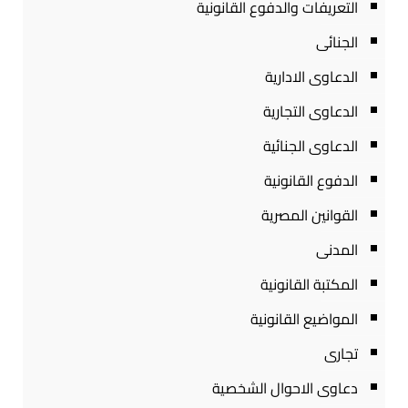
التعريفات والدفوع القانونية
الجنائى
الدعاوى الادارية
الدعاوى التجارية
الدعاوى الجنائية
الدفوع القانونية
القوانين المصرية
المدنى
المكتبة القانونية
المواضيع القانونية
تجارى
دعاوى الاحوال الشخصية