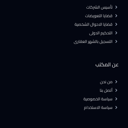
تأسيس الشركات
قضايا التعويضات
قضايا الاحوال الشخصية
التحكيم الدولى
التسجيل بالشهر العقارى
عن المكتب
من نحن
أتصل بنا
سياسة الخصوصية
سياسة الاستخدام