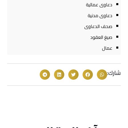
دعاوى عمالية
دعاوى مدنية
صحف الدعاوى
صيغ العقود
عمال
شارك: