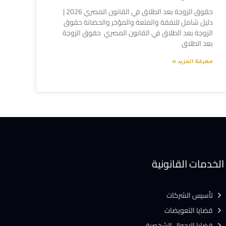
حقوق الزوجة بعد الطلاق في القانون المصري 2026 |
دليل شامل للنفقة والمتعة والمؤخر والحضانة حقوق
الزوجة بعد الطلاق في القانون المصري حقوق الزوجة
بعد الطلاق
معرفة المزيد »
الخدمات القانونية
تأسيس الشركات
قضايا التعويضات
قضايا الاحوال الشخصية