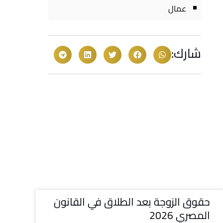
عمال
شارك:
حقوق الزوجة بعد الطلاق في القانون
المصري 2026