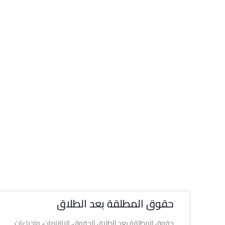
حقوق المطلقة بعد الطلاق
حقوق المطلقة بعد الطلاق الحقوق، الالتزامات، وإجراءات