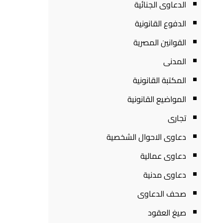
الدعاوى الجنائية
الدفوع القانونية
القوانين المصرية
المدنى
المكتبة القانونية
المواضيع القانونية
تجارى
دعاوى الاحوال الشخصية
دعاوى عمالية
دعاوى مدنية
صحف الدعاوى
صيغ العقود