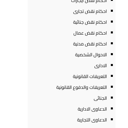
احكام نقض ايجارات
احكام نقض تجارى
احكام نقض جنائية
احكام نقض عمال
احكام نقض مدنية
الاحوال الشخصية
الادارى
التعريفات القانونية
التعريفات والدفوع القانونية
الجنائى
الدعاوى الادارية
الدعاوى التجارية