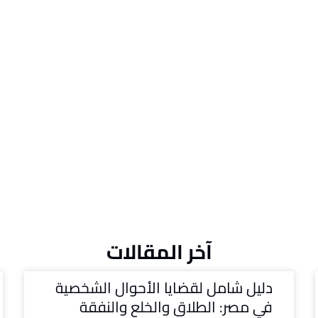
آخر المقالات
دليل شامل لقضايا الأحوال الشخصية
في مصر: الطلاق والخلع والنفقة