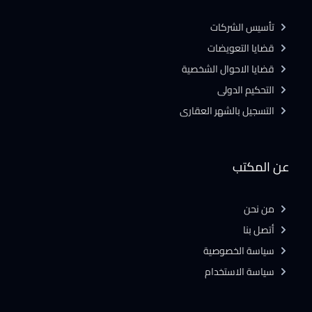
تأسيس الشركات
قضايا التعويضات
قضايا الاحوال الشخصية
التحكيم الدولى
التسجيل بالشهر العقارى
عن المكتب
من نحن
أتصل بنا
سياسة الخصوصية
سياسة الاستخدام