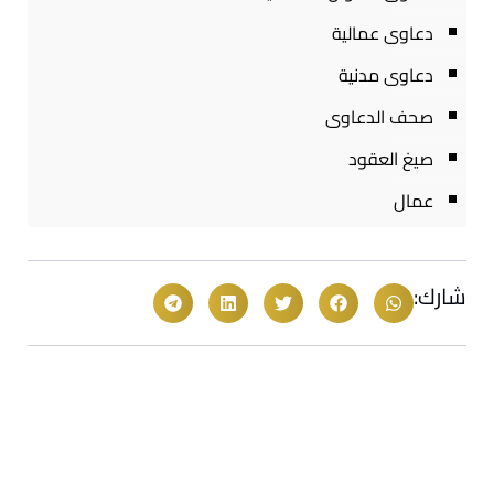
دعاوى عمالية
دعاوى مدنية
صحف الدعاوى
صيغ العقود
عمال
شارك: