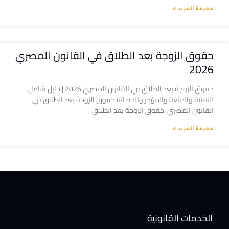
معرفة المزيد »
حقوق الزوجة بعد الطلاق في القانون المصري
2026
حقوق الزوجة بعد الطلاق في القانون المصري 2026 | دليل شامل
للنفقة والمتعة والمؤخر والحضانة حقوق الزوجة بعد الطلاق في
القانون المصري حقوق الزوجة بعد الطلاق
معرفة المزيد »
الخدمات القانونية