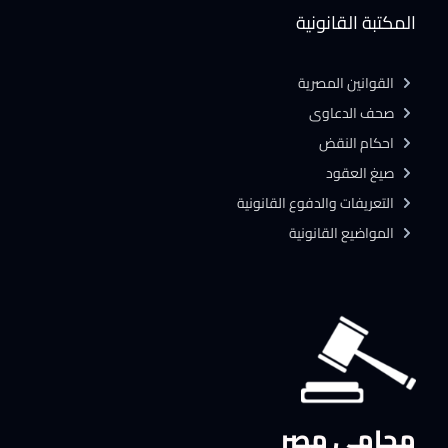
المكتبة القانونية
القوانين المصرية
صحف الدعاوى
احكام النقض
صيغ العقود
التعريفات والدفوع القانونية
المواضيع القانونية
محامي مصر