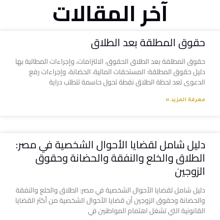
آخر المقالات
حقوق المطلقة بعد الطلاق
حقوق المطلقة بعد الطلاق الحقوق، الالتزامات، وإجراءات المطالبة بها
دليل حقوق المطلقة: المستحقات المالية، الحضانة، وإجراءات رفع
الدعوى تعد لحظة الطلاق نقطة تحول حاسمة تتطلب دراية
معرفة المزيد »
دليل شامل لقضايا الأحوال الشخصية في مصر:
الطلاق والخلع والنفقة والحضانة وحقوق
الزوجين
دليل شامل لقضايا الأحوال الشخصية في مصر: الطلاق والخلع والنفقة
والحضانة وحقوق الزوجين أن قضايا الأحوال الشخصية من أكثر القضايا
القانونية التي تشغل اهتمام المواطنين في