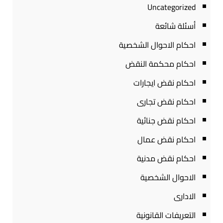
Uncategorized
أسئلة شائعة
احكام الاحوال الشخصية
احكام محكمة النقض
احكام نقض ايجارات
احكام نقض تجارى
احكام نقض جنائية
احكام نقض عمال
احكام نقض مدنية
الاحوال الشخصية
الادارى
التعريفات القانونية