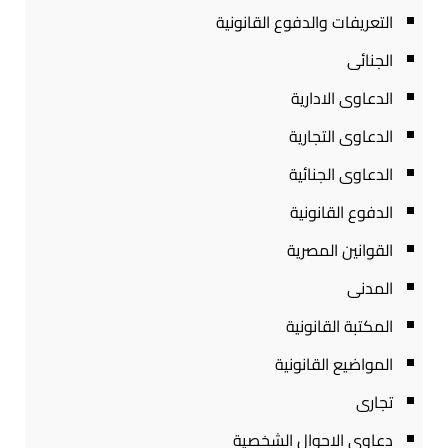
التعريفات والدفوع القانونية
الجنائى
الدعاوى الادارية
الدعاوى التجارية
الدعاوى الجنائية
الدفوع القانونية
القوانين المصرية
المدنى
المكتبة القانونية
المواضيع القانونية
تجارى
دعاوى الاحوال الشخصية