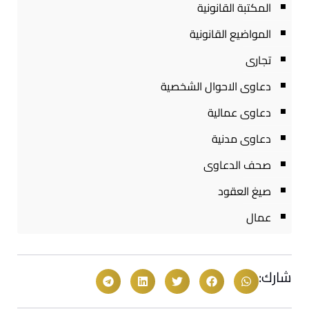
المكتبة القانونية
المواضيع القانونية
تجارى
دعاوى الاحوال الشخصية
دعاوى عمالية
دعاوى مدنية
صحف الدعاوى
صيغ العقود
عمال
شارك: