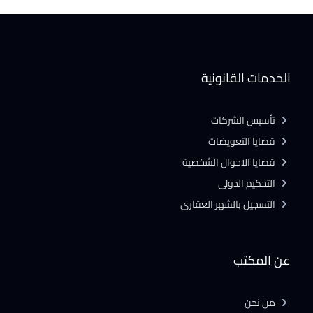
الخدمات القانونية
تأسيس الشركات
قضايا التعويضات
قضايا الاحوال الشخصية
التحكيم الدولى
التسجيل بالشهر العقارى
عن المكتب
من نحن