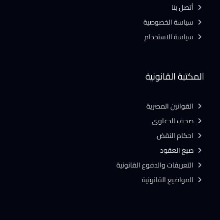
أتصل بنا
سياسة الخصوصية
سياسة الاستخدام
المكتبة القانونية
القوانين المصرية
صحف الدعاوى
احكام النقض
صيغ العقود
التعريفات والدفوع القانونية
المواضيع القانونية