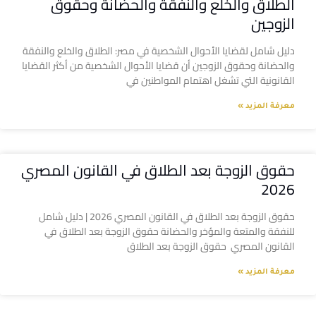
الطلاق والخلع والنفقة والحضانة وحقوق
الزوجين
دليل شامل لقضايا الأحوال الشخصية في مصر: الطلاق والخلع والنفقة
والحضانة وحقوق الزوجين أن قضايا الأحوال الشخصية من أكثر القضايا
القانونية التي تشغل اهتمام المواطنين في
معرفة المزيد »
حقوق الزوجة بعد الطلاق في القانون المصري
2026
حقوق الزوجة بعد الطلاق في القانون المصري 2026 | دليل شامل
للنفقة والمتعة والمؤخر والحضانة حقوق الزوجة بعد الطلاق في
القانون المصري حقوق الزوجة بعد الطلاق
معرفة المزيد »