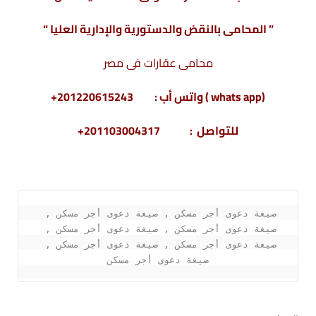
” المحامى بالنقض والدستورية والإدارية العليا “
محامى عقارات فى مصر
(whats app ) واتس أب : 201220615243+
للتواصل : 201103004317+
صيغة دعوى أجر مسكن , صيغة دعوى أجر مسكن , 
صيغة دعوى أجر مسكن , صيغة دعوى أجر مسكن , 
صيغة دعوى أجر مسكن , صيغة دعوى أجر مسكن , 
صيغة دعوى أجر مسكن