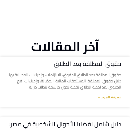
آخر المقالات
حقوق المطلقة بعد الطلاق
حقوق المطلقة بعد الطلاق الحقوق، الالتزامات، وإجراءات المطالبة بها
دليل حقوق المطلقة: المستحقات المالية، الحضانة، وإجراءات رفع
الدعوى تعد لحظة الطلاق نقطة تحول حاسمة تتطلب دراية
معرفة المزيد »
دليل شامل لقضايا الأحوال الشخصية في مصر: