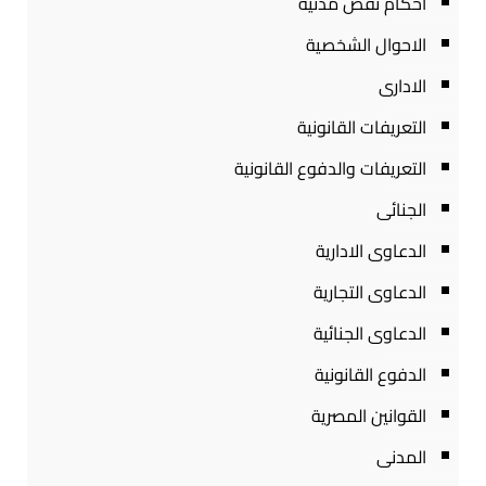
احكام نقض مدنية
الاحوال الشخصية
الادارى
التعريفات القانونية
التعريفات والدفوع القانونية
الجنائى
الدعاوى الادارية
الدعاوى التجارية
الدعاوى الجنائية
الدفوع القانونية
القوانين المصرية
المدنى