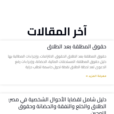
آخر المقالات
حقوق المطلقة بعد الطلاق
حقوق المطلقة بعد الطلاق الحقوق، الالتزامات، وإجراءات المطالبة بها
دليل حقوق المطلقة: المستحقات المالية، الحضانة، وإجراءات رفع
الدعوى تعد لحظة الطلاق نقطة تحول حاسمة تتطلب دراية
معرفة المزيد »
دليل شامل لقضايا الأحوال الشخصية في مصر:
الطلاق والخلع والنفقة والحضانة وحقوق
الزوجين