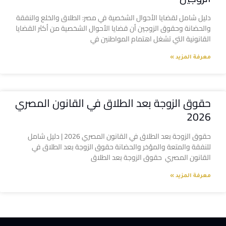
دليل شامل لقضايا الأحوال الشخصية في مصر: الطلاق والخلع والنفقة
والحضانة وحقوق الزوجين أن قضايا الأحوال الشخصية من أكثر القضايا
القانونية التي تشغل اهتمام المواطنين في
معرفة المزيد »
حقوق الزوجة بعد الطلاق في القانون المصري
2026
حقوق الزوجة بعد الطلاق في القانون المصري 2026 | دليل شامل
للنفقة والمتعة والمؤخر والحضانة حقوق الزوجة بعد الطلاق في
القانون المصري حقوق الزوجة بعد الطلاق
معرفة المزيد »