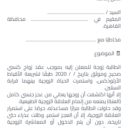
السيد / …………………………………….
المقيم في ……………………………………. محافظة
القاهرة.
مخاطبًا مع ……………………………………………..
🧾 الموضوع
الطالبة زوجة للمعلن إليه بموجب عقد زواج كنسي
صحيح وموثق بتاريخ / / 2020 طبقًا لشريعة الأقباط
الأرثوذكس، واستمرت الحياة الزوجية بينهما قرابة
السنتين.
إلا أنها اكتشفت أن زوجها يعاني من عجز جنسي كامل
(العنة) يمنعه من إتمام العلاقة الزوجية الطبيعية.
وقد حاولت الطالبة مرارًا مساعدته، حرصًا على استمرار
العلاقة الزوجية، إلا أن العجز استمر، وظلت عذراء حتى
تاريخه، دون أن يتم الدخول أو المعاشرة الزوجية