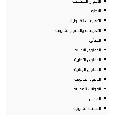
الاحوال الشخصية
الادارى
التعريفات القانونية
التعريفات والدفوع القانونية
الجنائى
الدعاوى الادارية
الدعاوى التجارية
الدعاوى الجنائية
الدفوع القانونية
القوانين المصرية
المدنى
المكتبة القانونية