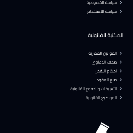
سياسة الخصوصية
سياسة الاستخدام
المكتبة القانونية
القوانين المصرية
صحف الدعاوى
احكام النقض
صيغ العقود
التعريفات والدفوع القانونية
المواضيع القانونية