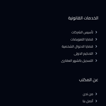
الخدمات القانونية
تأسيس الشركات
قضايا التعويضات
قضايا الاحوال الشخصية
التحكيم الدولى
التسجيل بالشهر العقارى
عن المكتب
من نحن
أتصل بنا