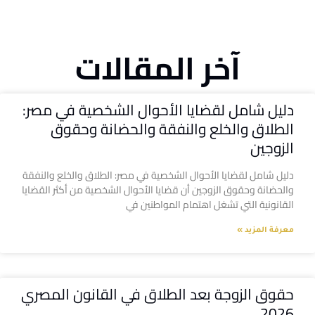
آخر المقالات
دليل شامل لقضايا الأحوال الشخصية في مصر:
الطلاق والخلع والنفقة والحضانة وحقوق
الزوجين
دليل شامل لقضايا الأحوال الشخصية في مصر: الطلاق والخلع والنفقة
والحضانة وحقوق الزوجين أن قضايا الأحوال الشخصية من أكثر القضايا
القانونية التي تشغل اهتمام المواطنين في
معرفة المزيد »
حقوق الزوجة بعد الطلاق في القانون المصري
2026