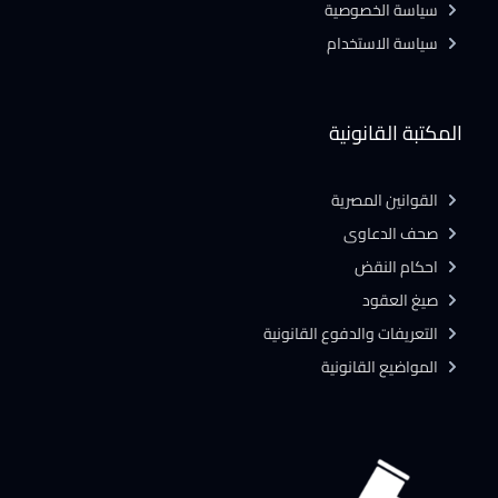
سياسة الخصوصية
سياسة الاستخدام
المكتبة القانونية
القوانين المصرية
صحف الدعاوى
احكام النقض
صيغ العقود
التعريفات والدفوع القانونية
المواضيع القانونية