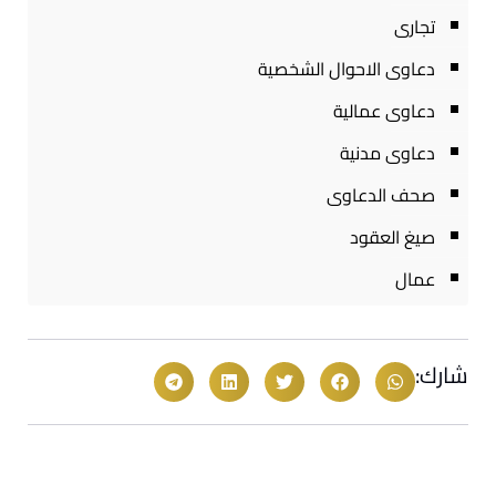
تجارى
دعاوى الاحوال الشخصية
دعاوى عمالية
دعاوى مدنية
صحف الدعاوى
صيغ العقود
عمال
شارك: