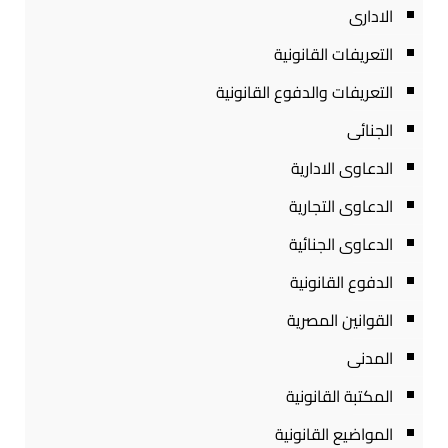
الادارى
التعريفات القانونية
التعريفات والدفوع القانونية
الجنائى
الدعاوى الادارية
الدعاوى التجارية
الدعاوى الجنائية
الدفوع القانونية
القوانين المصرية
المدنى
المكتبة القانونية
المواضيع القانونية