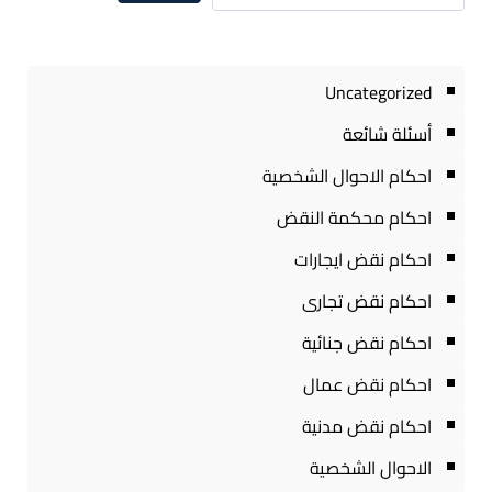
Uncategorized
أسئلة شائعة
احكام الاحوال الشخصية
احكام محكمة النقض
احكام نقض ايجارات
احكام نقض تجارى
احكام نقض جنائية
احكام نقض عمال
احكام نقض مدنية
الاحوال الشخصية