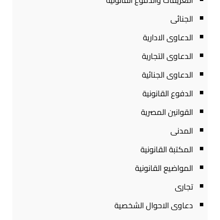
التعريفات والدفوع القانونية
الجنائى
الدعاوى الادارية
الدعاوى التجارية
الدعاوى الجنائية
الدفوع القانونية
القوانين المصرية
المدنى
المكتبة القانونية
المواضيع القانونية
تجارى
دعاوى الاحوال الشخصية