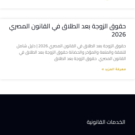
حقوق الزوجة بعد الطلاق في القانون المصري
2026
حقوق الزوجة بعد الطلاق في القانون المصري 2026 | دليل شامل
للنفقة والمتعة والمؤخر والحضانة حقوق الزوجة بعد الطلاق في
القانون المصري حقوق الزوجة بعد الطلاق
معرفة المزيد »
الخدمات القانونية