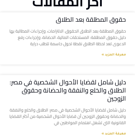
آخر المقالات
حقوق المطلقة بعد الطلاق
حقوق المطلقة بعد الطلاق الحقوق، الالتزامات، وإجراءات المطالبة بها
دليل حقوق المطلقة: المستحقات المالية، الحضانة، وإجراءات رفع
الدعوى تعد لحظة الطلاق نقطة تحول حاسمة تتطلب دراية
معرفة المزيد »
دليل شامل لقضايا الأحوال الشخصية في مصر:
الطلاق والخلع والنفقة والحضانة وحقوق
الزوجين
دليل شامل لقضايا الأحوال الشخصية في مصر: الطلاق والخلع والنفقة
والحضانة وحقوق الزوجين أن قضايا الأحوال الشخصية من أكثر القضايا
القانونية التي تشغل اهتمام المواطنين في
معرفة المزيد »