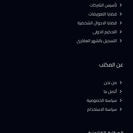
تأسيس الشركات
قضايا التعويضات
قضايا الاحوال الشخصية
التحكيم الدولى
التسجيل بالشهر العقارى
عن المكتب
من نحن
أتصل بنا
سياسة الخصوصية
سياسة الاستخدام