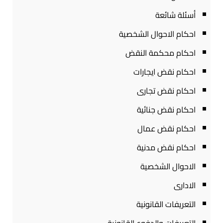
أسئلة شائعة
احكام الاحوال الشخصية
احكام محكمة النقض
احكام نقض ايجارات
احكام نقض تجارى
احكام نقض جنائية
احكام نقض عمال
احكام نقض مدنية
الاحوال الشخصية
الادارى
التعريفات القانونية