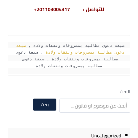
للتواصل : 201103004317+
صيغة دعوى مطالبة بمصروفات ونفقات ولادة , 
صيغة 
دعوى مطالبة بمصروفات ونفقات ولادة
 , صيغة دعوى 
مطالبة بمصروفات ونفقات ولادة , صيغة دعوى 
مطالبة بمصروفات ونفقات ولادة
البحث
بحث
Uncategorized