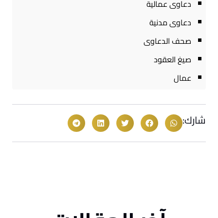
دعاوى عمالية
دعاوى مدنية
صحف الدعاوى
صيغ العقود
عمال
شارك: