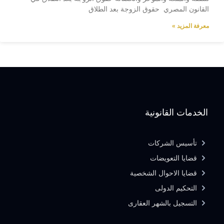
القانون المصري حقوق الزوجة بعد الطلاق
معرفة المزيد »
الخدمات القانونية
تأسيس الشركات
قضايا التعويضات
قضايا الاحوال الشخصية
التحكيم الدولى
التسجيل بالشهر العقارى