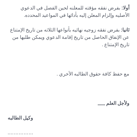
أولا:
بفرض نفقه مؤقته للمعلنه لحين الفصل في الدعوي
الأصليه وإلزام المعلن إليه بأدائها في المواعيد المحدده.
ثانيا:
بفرض نفقه زوجيه نهائيه بأنواعها الثلاثه من تاريخ الإمتناع
عن الإنفاق الحاصل من تاريخ إقامة الدعوي ويمكن طلبها من
تاريخ الإمتناع .
مع حفظ كافة حقوق الطالبه الأخري .
ولأجل العلم ,,,,,,
وكيل الطالبه
…………….