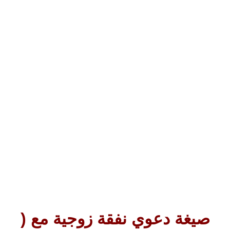
صيغة دعوي نفقة زوجية مع (