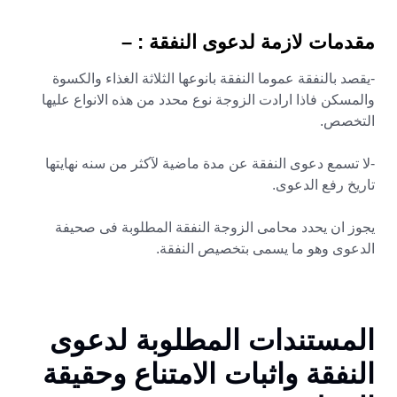
مقدمات لازمة لدعوى النفقة : –
-يقصد بالنفقة عموما النفقة بانوعها الثلاثة الغذاء والكسوة
والمسكن فاذا ارادت الزوجة نوع محدد من هذه الانواع عليها
التخصص.
-لا تسمع دعوى النفقة عن مدة ماضية لآكثر من سنه نهايتها
تاريخ رفع الدعوى.
يجوز ان يحدد محامى الزوجة النفقة المطلوبة فى صحيفة
الدعوى وهو ما يسمى بتخصيص النفقة.
المستندات المطلوبة لدعوى
النفقة واثبات الامتناع وحقيقة