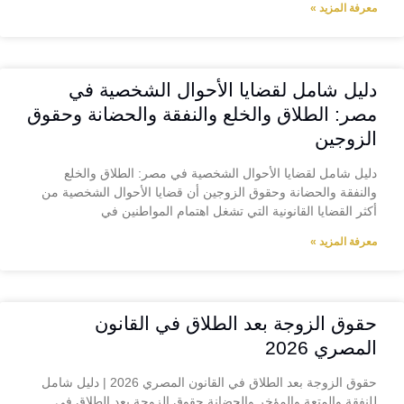
معرفة المزيد »
دليل شامل لقضايا الأحوال الشخصية في
مصر: الطلاق والخلع والنفقة والحضانة وحقوق
الزوجين
دليل شامل لقضايا الأحوال الشخصية في مصر: الطلاق والخلع
والنفقة والحضانة وحقوق الزوجين أن قضايا الأحوال الشخصية من
أكثر القضايا القانونية التي تشغل اهتمام المواطنين في
معرفة المزيد »
حقوق الزوجة بعد الطلاق في القانون
المصري 2026
حقوق الزوجة بعد الطلاق في القانون المصري 2026 | دليل شامل
للنفقة والمتعة والمؤخر والحضانة حقوق الزوجة بعد الطلاق في