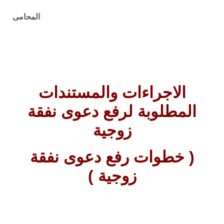
المحامى
الاجراءات والمستندات
المطلوبة لرفع دعوى نفقة
زوجية
( خطوات رفع دعوى نفقة
زوجية )