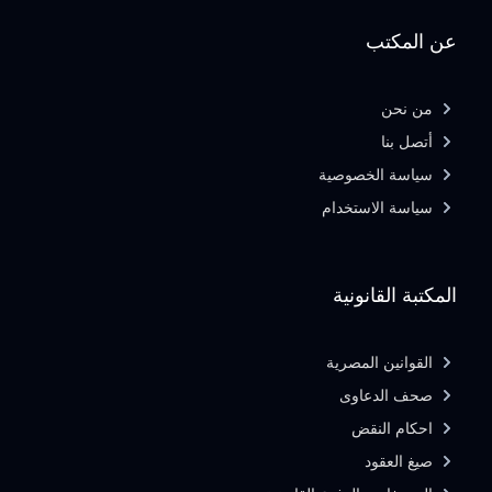
عن المكتب
من نحن
أتصل بنا
سياسة الخصوصية
سياسة الاستخدام
المكتبة القانونية
القوانين المصرية
صحف الدعاوى
احكام النقض
صيغ العقود