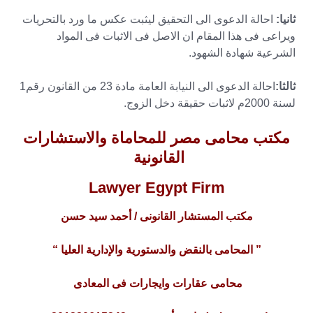
ثانيا:
احالة الدعوى الى التحقيق ليثبت عكس ما ورد بالتحريات
ويراعى فى هذا المقام ان الاصل فى الاثبات فى المواد
الشرعية شهادة الشهود.
ثالثا:
احالة الدعوى الى النيابة العامة مادة 23 من القانون رقم1
لسنة 2000م لاثبات حقيقة دخل الزوج.
مكتب محامى مصر للمحاماة والاستشارات
القانونية
Lawyer Egypt Firm
مكتب المستشار القانونى / أحمد سيد حسن
” المحامى بالنقض والدستورية والإدارية العليا “
محامى عقارات وايجارات فى المعادى