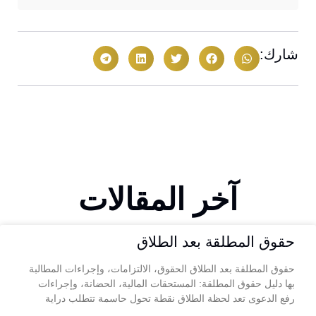
شارك:
آخر المقالات
حقوق المطلقة بعد الطلاق
حقوق المطلقة بعد الطلاق الحقوق، الالتزامات، وإجراءات المطالبة
بها دليل حقوق المطلقة: المستحقات المالية، الحضانة، وإجراءات
رفع الدعوى تعد لحظة الطلاق نقطة تحول حاسمة تتطلب دراية