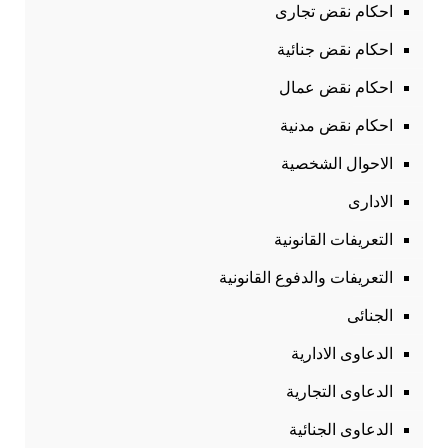
احكام نقض تجارى
احكام نقض جنائية
احكام نقض عمال
احكام نقض مدنية
الاحوال الشخصية
الادارى
التعريفات القانونية
التعريفات والدفوع القانونية
الجنائى
الدعاوى الادارية
الدعاوى التجارية
الدعاوى الجنائية