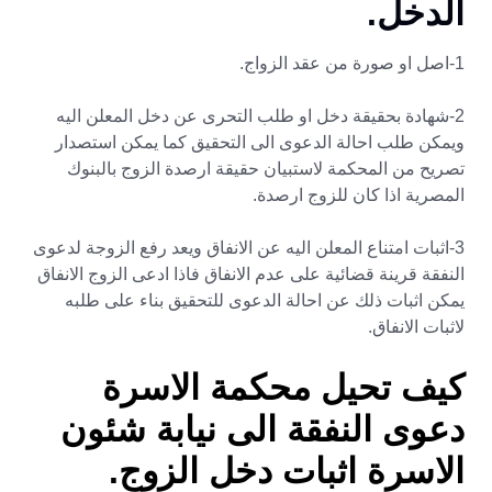
الدخل.
1-اصل او صورة من عقد الزواج.
2-شهادة بحقيقة دخل او طلب التحرى عن دخل المعلن اليه
ويمكن طلب احالة الدعوى الى التحقيق كما يمكن استصدار
تصريح من المحكمة لاستبيان حقيقة ارصدة الزوج بالبنوك
المصرية اذا كان للزوج ارصدة.
3-اثبات امتناع المعلن اليه عن الانفاق ويعد رفع الزوجة لدعوى
النفقة قرينة قضائية على عدم الانفاق فاذا ادعى الزوج الانفاق
يمكن اثبات ذلك عن احالة الدعوى للتحقيق بناء على طلبه
لاثبات الانفاق.
كيف تحيل محكمة الاسرة
دعوى النفقة الى نيابة شئون
الاسرة اثبات دخل الزوج.