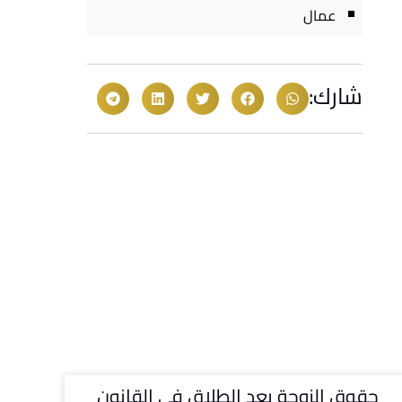
عمال
شارك:
حقوق الزوجة بعد الطلاق في القانون