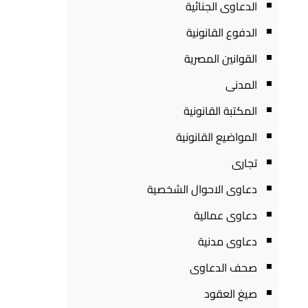
الدعاوى الجنائية
الدفوع القانونية
القوانين المصرية
المدنى
المكتبة القانونية
المواضيع القانونية
تجارى
دعاوى الاحوال الشخصية
دعاوى عمالية
دعاوى مدنية
صحف الدعاوى
صيغ العقود