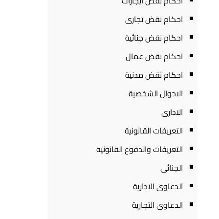
احكام نقض ايجارات
احكام نقض تجارى
احكام نقض جنائية
احكام نقض عمال
احكام نقض مدنية
الاحوال الشخصية
الادارى
التعريفات القانونية
التعريفات والدفوع القانونية
الجنائى
الدعاوى الادارية
الدعاوى التجارية