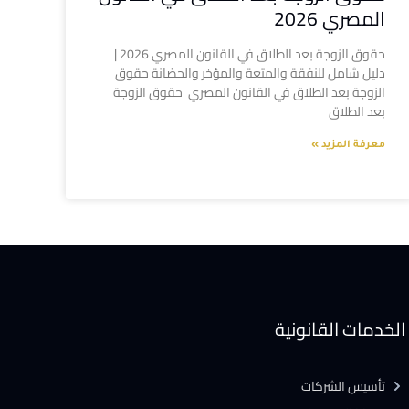
المصري 2026
حقوق الزوجة بعد الطلاق في القانون المصري 2026 |
دليل شامل للنفقة والمتعة والمؤخر والحضانة حقوق
الزوجة بعد الطلاق في القانون المصري حقوق الزوجة
بعد الطلاق
معرفة المزيد »
الخدمات القانونية
تأسيس الشركات