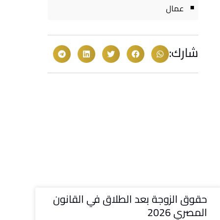
عمال
شارك:
حقوق الزوجة بعد الطلاق في القانون
المصري 2026