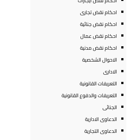
احكام نقض ايجارات
احكام نقض تجارى
احكام نقض جنائية
احكام نقض عمال
احكام نقض مدنية
الاحوال الشخصية
الادارى
التعريفات القانونية
التعريفات والدفوع القانونية
الجنائى
الدعاوى الادارية
الدعاوى التجارية