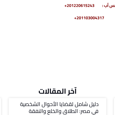
2011030+
آخر المقالات
دليل شامل لقضايا الأحوال الشخصية
في مصر: الطلاق والخلع والنفقة