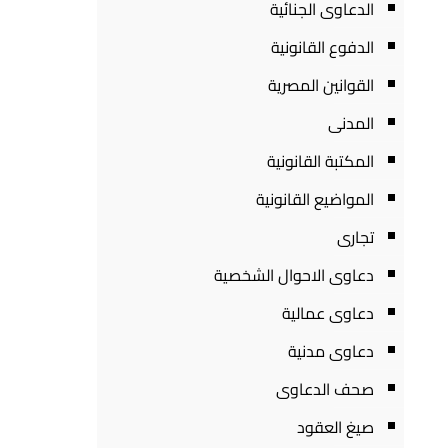
الدعاوى الجنائية
الدفوع القانونية
القوانين المصرية
المدنى
المكتبة القانونية
المواضيع القانونية
تجارى
دعاوى الاحوال الشخصية
دعاوى عمالية
دعاوى مدنية
صحف الدعاوى
صيغ العقود