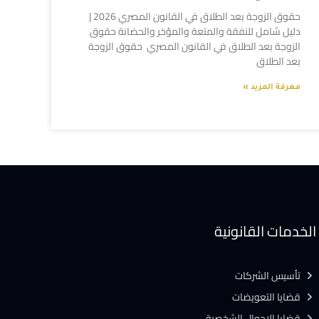
حقوق الزوجة بعد الطلاق في القانون المصري 2026 |
دليل شامل للنفقة والمتعة والمؤخر والحضانة حقوق
الزوجة بعد الطلاق في القانون المصري حقوق الزوجة
بعد الطلاق
معرفة المزيد »
الخدمات القانونية
تأسيس الشركات
قضايا التعويضات
قضايا الاحوال الشخصية