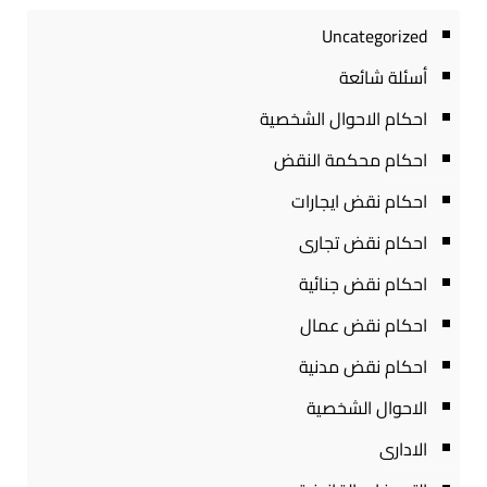
Uncategorized
أسئلة شائعة
احكام الاحوال الشخصية
احكام محكمة النقض
احكام نقض ايجارات
احكام نقض تجارى
احكام نقض جنائية
احكام نقض عمال
احكام نقض مدنية
الاحوال الشخصية
الادارى