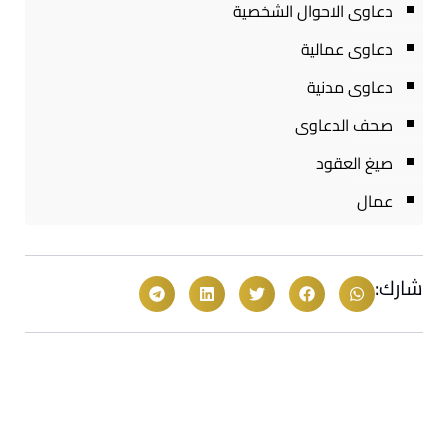
دعاوى الاحوال الشخصية
دعاوى عمالية
دعاوى مدنية
صحف الدعاوى
صيغ العقود
عمال
شارك: