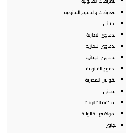
التعريفات القانونية
التعريفات والدفوع القانونية
الجنائى
الدعاوى الادارية
الدعاوى التجارية
الدعاوى الجنائية
الدفوع القانونية
القوانين المصرية
المدنى
المكتبة القانونية
المواضيع القانونية
تجارى