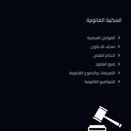
المكتبة القانونية
القوانين المصرية
صحف الدعاوى
احكام النقض
صيغ العقود
التعريفات والدفوع القانونية
المواضيع القانونية