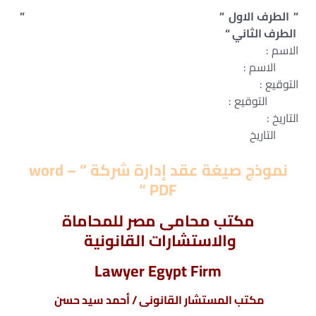
” الطرف الاول ” ”
الطرف الثاني “
الاسم :
الاسم :
التوقيع :
التوقيع :
التاريخ :
التاريخ
نموذج صيغة عقد إدارة شركة ” word –
PDF “
مكتب محامى مصر للمحاماة
والاستشارات القانونية
Lawyer Egypt Firm
مكتب المستشار القانونى / أحمد سيد حسن