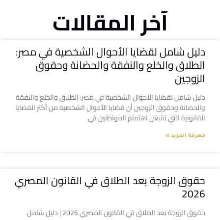
آخر المقالات
دليل شامل لقضايا الأحوال الشخصية في مصر:
الطلاق والخلع والنفقة والحضانة وحقوق
الزوجين
دليل شامل لقضايا الأحوال الشخصية في مصر: الطلاق والخلع والنفقة
والحضانة وحقوق الزوجين أن قضايا الأحوال الشخصية من أكثر القضايا
القانونية التي تشغل اهتمام المواطنين في
معرفة المزيد »
حقوق الزوجة بعد الطلاق في القانون المصري
2026
حقوق الزوجة بعد الطلاق في القانون المصري 2026 | دليل شامل