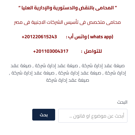
” المحامى بالنقض والدستورية والإدارية العليا “
محامى متخصص فى تأسيس الشركات الاجنبية فى مصر
(whats app ) واتس أب : 201220615243+
للتواصل : 201103004317+
صيغة عقد إدارة شركة , صيغة عقد إدارة شركة , صيغة عقد
إدارة شركة , صيغة عقد إدارة شركة , صيغة عقد إدارة شركة ,
صيغة عقد إدارة شركة
البحث
بحث