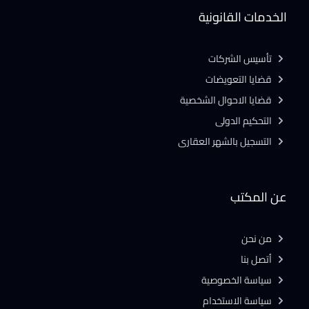
الخدمات القانونية
تأسيس الشركات
قضايا التعويضات
قضايا الاحوال الشخصية
التحكيم الدولى
التسجيل بالشهر العقارى
عن المكتب
من نحن
أتصل بنا
سياسة الخصوصية
سياسة الاستخدام