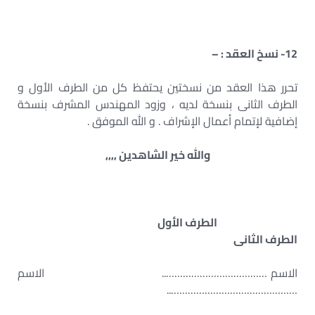
12- نسخ العقد : –
تحرر هذا العقد من نسختين يحتفظ كل من الطرف الأول و
الطرف الثانى بنسخة لديه ، وزود المهندس المشرف بنسخة
إضافية لإتمام أعمال الإشراف . و الله الموفق .
والله خير الشاهدين ,,,,
الطرف الأول
الطرف الثانى
الاسم ……………………………….. الاسم
………………………………………..