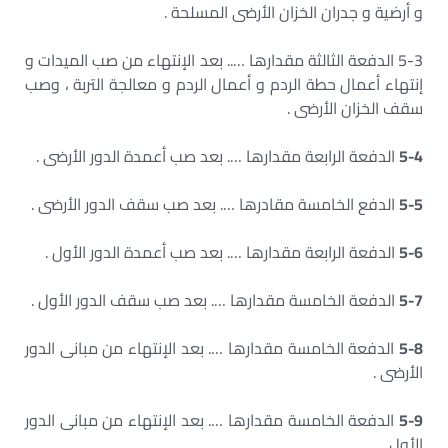
و أرضية و جدران الخزان الأرضى المسلحة .
5-3 الدفعة الثالثة مقدارها ….. بعد الإنتهاء من صب الميدات و
إنتهاء أعمال حطة الردم و أعمال الردم و معالجة التربة ، وصب
سقف الخزان الأرضى .
5-4
الدفعة الرابعة مقدارها …. بعد صب أعمدة الدور الأرضى .
5-5
الدفع الخامسة مقادرها …. بعد صب سقف الدور الأرضى .
5-6
الدفعة الرابعة مقدارها …. بعد صب أعمدة الدور الأول .
5-7
الدفعة الخامسة مقدارها …. بعد صب سقف الدور الأول .
5-8
الدفعة الخامسة مقدارها …. بعد الإنتهاء من مبانى الدور
الأرضى .
5-9
الدفعة الخامسة مقدارها …. بعد الإنتهاء من مبانى الدور
الأول .