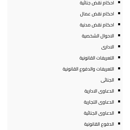
احكام نقض جنائية
احكام نقض عمال
احكام نقض مدنية
الاحوال الشخصية
الادارى
التعريفات القانونية
التعريفات والدفوع القانونية
الجنائى
الدعاوى الادارية
الدعاوى التجارية
الدعاوى الجنائية
الدفوع القانونية