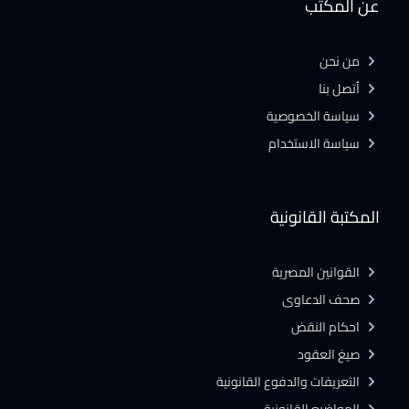
عن المكتب
من نحن
أتصل بنا
سياسة الخصوصية
سياسة الاستخدام
المكتبة القانونية
القوانين المصرية
صحف الدعاوى
احكام النقض
صيغ العقود
التعريفات والدفوع القانونية