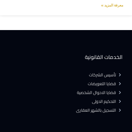
معرفة المزيد »
الخدمات القانونية
تأسيس الشركات
قضايا التعويضات
قضايا الاحوال الشخصية
التحكيم الدولى
التسجيل بالشهر العقارى