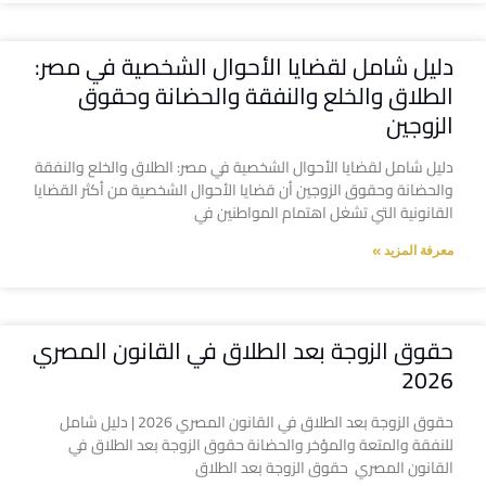
دليل شامل لقضايا الأحوال الشخصية في مصر:
الطلاق والخلع والنفقة والحضانة وحقوق
الزوجين
دليل شامل لقضايا الأحوال الشخصية في مصر: الطلاق والخلع والنفقة
والحضانة وحقوق الزوجين أن قضايا الأحوال الشخصية من أكثر القضايا
القانونية التي تشغل اهتمام المواطنين في
معرفة المزيد »
حقوق الزوجة بعد الطلاق في القانون المصري
2026
حقوق الزوجة بعد الطلاق في القانون المصري 2026 | دليل شامل
للنفقة والمتعة والمؤخر والحضانة حقوق الزوجة بعد الطلاق في
القانون المصري حقوق الزوجة بعد الطلاق