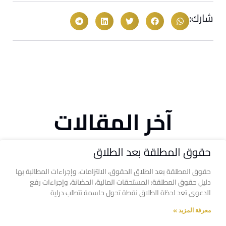
شارك:
آخر المقالات
حقوق المطلقة بعد الطلاق
حقوق المطلقة بعد الطلاق الحقوق، الالتزامات، وإجراءات المطالبة بها
دليل حقوق المطلقة: المستحقات المالية، الحضانة، وإجراءات رفع
الدعوى تعد لحظة الطلاق نقطة تحول حاسمة تتطلب دراية
معرفة المزيد »