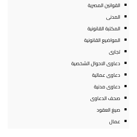
القوانين المصرية
المدنى
المكتبة القانونية
المواضيع القانونية
تجارى
دعاوى الاحوال الشخصية
دعاوى عمالية
دعاوى مدنية
صحف الدعاوى
صيغ العقود
عمال