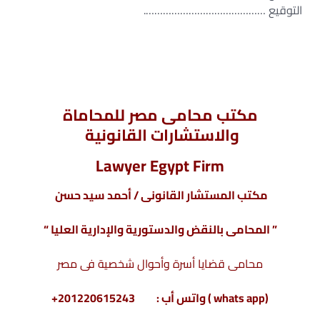
التوقيع …………………………………….
مكتب محامى مصر للمحاماة
والاستشارات القانونية
Lawyer Egypt Firm
مكتب المستشار القانونى / أحمد سيد حسن
” المحامى بالنقض والدستورية والإدارية العليا “
محامى قضايا أسرة وأحوال شخصية فى مصر
(whats app ) واتس أب : 201220615243+