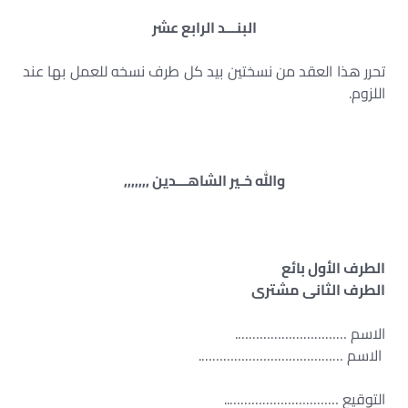
البنـــد الرابع عشر
تحرر هذا العقد من نسختين بيد كل طرف نسخه للعمل بها عند
اللزوم.
والله خـير الشاهـــدين ,,,,,,,
الطرف الأول بائع
الطرف الثانى مشترى
الاسم ………………………….
الاسم ………………………………….
التوقيع …………………………..