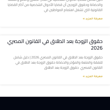
والحضانة وحقوق الزوجين أن قضايا الأحوال الشخصية من أكثر القضايا
القانونية التي تشغل اهتمام المواطنين في
معرفة المزيد »
حقوق الزوجة بعد الطلاق في القانون المصري
2026
حقوق الزوجة بعد الطلاق في القانون المصري 2026 | دليل شامل
للنفقة والمتعة والمؤخر والحضانة حقوق الزوجة بعد الطلاق في
القانون المصري حقوق الزوجة بعد الطلاق
معرفة المزيد »