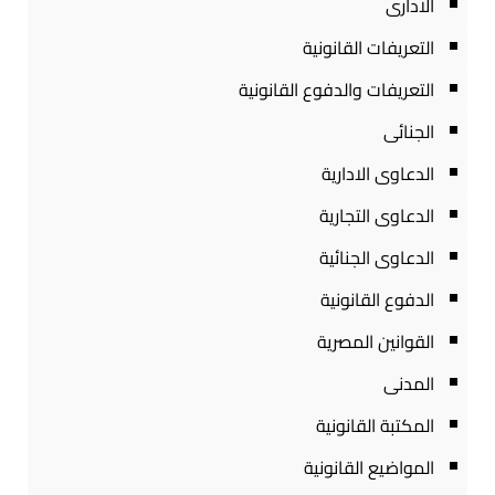
الادارى
التعريفات القانونية
التعريفات والدفوع القانونية
الجنائى
الدعاوى الادارية
الدعاوى التجارية
الدعاوى الجنائية
الدفوع القانونية
القوانين المصرية
المدنى
المكتبة القانونية
المواضيع القانونية