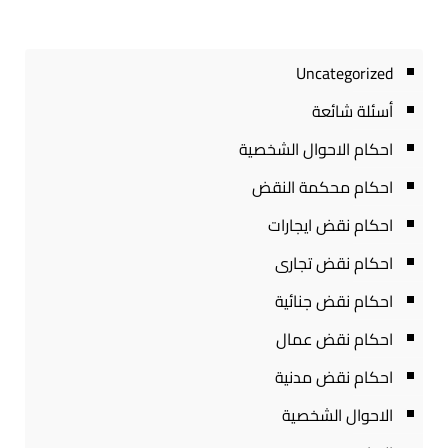
Uncategorized
أسئلة شائعة
احكام الاحوال الشخصية
احكام محكمة النقض
احكام نقض ايجارات
احكام نقض تجارى
احكام نقض جنائية
احكام نقض عمال
احكام نقض مدنية
الاحوال الشخصية