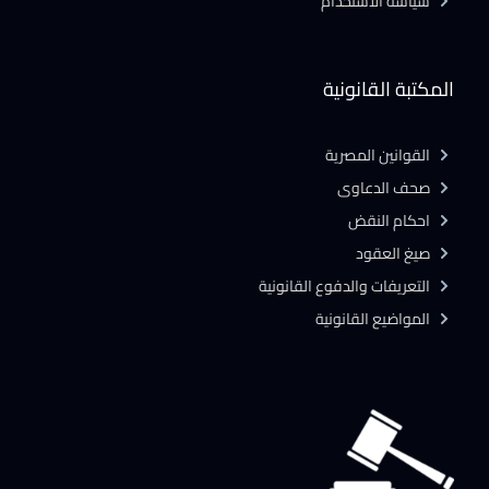
سياسة الاستخدام
المكتبة القانونية
القوانين المصرية
صحف الدعاوى
احكام النقض
صيغ العقود
التعريفات والدفوع القانونية
المواضيع القانونية