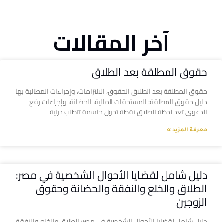
آخر المقالات
حقوق المطلقة بعد الطلاق
حقوق المطلقة بعد الطلاق الحقوق، الالتزامات، وإجراءات المطالبة بها
دليل حقوق المطلقة: المستحقات المالية، الحضانة، وإجراءات رفع
الدعوى تعد لحظة الطلاق نقطة تحول حاسمة تتطلب دراية
معرفة المزيد »
دليل شامل لقضايا الأحوال الشخصية في مصر:
الطلاق والخلع والنفقة والحضانة وحقوق
الزوجين
دليل شامل لقضايا الأحوال الشخصية في مصر: الطلاق والخلع والنفقة