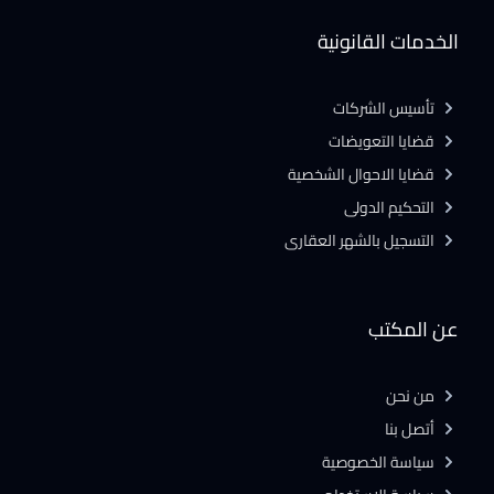
الخدمات القانونية
تأسيس الشركات
قضايا التعويضات
قضايا الاحوال الشخصية
التحكيم الدولى
التسجيل بالشهر العقارى
عن المكتب
من نحن
أتصل بنا
سياسة الخصوصية