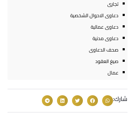
تجارى
دعاوى الاحوال الشخصية
دعاوى عمالية
دعاوى مدنية
صحف الدعاوى
صيغ العقود
عمال
شارك: