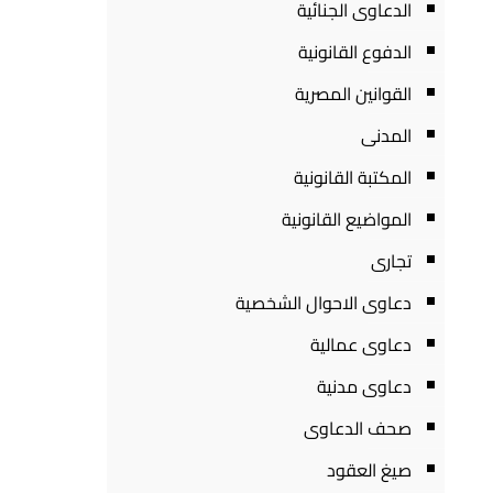
الدعاوى الجنائية
الدفوع القانونية
القوانين المصرية
المدنى
المكتبة القانونية
المواضيع القانونية
تجارى
دعاوى الاحوال الشخصية
دعاوى عمالية
دعاوى مدنية
صحف الدعاوى
صيغ العقود