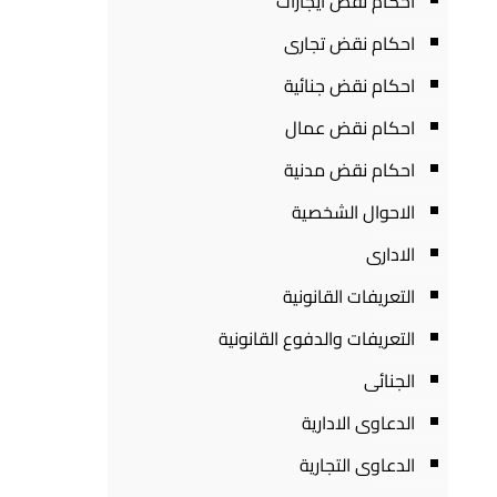
احكام نقض ايجارات
احكام نقض تجارى
احكام نقض جنائية
احكام نقض عمال
احكام نقض مدنية
الاحوال الشخصية
الادارى
التعريفات القانونية
التعريفات والدفوع القانونية
الجنائى
الدعاوى الادارية
الدعاوى التجارية