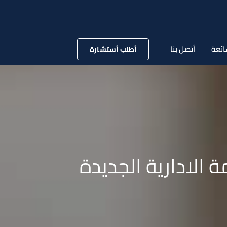
ائعة
أتصل بنا
أطلب أستشارة
 الادارية الجديدة