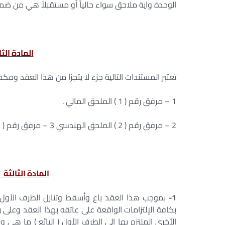
الوحدة واية ملاحق سواء حالياً أو مستقبلاً هي من ضمن 
المادة الث
تعتبر المستندات التالية جزء لا يتجزا من هذا العقد وم
1 – مرفق رقم ( 1 ) الملحق المالي .
2 – مرفق رقم ( 2 ) الملحق الهندسي 3 – مرفق رقم ( 3 ) الأوراق القانونية .
المادة الثالثة
1-
بموجب هذا العقد باع وأسقط وتنازل الطرف الأول 
بكافة الإلتزامات الواقعة على عاتقه بهذا العقد وعلى