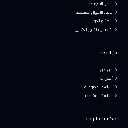
قضايا التعويضات
قضايا الاحوال الشخصية
التحكيم الدولى
التسجيل بالشهر العقارى
عن المكتب
من نحن
أتصل بنا
سياسة الخصوصية
سياسة الاستخدام
المكتبة القانونية