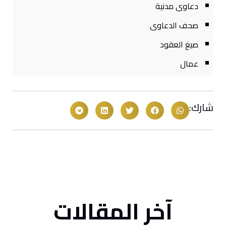
دعاوى مدنية
صحف الدعاوى
صيغ العقود
عمال
شارك:
آخر المقالات