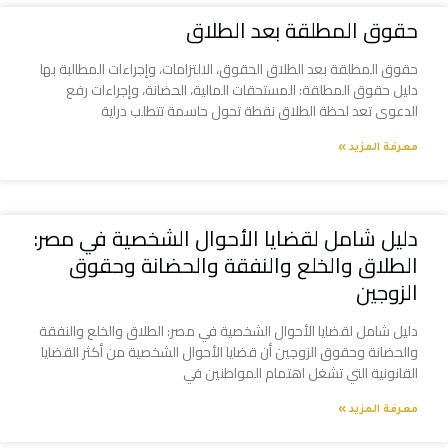
حقوق المطلقة بعد الطلاق
حقوق المطلقة بعد الطلاق الحقوق، الالتزامات، وإجراءات المطالبة بها
دليل حقوق المطلقة: المستحقات المالية، الحضانة، وإجراءات رفع
الدعوى تعد لحظة الطلاق نقطة تحول حاسمة تتطلب دراية
معرفة المزيد »
دليل شامل لقضايا الأحوال الشخصية في مصر:
الطلاق والخلع والنفقة والحضانة وحقوق
الزوجين
دليل شامل لقضايا الأحوال الشخصية في مصر: الطلاق والخلع والنفقة
والحضانة وحقوق الزوجين أن قضايا الأحوال الشخصية من أكثر القضايا
القانونية التي تشغل اهتمام المواطنين في
معرفة المزيد »