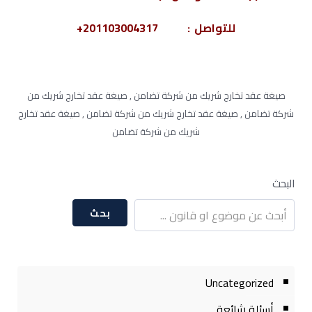
للتواصل : 201103004317+
صيغة عقد تخارج شريك من شركة تضامن , صيغة عقد تخارج شريك من
شركة تضامن , صيغة عقد تخارج شريك من شركة تضامن , صيغة عقد تخارج
شريك من شركة تضامن
البحث
بحث
Uncategorized
أسئلة شائعة