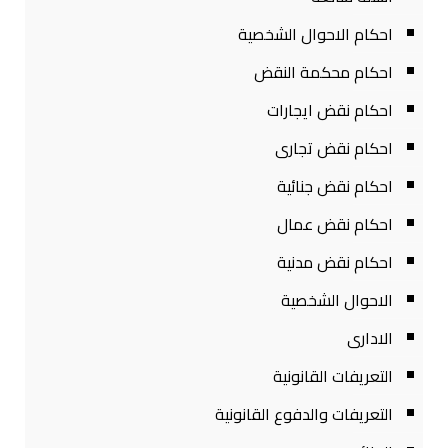
احكام الاحوال الشخصية
احكام محكمة النقض
احكام نقض ايجارات
احكام نقض تجارى
احكام نقض جنائية
احكام نقض عمال
احكام نقض مدنية
الاحوال الشخصية
الادارى
التعريفات القانونية
التعريفات والدفوع القانونية