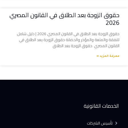
حقوق الزوجة بعد الطلاق في القانون المصري
2026
حقوق الزوجة بعد الطلاق في القانون المصري 2026 | دليل شامل
للنفقة والمتعة والمؤخر والحضانة حقوق الزوجة بعد الطلاق في
القانون المصري حقوق الزوجة بعد الطلاق
معرفة المزيد »
الخدمات القانونية
تأسيس الشركات