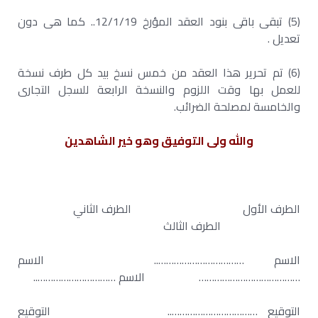
(5) تبقى باقى بنود العقد المؤرخ 12/1/19.. كما هى دون
تعديل .
(6) تم تحرير هذا العقد من خمس نسخ بيد كل طرف نسخة
للعمل بها وقت اللزوم والنسخة الرابعة للسجل التجارى
والخامسة لمصلحة الضرائب.
والله ولى التوفيق وهو خير الشاهدين
الطرف الأول الطرف الثاني
الطرف الثالث
الاسم …………………………….. الاسم
………………………………… الاسم …………………………..
التوقيع …………………………….. التوقيع