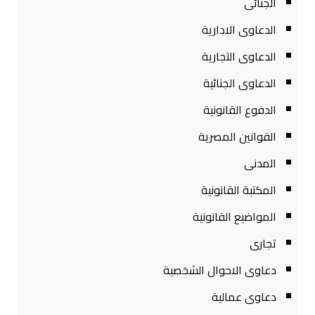
الجنائى
الدعاوى الادارية
الدعاوى التجارية
الدعاوى الجنائية
الدفوع القانونية
القوانين المصرية
المدنى
المكتبة القانونية
المواضيع القانونية
تجارى
دعاوى الاحوال الشخصية
دعاوى عمالية