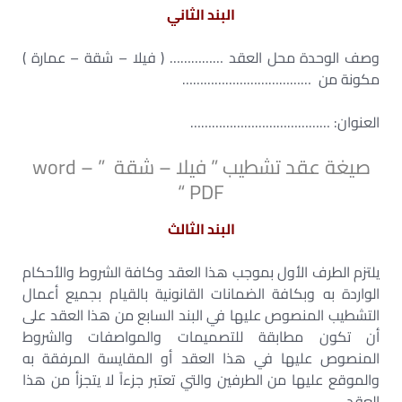
البند الثاني
وصف الوحدة محل العقد …………… ( فيلا – شقة – عمارة )
مكونة من ………………………………
العنوان: …………………………………
صيغة عقد تشطيب ” فيلا – شقة ” word –
PDF “
البند الثالث
يلتزم الطرف الأول بموجب هذا العقد وكافة الشروط والأحكام
الواردة به وبكافة الضمانات القانونية بالقيام بجميع أعمال
التشطيب المنصوص عليها في البند السابع من هذا العقد على
أن تكون مطابقة للتصميمات والمواصفات والشروط
المنصوص عليها في هذا العقد أو المقايسة المرفقة به
والموقع عليها من الطرفين والتي تعتبر جزءاً لا يتجزأ من هذا
العقد .