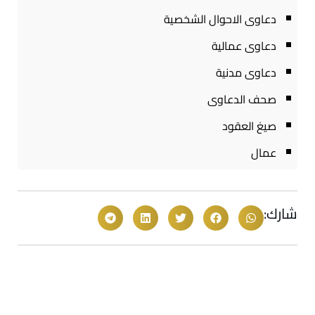
دعاوى الاحوال الشخصية
دعاوى عمالية
دعاوى مدنية
صحف الدعاوى
صيغ العقود
عمال
شارك: