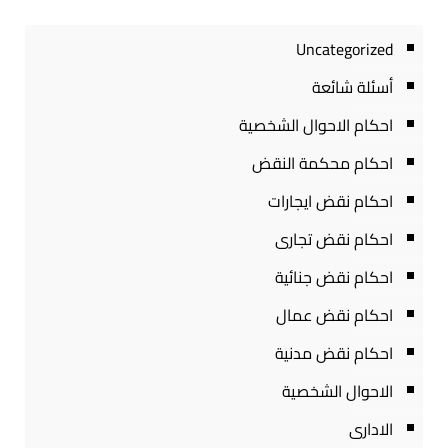
Uncategorized
أسئلة شائعة
احكام الاحوال الشخصية
احكام محكمة النقض
احكام نقض ايجارات
احكام نقض تجارى
احكام نقض جنائية
احكام نقض عمال
احكام نقض مدنية
الاحوال الشخصية
الادارى