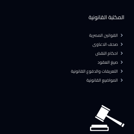
المكتبة القانونية
القوانين المصرية
صحف الدعاوى
احكام النقض
صيغ العقود
التعريفات والدفوع القانونية
المواضيع القانونية