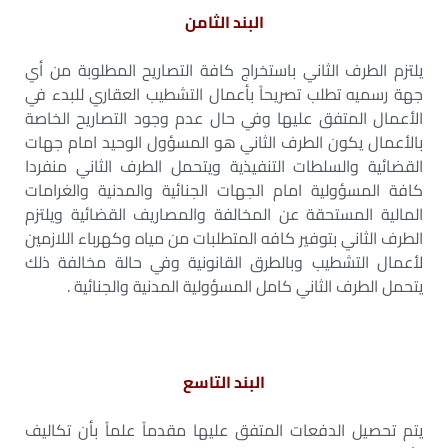
البند الثامن
يلتزم الطرف الثاني باستخراج كافة التصاريح المطلوبة من أي
جهة رسميه تطلب تصريحاً بأعمال التشطيب العقاري للبدء في
الأعمال المتفق عليها وفي حال عدم وجود التصاريح الخاصة
بالأعمال يكون الطرف الثاني هو المسؤول الوحيد امام جهات
القضائية والسلطات التنفيذية ويتحمل الطرف الثاني منفردا
كافة المسؤولية امام الجهات الجنائية والمدنية والغرامات
المالية المستحقة عن المخالفة والمصاريف القضائية ويلتزم
الطرف الثاني بتوفير كافه المتطلبات من مياه وكهرباء اللازمين
لأعمال التشطيب وبالطرق القانونية وفي حالة مخالفة ذلك
يتحمل الطرف الثاني كامل المسؤولية المدنية والجنائية .
البند التاسع
يتم تحصيل الدفعات المتفق عليها مقدماً علماً بأن تكاليف