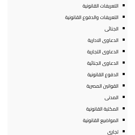
التعريفات القانونية
التعريفات والدفوع القانونية
الجنائى
الدعاوى الادارية
الدعاوى التجارية
الدعاوى الجنائية
الدفوع القانونية
القوانين المصرية
المدنى
المكتبة القانونية
المواضيع القانونية
تجارى