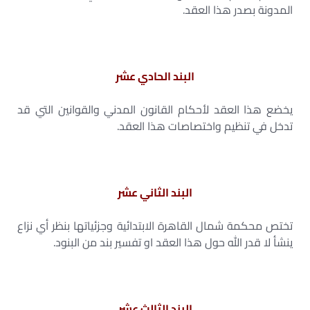
المدونة بصدر هذا العقد.
البند الحادي عشر
يخضع هذا العقد لأحكام القانون المدني والقوانين التي قد
تدخل في تنظيم واختصاصات هذا العقد.
البند الثاني عشر
تختص محكمة شمال القاهرة الابتدائية وجزئياتها بنظر أي نزاع
ينشأ لا قدر الله حول هذا العقد او تفسير بند من البنود.
البند الثالث عشر