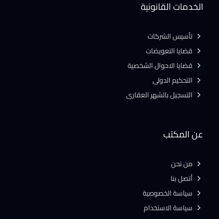
الخدمات القانونية
تأسيس الشركات
قضايا التعويضات
قضايا الاحوال الشخصية
التحكيم الدولى
التسجيل بالشهر العقارى
عن المكتب
من نحن
أتصل بنا
سياسة الخصوصية
سياسة الاستخدام