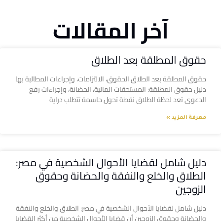
آخر المقالات
حقوق المطلقة بعد الطلاق
حقوق المطلقة بعد الطلاق الحقوق، الالتزامات، وإجراءات المطالبة بها
دليل حقوق المطلقة: المستحقات المالية، الحضانة، وإجراءات رفع
الدعوى تعد لحظة الطلاق نقطة تحول حاسمة تتطلب دراية
معرفة المزيد »
دليل شامل لقضايا الأحوال الشخصية في مصر:
الطلاق والخلع والنفقة والحضانة وحقوق
الزوجين
دليل شامل لقضايا الأحوال الشخصية في مصر: الطلاق والخلع والنفقة
والحضانة وحقوق الزوجين أن قضايا الأحوال الشخصية من أكثر القضايا