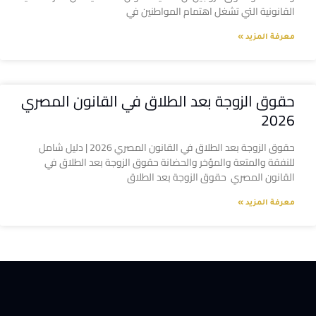
القانونية التي تشغل اهتمام المواطنين في
معرفة المزيد »
حقوق الزوجة بعد الطلاق في القانون المصري
2026
حقوق الزوجة بعد الطلاق في القانون المصري 2026 | دليل شامل
للنفقة والمتعة والمؤخر والحضانة حقوق الزوجة بعد الطلاق في
القانون المصري حقوق الزوجة بعد الطلاق
معرفة المزيد »