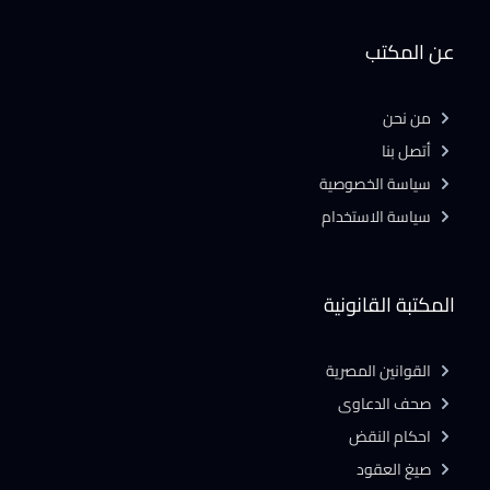
عن المكتب
من نحن
أتصل بنا
سياسة الخصوصية
سياسة الاستخدام
المكتبة القانونية
القوانين المصرية
صحف الدعاوى
احكام النقض
صيغ العقود