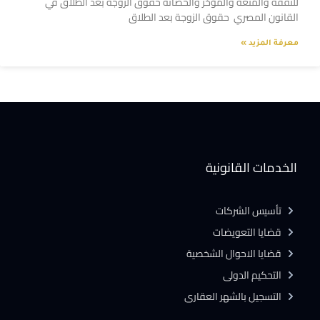
للنفقة والمتعة والمؤخر والحضانة حقوق الزوجة بعد الطلاق في
القانون المصري حقوق الزوجة بعد الطلاق
معرفة المزيد »
الخدمات القانونية
تأسيس الشركات
قضايا التعويضات
قضايا الاحوال الشخصية
التحكيم الدولى
التسجيل بالشهر العقارى