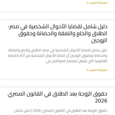
معرفة المزيد »
دليل شامل لقضايا الأحوال الشخصية في مصر:
الطلاق والخلع والنفقة والحضانة وحقوق
الزوجين
دليل شامل لقضايا الأحوال الشخصية في مصر: الطلاق والخلع والنفقة
والحضانة وحقوق الزوجين أن قضايا الأحوال الشخصية من أكثر القضايا
القانونية التي تشغل اهتمام المواطنين في
معرفة المزيد »
حقوق الزوجة بعد الطلاق في القانون المصري
2026
حقوق الزوجة بعد الطلاق في القانون المصري 2026 | دليل شامل