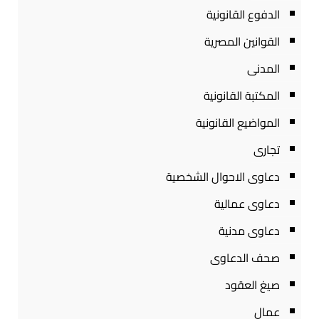
الدفوع القانونية
القوانين المصرية
المدنى
المكتبة القانونية
المواضيع القانونية
تجارى
دعاوى الاحوال الشخصية
دعاوى عمالية
دعاوى مدنية
صحف الدعاوى
صيغ العقود
عمال