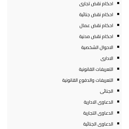
احكام نقض تجارى
احكام نقض جنائية
احكام نقض عمال
احكام نقض مدنية
الاحوال الشخصية
الادارى
التعريفات القانونية
التعريفات والدفوع القانونية
الجنائى
الدعاوى الادارية
الدعاوى التجارية
الدعاوى الجنائية