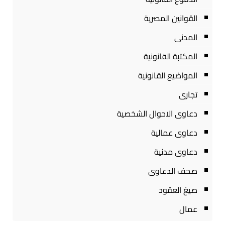
القوانين المصرية
المدنى
المكتبة القانونية
المواضيع القانونية
تجارى
دعاوى الاحوال الشخصية
دعاوى عمالية
دعاوى مدنية
صحف الدعاوى
صيغ العقود
عمال