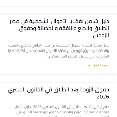
دليل شامل لقضايا الأحوال الشخصية في مصر:
الطلاق والخلع والنفقة والحضانة وحقوق
الزوجين
دليل شامل لقضايا الأحوال الشخصية في مصر: الطلاق والخلع والنفقة
والحضانة وحقوق الزوجين أن قضايا الأحوال الشخصية من أكثر القضايا
القانونية التي تشغل اهتمام المواطنين في
معرفة المزيد »
حقوق الزوجة بعد الطلاق في القانون المصري
2026
حقوق الزوجة بعد الطلاق في القانون المصري 2026 | دليل شامل
للنفقة والمتعة والمؤخر والحضانة حقوق الزوجة بعد الطلاق في