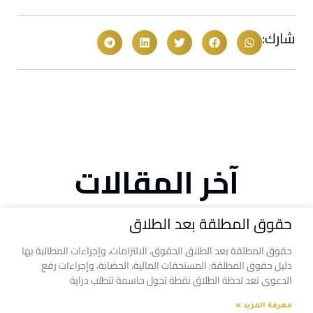
شارك:
آخر المقالات
حقوق المطلقة بعد الطلاق
حقوق المطلقة بعد الطلاق الحقوق، الالتزامات، وإجراءات المطالبة بها
دليل حقوق المطلقة: المستحقات المالية، الحضانة، وإجراءات رفع
الدعوى تعد لحظة الطلاق نقطة تحول حاسمة تتطلب دراية
معرفة المزيد »