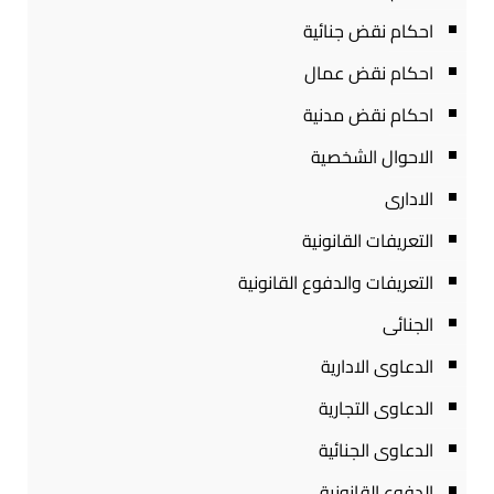
احكام نقض جنائية
احكام نقض عمال
احكام نقض مدنية
الاحوال الشخصية
الادارى
التعريفات القانونية
التعريفات والدفوع القانونية
الجنائى
الدعاوى الادارية
الدعاوى التجارية
الدعاوى الجنائية
الدفوع القانونية