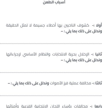
أسباب الطعن
أولا :-
كشوف الناخبين بها أخطاء جسيمة لا تمثل الحقيقة
وندلل على ذلك بما يلي : –
………………………………………………………………………………………………
ثانيا :-
الإخلال بحرية الانتخابات والنظام الأساسي لإجراءاتها
وندلل على ذلك بما يلي : –
………………………………………………………………………………………………
ثالثا :-
مخالفة عملية فرز الأصوات
وندلل على ذلك بما يلي : –
………………………………………………………………………………………………
رابعا :-
مخالفات رؤساء اللجان الانتخابية الفرعية وأمنائها