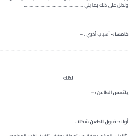
وندلل على ذلك بما يلي ………………………………………….
خامسا :-
أسباب أخري : –
………………………………………………………………………………………………
لذلك
يلتمس الطاعن : –
أولا :- قبول الطعن شكلا .