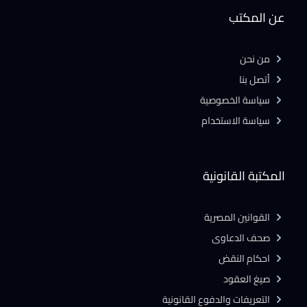
عن المكتب
من نحن
أتصل بنا
سياسة الخصوصية
سياسة الاستخدام
المكتبة القانونية
القوانين المصرية
صحف الدعاوى
احكام النقض
صيغ العقود
التعريفات والدفوع القانونية