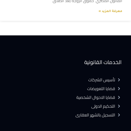
القانون المصري حقوق الزوجة بعد الطلاق
معرفة المزيد »
الخدمات القانونية
تأسيس الشركات
قضايا التعويضات
قضايا الاحوال الشخصية
التحكيم الدولى
التسجيل بالشهر العقارى