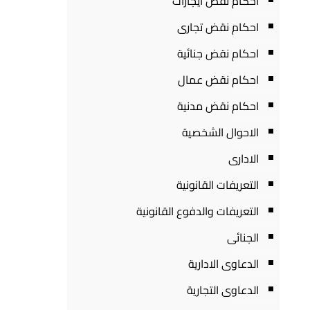
احكام نقض ايجارات
احكام نقض تجارى
احكام نقض جنائية
احكام نقض عمال
احكام نقض مدنية
الاحوال الشخصية
الادارى
التعريفات القانونية
التعريفات والدفوع القانونية
الجنائى
الدعاوى الادارية
الدعاوى التجارية