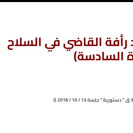
رأفة القاضي في السلاح
ة السادسة)