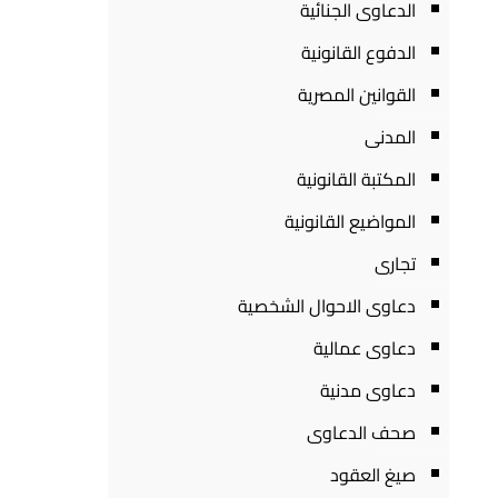
الدعاوى الجنائية
الدفوع القانونية
القوانين المصرية
المدنى
المكتبة القانونية
المواضيع القانونية
تجارى
دعاوى الاحوال الشخصية
دعاوى عمالية
دعاوى مدنية
صحف الدعاوى
صيغ العقود