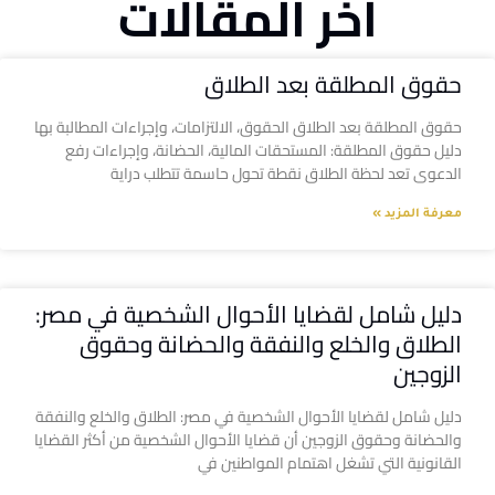
آخر المقالات
حقوق المطلقة بعد الطلاق
حقوق المطلقة بعد الطلاق الحقوق، الالتزامات، وإجراءات المطالبة بها
دليل حقوق المطلقة: المستحقات المالية، الحضانة، وإجراءات رفع
الدعوى تعد لحظة الطلاق نقطة تحول حاسمة تتطلب دراية
معرفة المزيد »
دليل شامل لقضايا الأحوال الشخصية في مصر:
الطلاق والخلع والنفقة والحضانة وحقوق
الزوجين
دليل شامل لقضايا الأحوال الشخصية في مصر: الطلاق والخلع والنفقة
والحضانة وحقوق الزوجين أن قضايا الأحوال الشخصية من أكثر القضايا
القانونية التي تشغل اهتمام المواطنين في