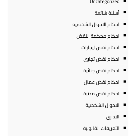
Uncategorized
أسئلة شائعة
احكام الاحوال الشخصية
احكام محكمة النقض
احكام نقض ايجارات
احكام نقض تجارى
احكام نقض جنائية
احكام نقض عمال
احكام نقض مدنية
الاحوال الشخصية
الادارى
التعريفات القانونية