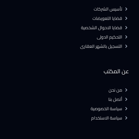
تأسيس الشركات
قضايا التعويضات
قضايا الاحوال الشخصية
التحكيم الدولى
التسجيل بالشهر العقارى
عن المكتب
من نحن
أتصل بنا
سياسة الخصوصية
سياسة الاستخدام