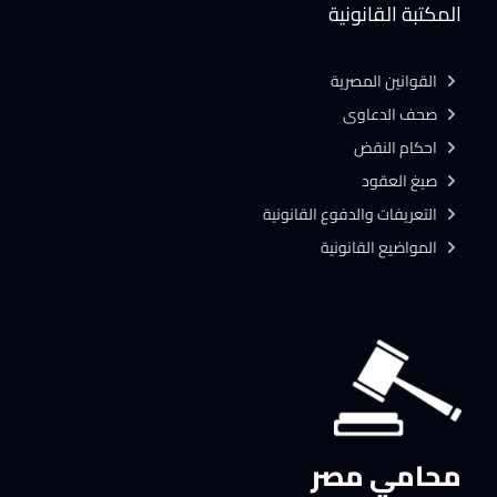
المكتبة القانونية
القوانين المصرية
صحف الدعاوى
احكام النقض
صيغ العقود
التعريفات والدفوع القانونية
المواضيع القانونية
محامي مصر