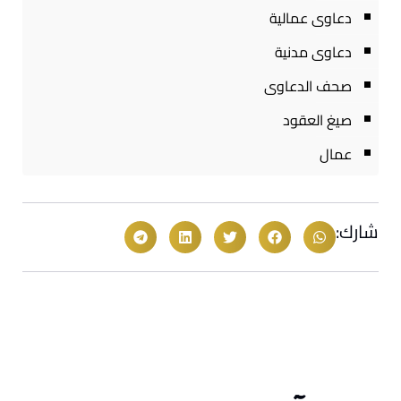
دعاوى عمالية
دعاوى مدنية
صحف الدعاوى
صيغ العقود
عمال
شارك: