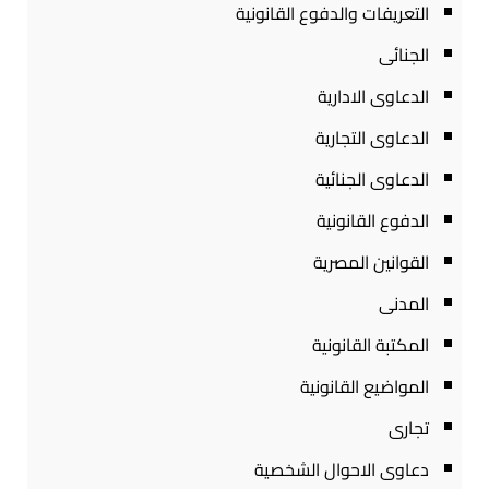
التعريفات والدفوع القانونية
الجنائى
الدعاوى الادارية
الدعاوى التجارية
الدعاوى الجنائية
الدفوع القانونية
القوانين المصرية
المدنى
المكتبة القانونية
المواضيع القانونية
تجارى
دعاوى الاحوال الشخصية