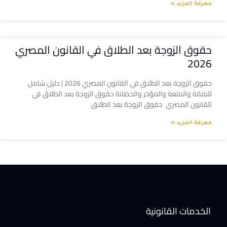
معرفة المزيد »
حقوق الزوجة بعد الطلاق في القانون المصري
2026
حقوق الزوجة بعد الطلاق في القانون المصري 2026 | دليل شامل
للنفقة والمتعة والمؤخر والحضانة حقوق الزوجة بعد الطلاق في
القانون المصري حقوق الزوجة بعد الطلاق
معرفة المزيد »
الخدمات القانونية