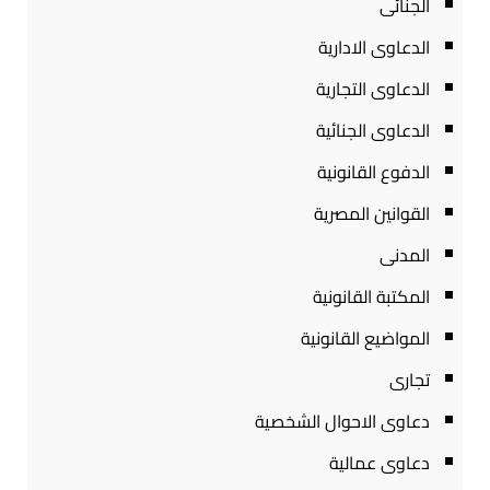
الجنائى
الدعاوى الادارية
الدعاوى التجارية
الدعاوى الجنائية
الدفوع القانونية
القوانين المصرية
المدنى
المكتبة القانونية
المواضيع القانونية
تجارى
دعاوى الاحوال الشخصية
دعاوى عمالية