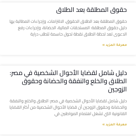
حقوق المطلقة بعد الطلاق
حقوق المطلقة بعد الطلاق الحقوق، الالتزامات، وإجراءات المطالبة بها
دليل حقوق المطلقة: المستحقات المالية، الحضانة، وإجراءات رفع
الدعوى تعد لحظة الطلاق نقطة تحول حاسمة تتطلب دراية
معرفة المزيد »
دليل شامل لقضايا الأحوال الشخصية في مصر:
الطلاق والخلع والنفقة والحضانة وحقوق
الزوجين
دليل شامل لقضايا الأحوال الشخصية في مصر: الطلاق والخلع والنفقة
والحضانة وحقوق الزوجين أن قضايا الأحوال الشخصية من أكثر القضايا
القانونية التي تشغل اهتمام المواطنين في
معرفة المزيد »