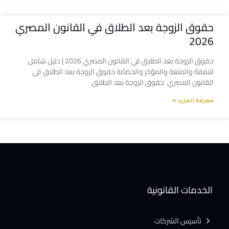
حقوق الزوجة بعد الطلاق في القانون المصري
2026
حقوق الزوجة بعد الطلاق في القانون المصري 2026 | دليل شامل
للنفقة والمتعة والمؤخر والحضانة حقوق الزوجة بعد الطلاق في
القانون المصري حقوق الزوجة بعد الطلاق
معرفة المزيد »
الخدمات القانونية
تأسيس الشركات