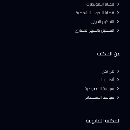
قضايا التعويضات
قضايا الاحوال الشخصية
التحكيم الدولى
التسجيل بالشهر العقارى
عن المكتب
من نحن
أتصل بنا
سياسة الخصوصية
سياسة الاستخدام
المكتبة القانونية