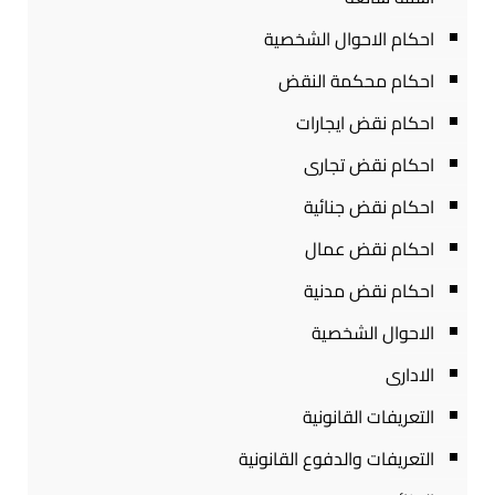
احكام الاحوال الشخصية
احكام محكمة النقض
احكام نقض ايجارات
احكام نقض تجارى
احكام نقض جنائية
احكام نقض عمال
احكام نقض مدنية
الاحوال الشخصية
الادارى
التعريفات القانونية
التعريفات والدفوع القانونية