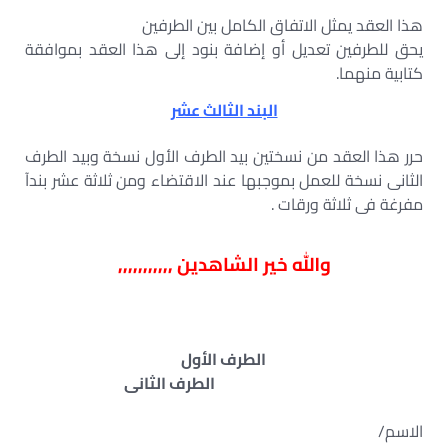
هذا العقد يمثل الاتفاق الكامل بين الطرفين
يحق للطرفين تعديل أو إضافة بنود إلى هذا العقد بموافقة
كتابية منهما.
البند الثالث عشر
حرر هذا العقد من نسختين بيد الطرف الأول نسخة وبيد الطرف
الثانى نسخة للعمل بموجبها عند الاقتضاء ومن ثلاثة عشر بندآ
مفرغة فى ثلاثة ورقات .
والله خير الشاهدين ,,,,,,,,,,,
الطرف الأول
الطرف الثانى
الاسم/