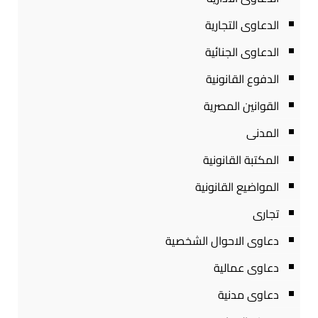
الدعاوى التجارية
الدعاوى الجنائية
الدفوع القانونية
القوانين المصرية
المدنى
المكتبة القانونية
المواضيع القانونية
تجارى
دعاوى الاحوال الشخصية
دعاوى عمالية
دعاوى مدنية