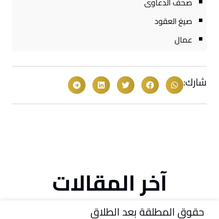
صحف الدعاوى
صيغ العقود
عمال
شارك:
آخر المقالات
حقوق المطلقة بعد الطلاق