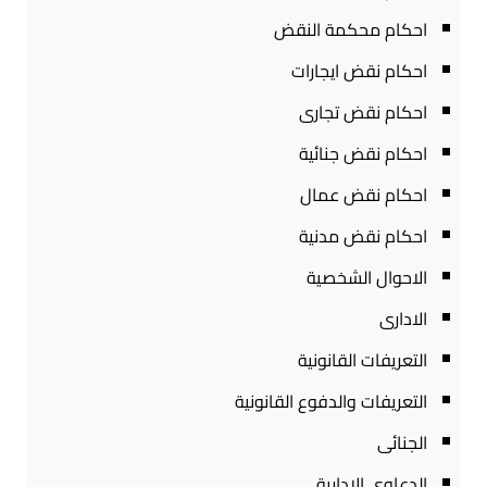
احكام محكمة النقض
احكام نقض ايجارات
احكام نقض تجارى
احكام نقض جنائية
احكام نقض عمال
احكام نقض مدنية
الاحوال الشخصية
الادارى
التعريفات القانونية
التعريفات والدفوع القانونية
الجنائى
الدعاوى الادارية