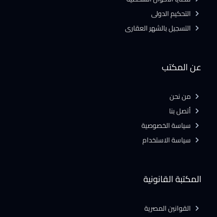
التحكيم الدولى
التسجيل بالشهر العقارى
عن المكتب
من نحن
أتصل بنا
سياسة الخصوصية
سياسة الاستخدام
المكتبة القانونية
القوانين المصرية