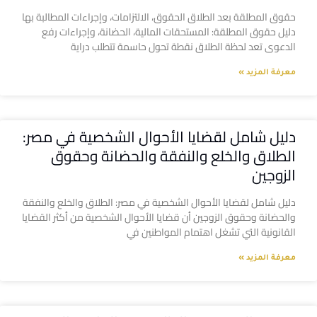
حقوق المطلقة بعد الطلاق الحقوق، الالتزامات، وإجراءات المطالبة بها
دليل حقوق المطلقة: المستحقات المالية، الحضانة، وإجراءات رفع
الدعوى تعد لحظة الطلاق نقطة تحول حاسمة تتطلب دراية
معرفة المزيد »
دليل شامل لقضايا الأحوال الشخصية في مصر:
الطلاق والخلع والنفقة والحضانة وحقوق
الزوجين
دليل شامل لقضايا الأحوال الشخصية في مصر: الطلاق والخلع والنفقة
والحضانة وحقوق الزوجين أن قضايا الأحوال الشخصية من أكثر القضايا
القانونية التي تشغل اهتمام المواطنين في
معرفة المزيد »