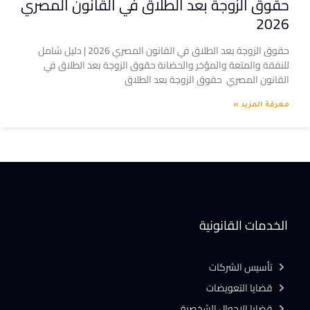
حقوق الزوجة بعد الطلاق في القانون المصري
2026
حقوق الزوجة بعد الطلاق في القانون المصري 2026 | دليل شامل
للنفقة والمتعة والمؤخر والحضانة حقوق الزوجة بعد الطلاق في
القانون المصري حقوق الزوجة بعد الطلاق
معرفة المزيد »
الخدمات القانونية
تأسيس الشركات
قضايا التعويضات
قضايا الاحوال الشخصية